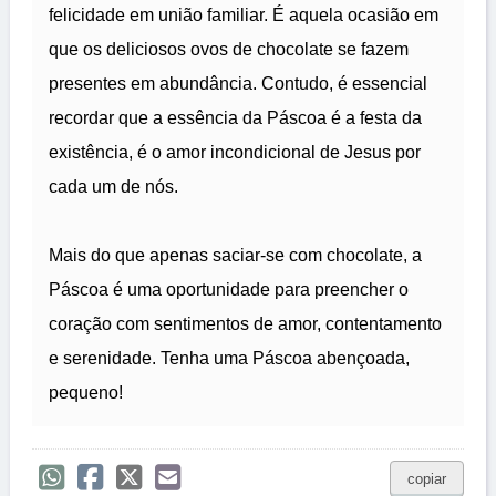
felicidade em união familiar. É aquela ocasião em
que os deliciosos ovos de chocolate se fazem
presentes em abundância. Contudo, é essencial
recordar que a essência da Páscoa é a festa da
existência, é o amor incondicional de Jesus por
cada um de nós.
Mais do que apenas saciar-se com chocolate, a
Páscoa é uma oportunidade para preencher o
coração com sentimentos de amor, contentamento
e serenidade. Tenha uma Páscoa abençoada,
pequeno!
copiar