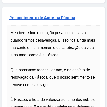
Renascimento de Amor na Páscoa
Meu bem, sinto o coração pesar com tristeza
quando temos desavenças. E isso fica ainda mais
marcante em um momento de celebração da vida
e do amor, como é a Páscoa.
Que possamos reconciliar-nos, e no espírito de
renovação da Páscoa, que o nosso sentimento se
renove com mais vigor.
É Páscoa, é hora de valorizar sentimentos nobres
e generosos. É a ocasião perfeita para deixarmos