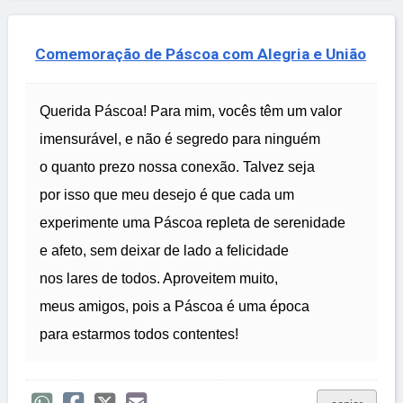
Comemoração de Páscoa com Alegria e União
Querida Páscoa! Para mim, vocês têm um valor
imensurável, e não é segredo para ninguém
o quanto prezo nossa conexão. Talvez seja
por isso que meu desejo é que cada um
experimente uma Páscoa repleta de serenidade
e afeto, sem deixar de lado a felicidade
nos lares de todos. Aproveitem muito,
meus amigos, pois a Páscoa é uma época
para estarmos todos contentes!