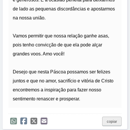
de lado as pequenas discordâncias e apostarmos
na nossa união.
Vamos permitir que nossa relação ganhe asas,
pois tenho convicção de que ela pode alçar
grandes voos. Amo você!
Desejo que nesta Páscoa possamos ser felizes
juntos e que no amor, sacrifício e vitória de Cristo
encontremos a inspiração para fazer nosso
sentimento renascer e prosperar.
copiar