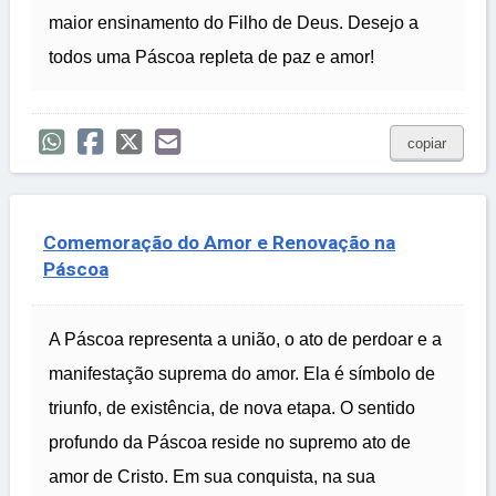
maior ensinamento do Filho de Deus. Desejo a
todos uma Páscoa repleta de paz e amor!
copiar
Comemoração do Amor e Renovação na
Páscoa
A Páscoa representa a união, o ato de perdoar e a
manifestação suprema do amor. Ela é símbolo de
triunfo, de existência, de nova etapa. O sentido
profundo da Páscoa reside no supremo ato de
amor de Cristo. Em sua conquista, na sua