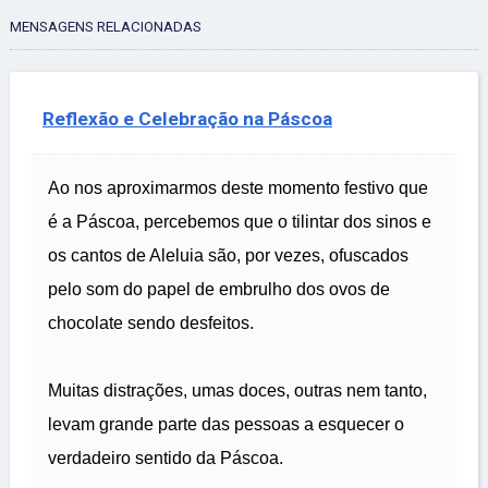
MENSAGENS RELACIONADAS
Reflexão e Celebração na Páscoa
Ao nos aproximarmos deste momento festivo que
é a Páscoa, percebemos que o tilintar dos sinos e
os cantos de Aleluia são, por vezes, ofuscados
pelo som do papel de embrulho dos ovos de
chocolate sendo desfeitos.
Muitas distrações, umas doces, outras nem tanto,
levam grande parte das pessoas a esquecer o
verdadeiro sentido da Páscoa.