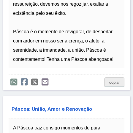
ressureição, devemos nos regozijar, exaltar a
existência pelo seu êxito.
Páscoa é o momento de revigorar, de despertar
com ardor em nosso ser a crença, o afeto, a
serenidade, a irmandade, a união. Páscoa é
contentamento! Tenha uma Páscoa abençoada!
copiar
Páscoa: União, Amor e Renovação
A Páscoa traz consigo momentos de pura