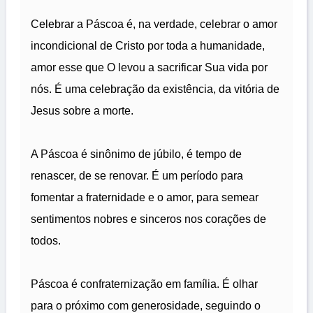
Celebrar a Páscoa é, na verdade, celebrar o amor
incondicional de Cristo por toda a humanidade,
amor esse que O levou a sacrificar Sua vida por
nós. É uma celebração da existência, da vitória de
Jesus sobre a morte.
A Páscoa é sinônimo de júbilo, é tempo de
renascer, de se renovar. É um período para
fomentar a fraternidade e o amor, para semear
sentimentos nobres e sinceros nos corações de
todos.
Páscoa é confraternização em família. É olhar
para o próximo com generosidade, seguindo o