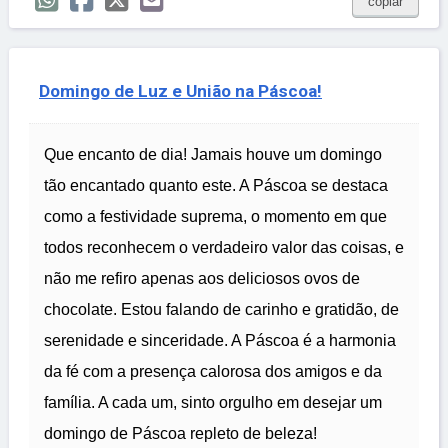
copiar
Domingo de Luz e União na Páscoa!
Que encanto de dia! Jamais houve um domingo
tão encantado quanto este. A Páscoa se destaca
como a festividade suprema, o momento em que
todos reconhecem o verdadeiro valor das coisas, e
não me refiro apenas aos deliciosos ovos de
chocolate. Estou falando de carinho e gratidão, de
serenidade e sinceridade. A Páscoa é a harmonia
da fé com a presença calorosa dos amigos e da
família. A cada um, sinto orgulho em desejar um
domingo de Páscoa repleto de beleza!