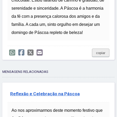
chocolate. Estou falando de carinho e gratidão, de
serenidade e sinceridade. A Páscoa é a harmonia
da fé com a presença calorosa dos amigos e da
família. A cada um, sinto orgulho em desejar um
domingo de Páscoa repleto de beleza!
copiar
MENSAGENS RELACIONADAS
Reflexão e Celebração na Páscoa
Ao nos aproximarmos deste momento festivo que