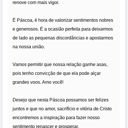
renove com mais vigor.
É Páscoa, é hora de valorizar sentimentos nobres
e generosos. É a ocasião perfeita para deixarmos
de lado as pequenas discordâncias e apostarmos
na nossa união.
Vamos permitir que nossa relação ganhe asas,
pois tenho convicção de que ela pode alçar
grandes voos. Amo você!
Desejo que nesta Páscoa possamos ser felizes
juntos e que no amor, sacrifício e vitória de Cristo
encontremos a inspiração para fazer nosso
sentimento renascer e prosperar.