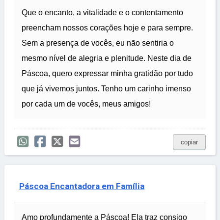
Que o encanto, a vitalidade e o contentamento
preencham nossos corações hoje e para sempre.
Sem a presença de vocês, eu não sentiria o
mesmo nível de alegria e plenitude. Neste dia de
Páscoa, quero expressar minha gratidão por tudo
que já vivemos juntos. Tenho um carinho imenso
por cada um de vocês, meus amigos!
copiar
Páscoa Encantadora em Família
Amo profundamente a Páscoa! Ela traz consigo