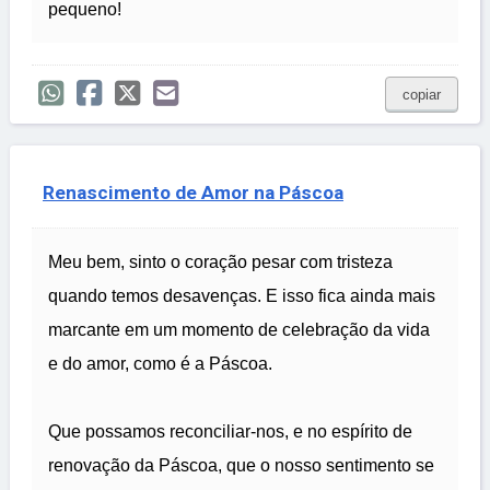
pequeno!
copiar
Renascimento de Amor na Páscoa
Meu bem, sinto o coração pesar com tristeza
quando temos desavenças. E isso fica ainda mais
marcante em um momento de celebração da vida
e do amor, como é a Páscoa.
Que possamos reconciliar-nos, e no espírito de
renovação da Páscoa, que o nosso sentimento se