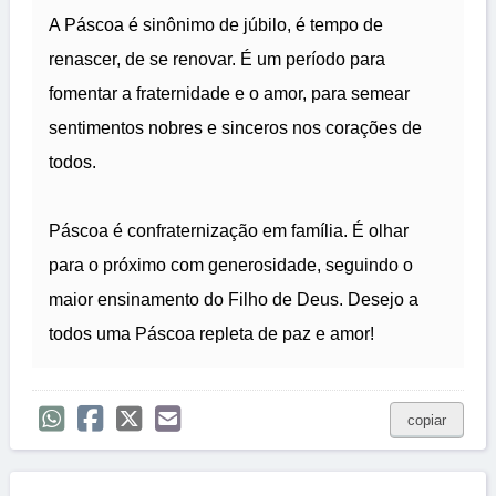
A Páscoa é sinônimo de júbilo, é tempo de
renascer, de se renovar. É um período para
fomentar a fraternidade e o amor, para semear
sentimentos nobres e sinceros nos corações de
todos.
Páscoa é confraternização em família. É olhar
para o próximo com generosidade, seguindo o
maior ensinamento do Filho de Deus. Desejo a
todos uma Páscoa repleta de paz e amor!
copiar