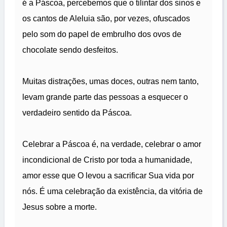
é a Páscoa, percebemos que o tilintar dos sinos e
os cantos de Aleluia são, por vezes, ofuscados
pelo som do papel de embrulho dos ovos de
chocolate sendo desfeitos.
Muitas distrações, umas doces, outras nem tanto,
levam grande parte das pessoas a esquecer o
verdadeiro sentido da Páscoa.
Celebrar a Páscoa é, na verdade, celebrar o amor
incondicional de Cristo por toda a humanidade,
amor esse que O levou a sacrificar Sua vida por
nós. É uma celebração da existência, da vitória de
Jesus sobre a morte.