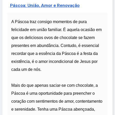
Páscoa: União, Amor e Renovação
A Páscoa traz consigo momentos de pura
felicidade em união familiar. É aquela ocasião em
que os deliciosos ovos de chocolate se fazem
presentes em abundância. Contudo, é essencial
recordar que a essência da Páscoa é a festa da
existência, é o amor incondicional de Jesus por
cada um de nós.
Mais do que apenas saciar-se com chocolate, a
Páscoa é uma oportunidade para preencher o
coração com sentimentos de amor, contentamento
e serenidade. Tenha uma Páscoa abençoada,