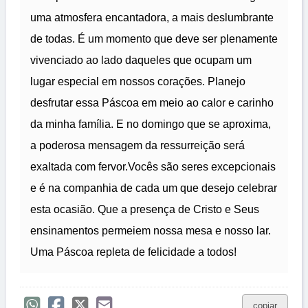
uma atmosfera encantadora, a mais deslumbrante
de todas. É um momento que deve ser plenamente
vivenciado ao lado daqueles que ocupam um
lugar especial em nossos corações. Planejo
desfrutar essa Páscoa em meio ao calor e carinho
da minha família. E no domingo que se aproxima,
a poderosa mensagem da ressurreição será
exaltada com fervor.Vocês são seres excepcionais
e é na companhia de cada um que desejo celebrar
esta ocasião. Que a presença de Cristo e Seus
ensinamentos permeiem nossa mesa e nosso lar.
Uma Páscoa repleta de felicidade a todos!
copiar