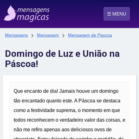
☰ MENU


Mensagens
Mensagem
Mensagem de Pascoa
Domingo de Luz e União na
Páscoa!
Que encanto de dia! Jamais houve um domingo
tão encantado quanto este. A Páscoa se destaca
como a festividade suprema, o momento em que
todos reconhecem o verdadeiro valor das coisas, e
não me refiro apenas aos deliciosos ovos de