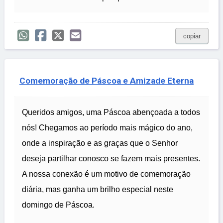
copiar
Comemoração de Páscoa e Amizade Eterna
Queridos amigos, uma Páscoa abençoada a todos
nós! Chegamos ao período mais mágico do ano,
onde a inspiração e as graças que o Senhor
deseja partilhar conosco se fazem mais presentes.
A nossa conexão é um motivo de comemoração
diária, mas ganha um brilho especial neste
domingo de Páscoa.