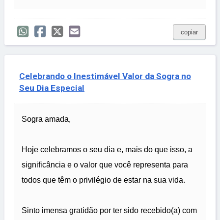
copiar
Celebrando o Inestimável Valor da Sogra no
Seu Dia Especial
Sogra amada,
Hoje celebramos o seu dia e, mais do que isso, a
significância e o valor que você representa para
todos que têm o privilégio de estar na sua vida.
Sinto imensa gratidão por ter sido recebido(a) com