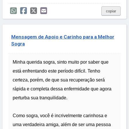
copiar
Mensagem de Apoio e Carinho para a Melhor
Sogra
Minha querida sogra, sinto muito por saber que
está enfrentando este período difícil. Tenho
certeza, porém, de que sua recuperação será
rápida e completa dessa enfermidade que agora
perturba sua tranquilidade.
Como sogra, você é incrivelmente carinhosa e
uma verdadeira amiga, além de ser uma pessoa