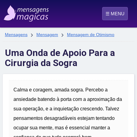
☰ MENU


Mensagens
Mensagem
Mensagem de Otimismo
Uma Onda de Apoio Para a
Cirurgia da Sogra
Calma e coragem, amada sogra. Percebo a
ansiedade batendo à porta com a aproximação da
sua operação, e a inquietação crescendo. Talvez
pensamentos desagradáveis estejam tentando
ocupar sua mente, mas é essencial manter a