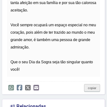
tanta afeição em sua família e por sua tão calorosa
aceitação.
Você sempre ocupará um espaço especial no meu
coração, pois além de ter trazido ao mundo o meu
grande amor, é também uma pessoa de grande
admiração.
Que o seu Dia da Sogra seja tão singular quanto
você!
copiar

Relacionadas