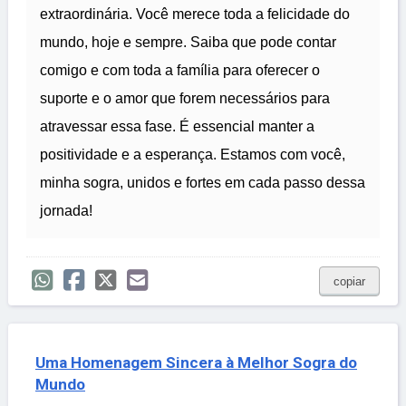
extraordinária. Você merece toda a felicidade do
mundo, hoje e sempre. Saiba que pode contar
comigo e com toda a família para oferecer o
suporte e o amor que forem necessários para
atravessar essa fase. É essencial manter a
positividade e a esperança. Estamos com você,
minha sogra, unidos e fortes em cada passo dessa
jornada!
copiar
Uma Homenagem Sincera à Melhor Sogra do
Mundo