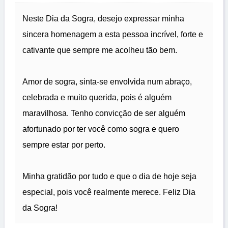
Neste Dia da Sogra, desejo expressar minha
sincera homenagem a esta pessoa incrível, forte e
cativante que sempre me acolheu tão bem.
Amor de sogra, sinta-se envolvida num abraço,
celebrada e muito querida, pois é alguém
maravilhosa. Tenho convicção de ser alguém
afortunado por ter você como sogra e quero
sempre estar por perto.
Minha gratidão por tudo e que o dia de hoje seja
especial, pois você realmente merece. Feliz Dia
da Sogra!