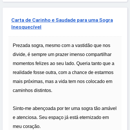
Carta de Carinho e Saudade para uma Sogra
Inesquecível
Prezada sogra, mesmo com a vastidão que nos
divide, é sempre um prazer imenso compartilhar
momentos felizes ao seu lado. Queria tanto que a
realidade fosse outra, com a chance de estarmos
mais próximas, mas a vida tem nos colocado em
caminhos distintos.
Sinto-me abençoada por ter uma sogra tão amável
e atenciosa. Seu espaço já está eternizado em
meu coração.