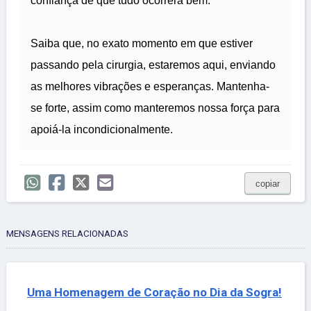
confiança de que tudo ocorrerá bem.
Saiba que, no exato momento em que estiver
passando pela cirurgia, estaremos aqui, enviando
as melhores vibrações e esperanças. Mantenha-
se forte, assim como manteremos nossa força para
apoiá-la incondicionalmente.
copiar
MENSAGENS RELACIONADAS
Uma Homenagem de Coração no Dia da Sogra!