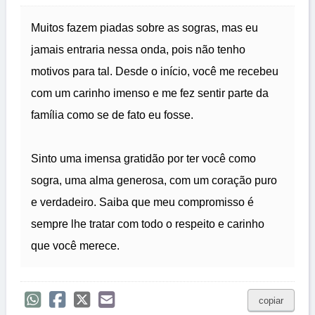
Muitos fazem piadas sobre as sogras, mas eu
jamais entraria nessa onda, pois não tenho
motivos para tal. Desde o início, você me recebeu
com um carinho imenso e me fez sentir parte da
família como se de fato eu fosse.
Sinto uma imensa gratidão por ter você como
sogra, uma alma generosa, com um coração puro
e verdadeiro. Saiba que meu compromisso é
sempre lhe tratar com todo o respeito e carinho
que você merece.
copiar