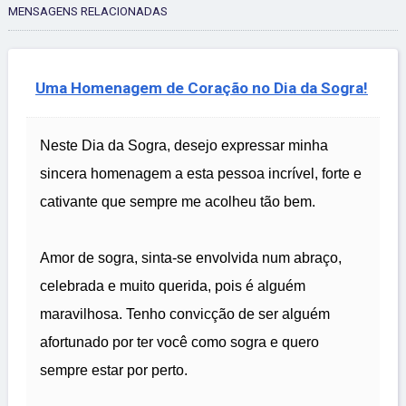
MENSAGENS RELACIONADAS
Uma Homenagem de Coração no Dia da Sogra!
Neste Dia da Sogra, desejo expressar minha
sincera homenagem a esta pessoa incrível, forte e
cativante que sempre me acolheu tão bem.
Amor de sogra, sinta-se envolvida num abraço,
celebrada e muito querida, pois é alguém
maravilhosa. Tenho convicção de ser alguém
afortunado por ter você como sogra e quero
sempre estar por perto.