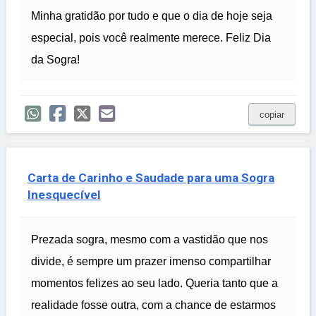
Minha gratidão por tudo e que o dia de hoje seja
especial, pois você realmente merece. Feliz Dia
da Sogra!
copiar
Carta de Carinho e Saudade para uma Sogra
Inesquecível
Prezada sogra, mesmo com a vastidão que nos
divide, é sempre um prazer imenso compartilhar
momentos felizes ao seu lado. Queria tanto que a
realidade fosse outra, com a chance de estarmos