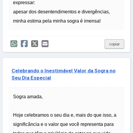
expressar:
apesar dos desentendimentos e divergências,
minha estima pela minha sogra é imensa!
copiar
Celebrando o Inestimável Valor da Sogra no
Seu Dia Especial
Sogra amada,
Hoje celebramos o seu dia e, mais do que isso, a
significância e o valor que você representa para