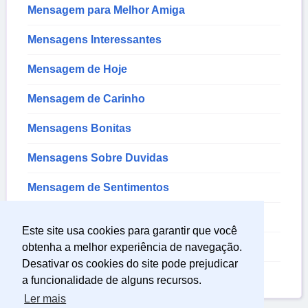
Mensagem para Melhor Amiga
Mensagens Interessantes
Mensagem de Hoje
Mensagem de Carinho
Mensagens Bonitas
Mensagens Sobre Duvidas
Mensagem de Sentimentos
Mensagem de Familia
Este site usa cookies para garantir que você
Mensagem de Incentivo
obtenha a melhor experiência de navegação.
Desativar os cookies do site pode prejudicar
Mensagem de Otimismo
a funcionalidade de alguns recursos.
Ler mais