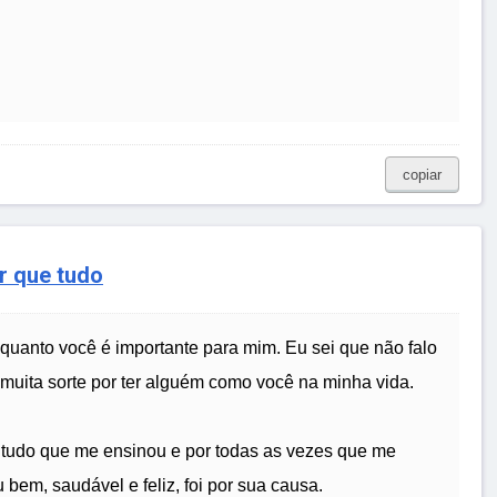
copiar
r que tudo
quanto você é importante para mim. Eu sei que não falo
uita sorte por ter alguém como você na minha vida.
 tudo que me ensinou e por todas as vezes que me
bem, saudável e feliz, foi por sua causa.