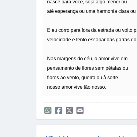
nasce para você, seja algo menor ou
até esperança ou uma harmonia clara ou 
E eu corro para fora da estrada ou volto 
velocidade e tento escapar das garras do
Nas margens do céu, o amor vive em
pensamento de flores sem pétalas ou
flores ao vento, guerra ou à sorte
nosso amor vive tão nosso.