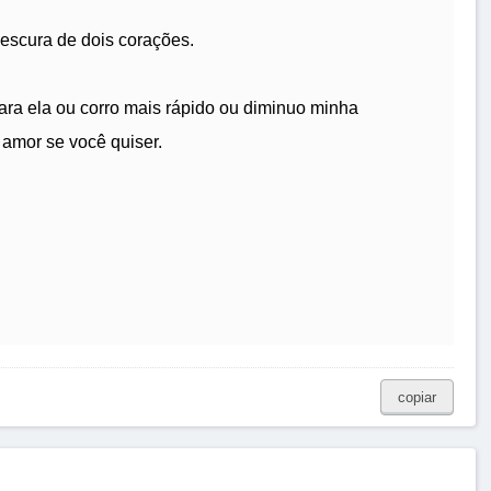
escura de dois corações.
para ela ou corro mais rápido ou diminuo minha
 amor se você quiser.
copiar