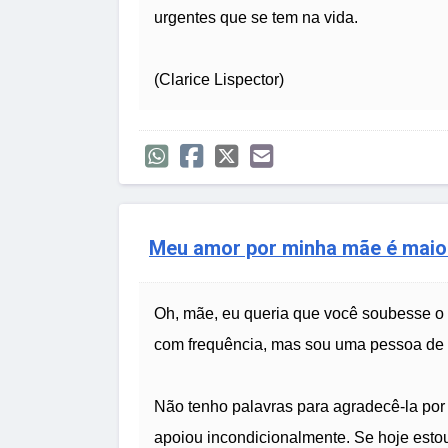
urgentes que se tem na vida.
(Clarice Lispector)
Meu amor por minha mãe é maio
Oh, mãe, eu queria que você soubesse o 
com frequência, mas sou uma pessoa de m
Não tenho palavras para agradecê-la por
apoiou incondicionalmente. Se hoje estou 