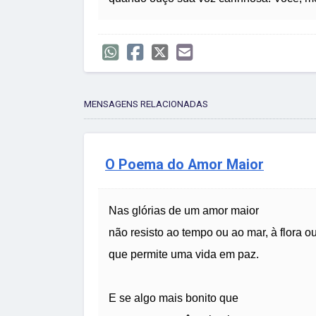
MENSAGENS RELACIONADAS
O Poema do Amor Maior
Nas glórias de um amor maior
não resisto ao tempo ou ao mar, à flora ou
que permite uma vida em paz.
E se algo mais bonito que