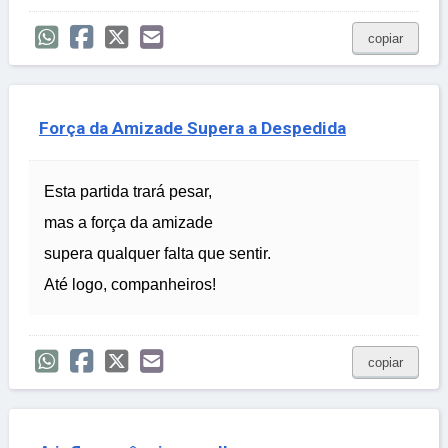
copiar
Força da Amizade Supera a Despedida
Esta partida trará pesar,
mas a força da amizade
supera qualquer falta que sentir.
Até logo, companheiros!
copiar