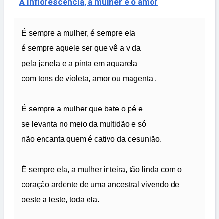
A inflorescência, a mulher e o amor
É sempre a mulher, é sempre ela
é sempre aquele ser que vê a vida
pela janela e a pinta em aquarela
com tons de violeta, amor ou magenta .
É sempre a mulher que bate o pé e
se levanta no meio da multidão e só
não encanta quem é cativo da desunião.
É sempre ela, a mulher inteira, tão linda com o
coração ardente de uma ancestral vivendo de
oeste a leste, toda ela.