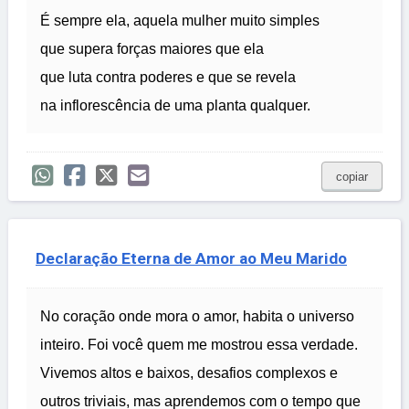
É sempre ela, aquela mulher muito simples
que supera forças maiores que ela
que luta contra poderes e que se revela
na inflorescência de uma planta qualquer.
copiar
Declaração Eterna de Amor ao Meu Marido
No coração onde mora o amor, habita o universo
inteiro. Foi você quem me mostrou essa verdade.
Vivemos altos e baixos, desafios complexos e
outros triviais, mas aprendemos com o tempo que