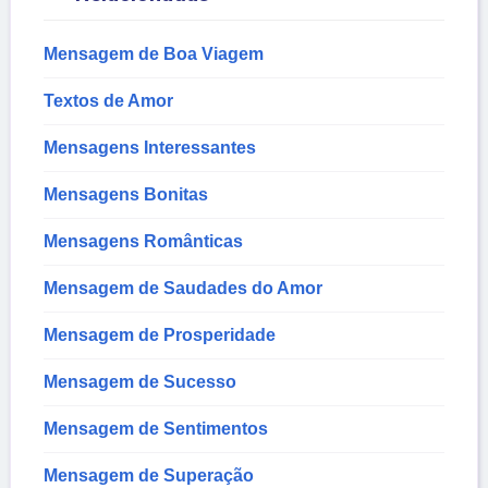
Mensagem de Boa Viagem
Textos de Amor
Mensagens Interessantes
Mensagens Bonitas
Mensagens Românticas
Mensagem de Saudades do Amor
Mensagem de Prosperidade
Mensagem de Sucesso
Mensagem de Sentimentos
Mensagem de Superação