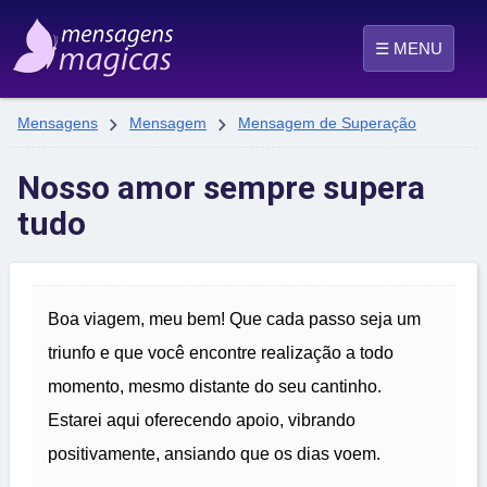
☰ MENU


Mensagens
Mensagem
Mensagem de Superação
Nosso amor sempre supera
tudo
Boa viagem, meu bem! Que cada passo seja um
triunfo e que você encontre realização a todo
momento, mesmo distante do seu cantinho.
Estarei aqui oferecendo apoio, vibrando
positivamente, ansiando que os dias voem.