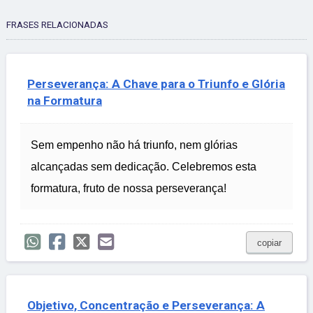
FRASES RELACIONADAS
Perseverança: A Chave para o Triunfo e Glória
na Formatura
Sem empenho não há triunfo, nem glórias
alcançadas sem dedicação. Celebremos esta
formatura, fruto de nossa perseverança!
copiar
Objetivo, Concentração e Perseverança: A