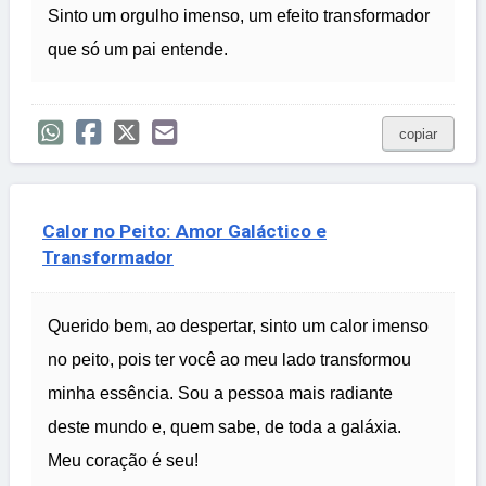
Sinto um orgulho imenso, um efeito transformador
que só um pai entende.
copiar
Calor no Peito: Amor Galáctico e
Transformador
Querido bem, ao despertar, sinto um calor imenso
no peito, pois ter você ao meu lado transformou
minha essência. Sou a pessoa mais radiante
deste mundo e, quem sabe, de toda a galáxia.
Meu coração é seu!