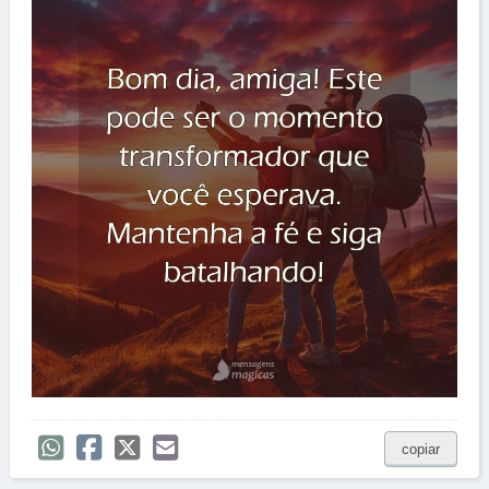
copiar