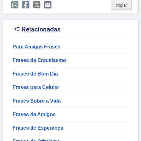
copiar

Relacionadas
Para Amigas Frases
Frases de Entusiasmo
Frases de Bom Dia
Frases para Celular
Frases Sobre a Vida
Frases de Amigos
Frases de Esperança