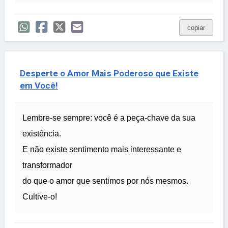
copiar
Desperte o Amor Mais Poderoso que Existe
em Você!
Lembre-se sempre: você é a peça-chave da sua
existência.
E não existe sentimento mais interessante e
transformador
do que o amor que sentimos por nós mesmos.
Cultive-o!