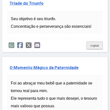
Tríade do Triunfo
Seu objetivo é seu triunfo.
Concentração e perseverança são essenciais!
copiar
O Momento Mágico da Paternidade
Foi ao abraçar meu bebê que a paternidade se
tornou real para mim.
Ele representa tudo o que mais desejei, o tesouro
mais valioso que possuo.