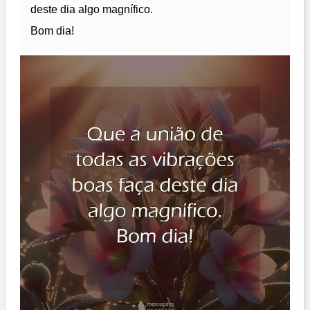
deste dia algo magnífico.
Bom dia!