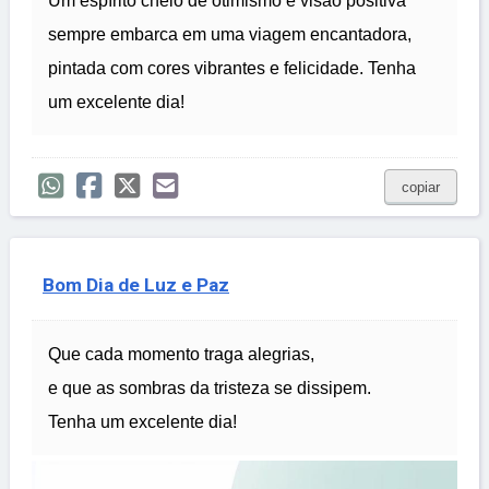
Um espírito cheio de otimismo e visão positiva
sempre embarca em uma viagem encantadora,
pintada com cores vibrantes e felicidade. Tenha
um excelente dia!
copiar
Bom Dia de Luz e Paz
Que cada momento traga alegrias,
e que as sombras da tristeza se dissipem.
Tenha um excelente dia!