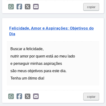
copiar
Felicidade, Amor e Aspirações: Objetivos do
Dia
Buscar a felicidade,
nutrir amor por quem está ao meu lado
e perseguir minhas aspirações
são meus objetivos para este dia.
Tenha um ótimo dia!
copiar