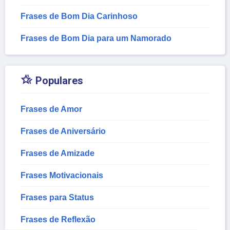
Frases de Bom Dia Carinhoso
Frases de Bom Dia para um Namorado

Populares
Frases de Amor
Frases de Aniversário
Frases de Amizade
Frases Motivacionais
Frases para Status
Frases de Reflexão