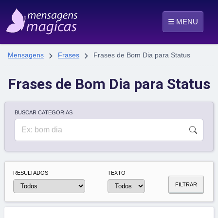
☰ MENU


Mensagens
Frases
Frases de Bom Dia para Status
Frases de Bom Dia para Status
BUSCAR CATEGORIAS
RESULTADOS
TEXTO
FILTRAR