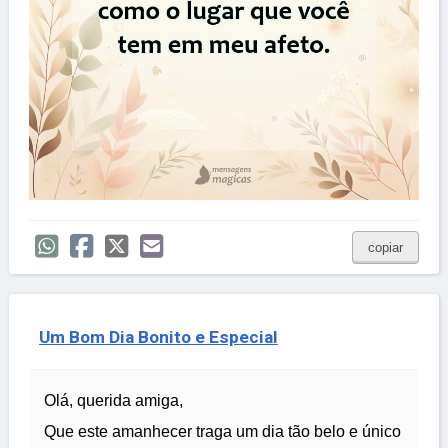
copiar
Um Bom Dia Bonito e Especial
Olá, querida amiga,
Que este amanhecer traga um dia tão belo e único