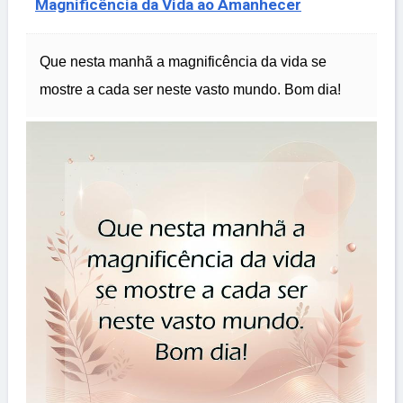
Magnificência da Vida ao Amanhecer
Que nesta manhã a magnificência da vida se
mostre a cada ser neste vasto mundo. Bom dia!