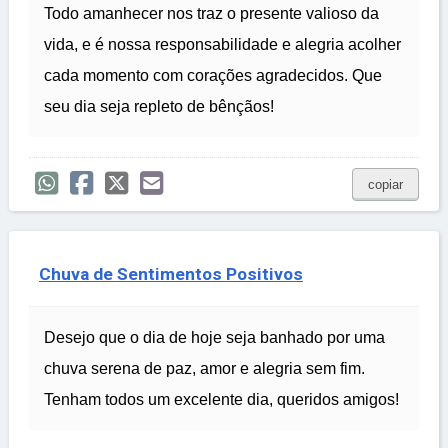
Todo amanhecer nos traz o presente valioso da
vida, e é nossa responsabilidade e alegria acolher
cada momento com corações agradecidos. Que
seu dia seja repleto de bênçãos!
copiar
Chuva de Sentimentos Positivos
Desejo que o dia de hoje seja banhado por uma
chuva serena de paz, amor e alegria sem fim.
Tenham todos um excelente dia, queridos amigos!