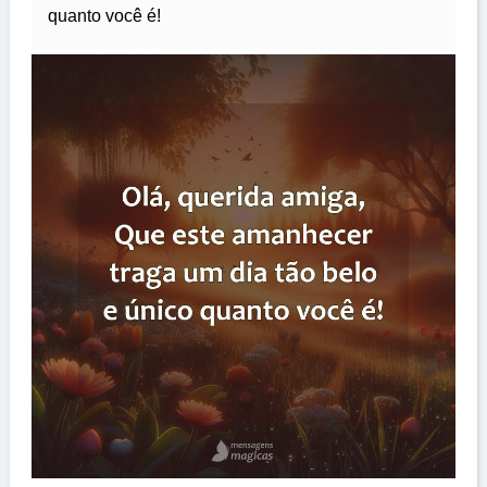
quanto você é!