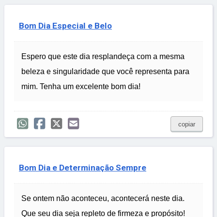
Bom Dia Especial e Belo
Espero que este dia resplandeça com a mesma
beleza e singularidade que você representa para
mim. Tenha um excelente bom dia!
copiar
Bom Dia e Determinação Sempre
Se ontem não aconteceu, acontecerá neste dia.
Que seu dia seja repleto de firmeza e propósito!