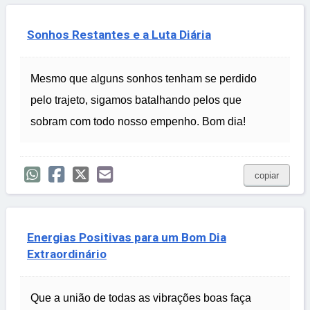
Sonhos Restantes e a Luta Diária
Mesmo que alguns sonhos tenham se perdido
pelo trajeto, sigamos batalhando pelos que
sobram com todo nosso empenho. Bom dia!
copiar
Energias Positivas para um Bom Dia
Extraordinário
Que a união de todas as vibrações boas faça