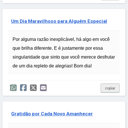
Um Dia Maravilhoso para Alguém Especial
Por alguma razão inexplicável, há algo em você
que brilha diferente. E é justamente por essa
singularidade que sinto que você merece desfrutar
de um dia repleto de alegrias! Bom dia!
copiar
Gratidão por Cada Novo Amanhecer