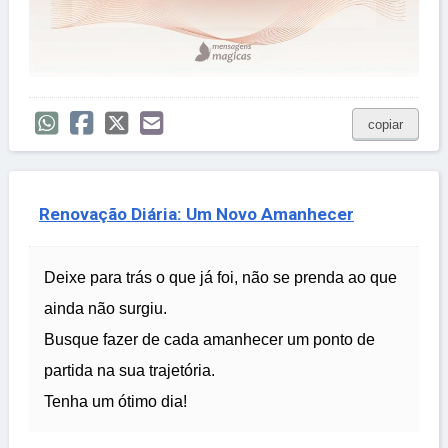
copiar
Renovação Diária: Um Novo Amanhecer
Deixe para trás o que já foi, não se prenda ao que
ainda não surgiu.
Busque fazer de cada amanhecer um ponto de
partida na sua trajetória.
Tenha um ótimo dia!