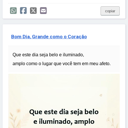
copiar
Bom Dia, Grande como o Coração
Que este dia seja belo e iluminado,
amplo como o lugar que você tem em meu afeto.