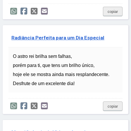
copiar
Radiância Perfeita para um Dia Especial
O astro rei brilha sem falhas,
porém para ti, que tens um brilho único,
hoje ele se mostra ainda mais resplandecente.
Desfrute de um excelente dia!
copiar