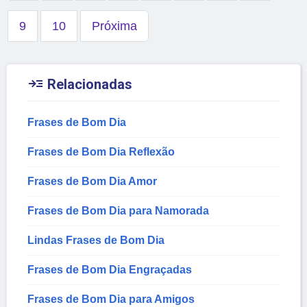
9
10
Próxima

Relacionadas
Frases de Bom Dia
Frases de Bom Dia Reflexão
Frases de Bom Dia Amor
Frases de Bom Dia para Namorada
Lindas Frases de Bom Dia
Frases de Bom Dia Engraçadas
Frases de Bom Dia para Amigos