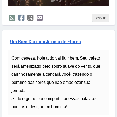
copiar
Um Bom Dia com Aroma de Flores
Com certeza, hoje tudo vai fluir bem. Seu trajeto
será amenizado pelo sopro suave do vento, que
carinhosamente alcançará você, trazendo o
perfume das flores que irão embelezar sua
jornada.
Sinto orgulho por compartilhar essas palavras
bonitas e desejar um bom dia!