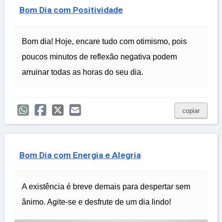
Bom Dia com Positividade
Bom dia! Hoje, encare tudo com otimismo, pois
poucos minutos de reflexão negativa podem
arruinar todas as horas do seu dia.
copiar
Bom Dia com Energia e Alegria
A existência é breve demais para despertar sem
ânimo. Agite-se e desfrute de um dia lindo!