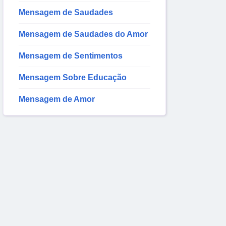
Mensagem de Saudades
Mensagem de Saudades do Amor
Mensagem de Sentimentos
Mensagem Sobre Educação
Mensagem de Amor