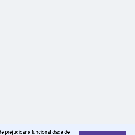
de prejudicar a funcionalidade de