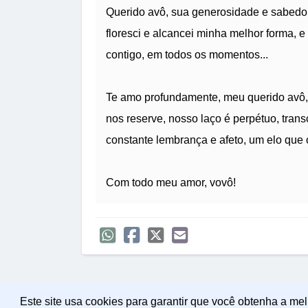
Querido avô, sua generosidade e sabedor
floresci e alcancei minha melhor forma, e
contigo, em todos os momentos...
Te amo profundamente, meu querido avô, 
nos reserve, nosso laço é perpétuo, tran
constante lembrança e afeto, um elo que
Com todo meu amor, vovô!
Este site usa cookies para garantir que você obtenha a me