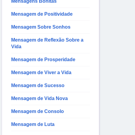
Mensagens Bonitas
Mensagem de Positividade
Mensagem Sobre Sonhos
Mensagem de Reflexão Sobre a
Vida
Mensagem de Prosperidade
Mensagem de Viver a Vida
Mensagem de Sucesso
Mensagem de Vida Nova
Mensagem de Consolo
Mensagem de Luta