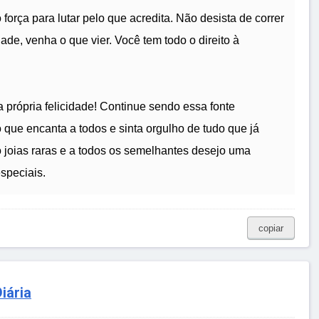
força para lutar pelo que acredita. Não desista de correr
ade, venha o que vier. Você tem todo o direito à
a própria felicidade! Continue sendo essa fonte
 que encanta a todos e sinta orgulho de tudo que já
joias raras e a todos os semelhantes desejo uma
speciais.
copiar
iária