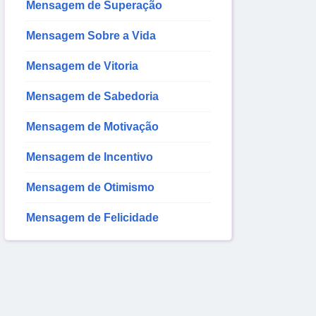
Mensagem de Superação
Mensagem Sobre a Vida
Mensagem de Vitoria
Mensagem de Sabedoria
Mensagem de Motivação
Mensagem de Incentivo
Mensagem de Otimismo
Mensagem de Felicidade