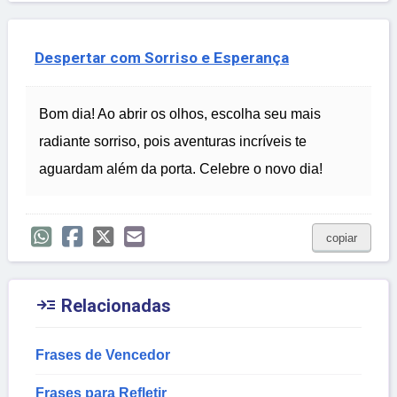
Despertar com Sorriso e Esperança
Bom dia! Ao abrir os olhos, escolha seu mais
radiante sorriso, pois aventuras incríveis te
aguardam além da porta. Celebre o novo dia!
copiar

Relacionadas
Frases de Vencedor
Frases para Refletir