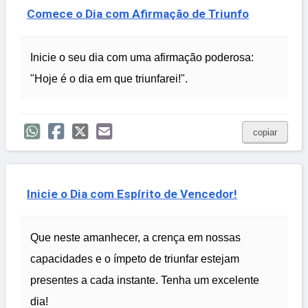
Comece o Dia com Afirmação de Triunfo
Inicie o seu dia com uma afirmação poderosa:
"Hoje é o dia em que triunfarei!".
copiar
Inicie o Dia com Espírito de Vencedor!
Que neste amanhecer, a crença em nossas
capacidades e o ímpeto de triunfar estejam
presentes a cada instante. Tenha um excelente
dia!