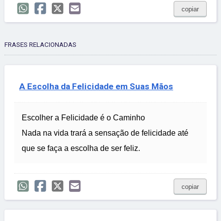
copiar
FRASES RELACIONADAS
A Escolha da Felicidade em Suas Mãos
Escolher a Felicidade é o Caminho
Nada na vida trará a sensação de felicidade até
que se faça a escolha de ser feliz.
copiar