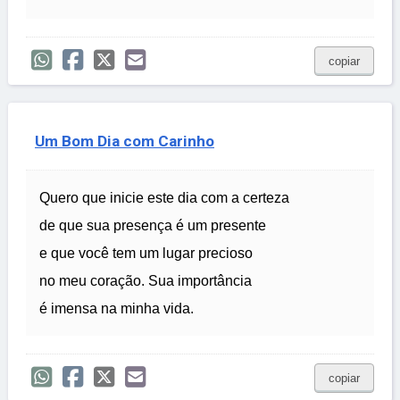
copiar
Um Bom Dia com Carinho
Quero que inicie este dia com a certeza
de que sua presença é um presente
e que você tem um lugar precioso
no meu coração. Sua importância
é imensa na minha vida.
copiar