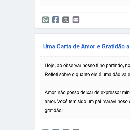
Uma Carta de Amor e Gratidão ao
Hoje, ao observar nosso filho partindo, n
Refleti sobre o quanto ele é uma dádiva
Amor, não posso deixar de expressar min
amor. Você tem sido um pai maravilhoso 
gratidão!