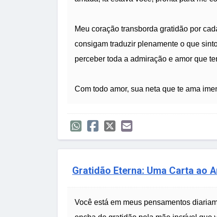
Meu coração transborda gratidão por cad
consigam traduzir plenamente o que sint
perceber toda a admiração e amor que te
Com todo amor, sua neta que te ama im
Gratidão Eterna: Uma Carta ao A
Você está em meus pensamentos diariam