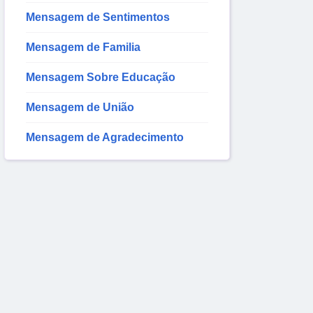
Mensagem de Sentimentos
Mensagem de Familia
Mensagem Sobre Educação
Mensagem de União
Mensagem de Agradecimento