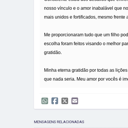
nosso vínculo e o amor inabalável que no
mais unidos e fortificados, mesmo frente 
Me proporcionaram tudo que um filho pode
escolha foram feitos visando o melhor p
gratidão.
Minha eterna gratidão por todas as liçõe
que nada seria. Meu amor por vocês é im
MENSAGENS RELACIONADAS