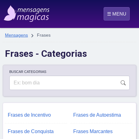
☰ MENU

Mensagens
Frases
Frases - Categorias
BUSCAR CATEGORIAS
Frases de Incentivo
Frases de Autoestima
Frases de Conquista
Frases Marcantes