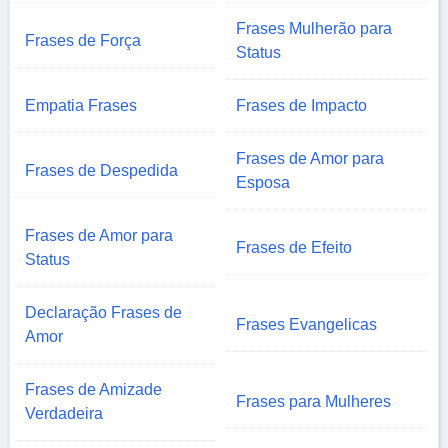
Frases Mulherão para
Frases de Força
Status
Empatia Frases
Frases de Impacto
Frases de Amor para
Frases de Despedida
Esposa
Frases de Amor para
Frases de Efeito
Status
Declaração Frases de
Frases Evangelicas
Amor
Frases de Amizade
Frases para Mulheres
Verdadeira