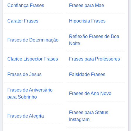
Confiança Frases
Frases para Mae
Carater Frases
Hipocrisia Frases
Reflexão Frases de Boa
Frases de Determinação
Noite
Clarice Lispector Frases
Frases para Professores
Frases de Jesus
Falsidade Frases
Frases de Aniversário
Frases de Ano Novo
para Sobrinho
Frases para Status
Frases de Alegria
Instagram