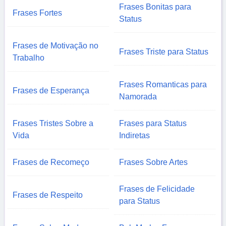
Frases Bonitas para
Frases Fortes
Status
Frases de Motivação no
Frases Triste para Status
Trabalho
Frases Romanticas para
Frases de Esperança
Namorada
Frases Tristes Sobre a
Frases para Status
Vida
Indiretas
Frases de Recomeço
Frases Sobre Artes
Frases de Felicidade
Frases de Respeito
para Status