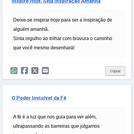
Inspire Hoje, Seja Inspiração Amanhã
Deixe-se inspirar hoje para ser a inspiração de
alguém amanhã.
Sinta orgulho ao trilhar com bravura o caminho
que você mesmo desenhará!
copiar
O Poder Invisível da Fé
A fé é a luz que nos guia para ver além,
ultrapassando as barreiras que julgamos