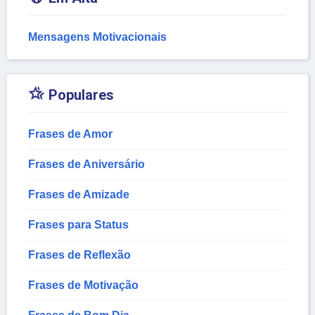
Mensagens Motivacionais

Populares
Frases de Amor
Frases de Aniversário
Frases de Amizade
Frases para Status
Frases de Reflexão
Frases de Motivação