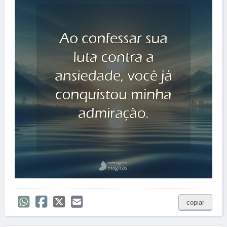
copiar