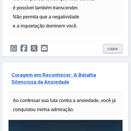
é possível também transcender.
Não permita que a negatividade
e a inquietação dominem você.
copiar
Coragem em Reconhecer: A Batalha
Silenciosa da Ansiedade
Ao confessar sua luta contra a ansiedade, você já
conquistou minha admiração.