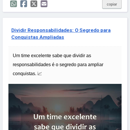
copiar
Dividir Responsabilidades: O Segredo para
Conquistas Ampliadas
Um time excelente sabe que dividir as
responsabilidades é o segredo para ampliar
conquistas. 📈