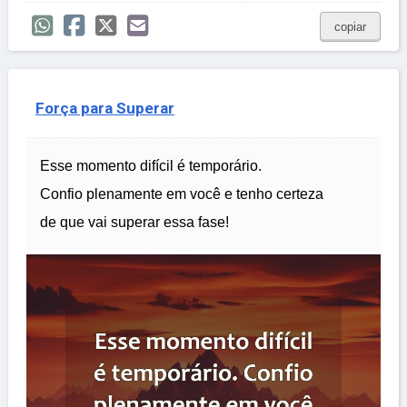
copiar
Força para Superar
Esse momento difícil é temporário.
Confio plenamente em você e tenho certeza
de que vai superar essa fase!