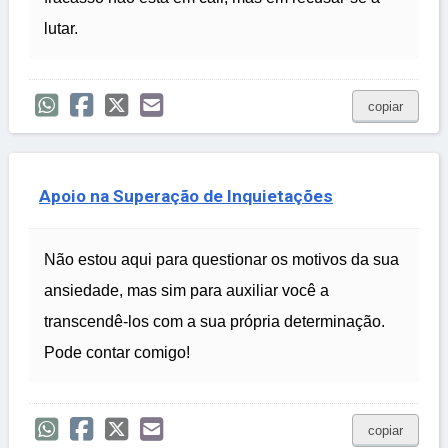
lutar.
copiar
Apoio na Superação de Inquietações
Não estou aqui para questionar os motivos da sua
ansiedade, mas sim para auxiliar você a
transcendê-los com a sua própria determinação.
Pode contar comigo!
copiar