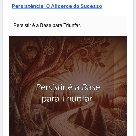
Persistência: O Alicerce do Sucesso
Persistir é a Base para Triunfar.