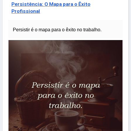
Persistência: O Mapa para o Êxito
Profissional
Persistir é o mapa para o êxito no trabalho.