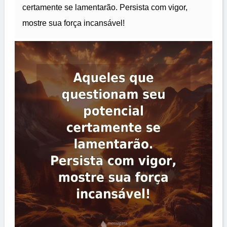
certamente se lamentarão. Persista com vigor,
mostre sua força incansável!