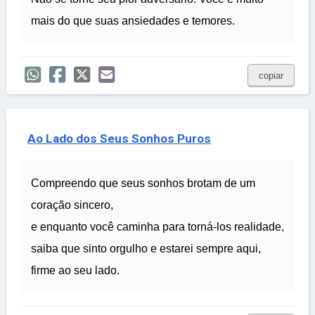
mais do que suas ansiedades e temores.
copiar
Ao Lado dos Seus Sonhos Puros
Compreendo que seus sonhos brotam de um
coração sincero,
e enquanto você caminha para torná-los realidade,
saiba que sinto orgulho e estarei sempre aqui,
firme ao seu lado.