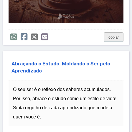
copiar
Abraçando o Estudo: Moldando o Ser pelo
Aprendizado
O seu ser é o reflexo dos saberes acumulados.
Por isso, abrace o estudo como um estilo de vida!
Sinta orgulho de cada aprendizado que modela
quem você é.