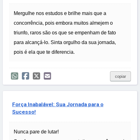
Mergulhe nos estudos e brilhe mais que a
concorrência, pois embora muitos almejem o
triunfo, raros são os que se empenham de fato
para alcançá-lo. Sinta orgulho da sua jornada,
pois é ela que te diferencia.
copiar
Força Inabalável: Sua Jornada para o
Sucesso!
Nunca pare de lutar!