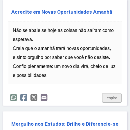
Acredite em Novas Oportunidades Amanhã
Não se abale se hoje as coisas não saíram como
esperava.
Creia que o amanhã trará novas oportunidades,
e sinto orgulho por saber que você não desiste.
Confio plenamente: um novo dia virá, cheio de luz
e possibilidades!
copiar
Mergulho nos Estudos: Brilhe e Diferencie-se