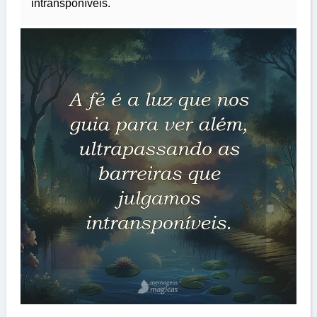
intransponíveis.