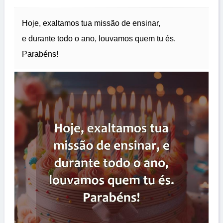
Hoje, exaltamos tua missão de ensinar,
e durante todo o ano, louvamos quem tu és.
Parabéns!