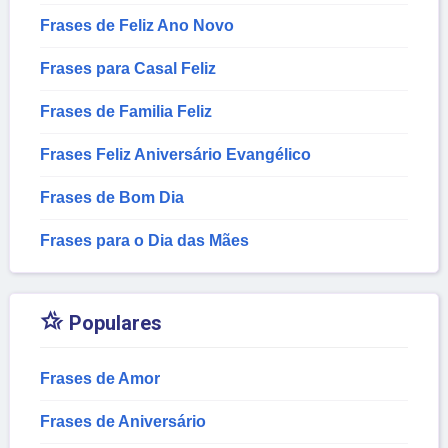
Frases de Feliz Ano Novo
Frases para Casal Feliz
Frases de Familia Feliz
Frases Feliz Aniversário Evangélico
Frases de Bom Dia
Frases para o Dia das Mães

Populares
Frases de Amor
Frases de Aniversário