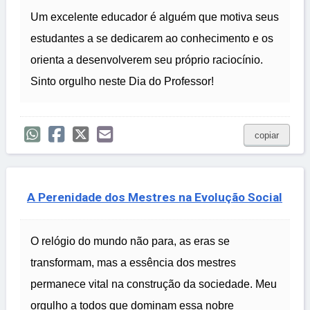
Um excelente educador é alguém que motiva seus
estudantes a se dedicarem ao conhecimento e os
orienta a desenvolverem seu próprio raciocínio.
Sinto orgulho neste Dia do Professor!
copiar
A Perenidade dos Mestres na Evolução Social
O relógio do mundo não para, as eras se
transformam, mas a essência dos mestres
permanece vital na construção da sociedade. Meu
orgulho a todos que dominam essa nobre