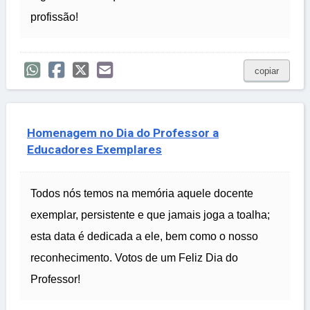
profissão!
copiar
Homenagem no Dia do Professor a
Educadores Exemplares
Todos nós temos na memória aquele docente
exemplar, persistente e que jamais joga a toalha;
esta data é dedicada a ele, bem como o nosso
reconhecimento. Votos de um Feliz Dia do
Professor!