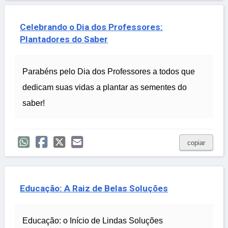
Celebrando o Dia dos Professores:
Plantadores do Saber
Parabéns pelo Dia dos Professores a todos que
dedicam suas vidas a plantar as sementes do
saber!
copiar
Educação: A Raiz de Belas Soluções
Educação: o Início de Lindas Soluções