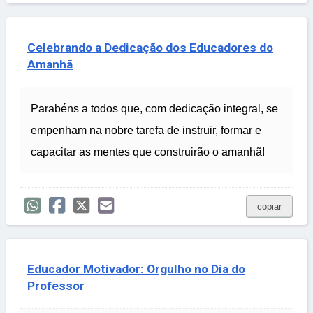
Celebrando a Dedicação dos Educadores do
Amanhã
Parabéns a todos que, com dedicação integral, se
empenham na nobre tarefa de instruir, formar e
capacitar as mentes que construirão o amanhã!
copiar
Educador Motivador: Orgulho no Dia do
Professor