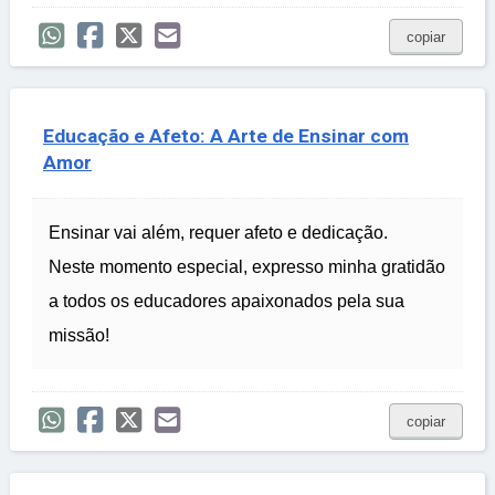
copiar
Educação e Afeto: A Arte de Ensinar com
Amor
Ensinar vai além, requer afeto e dedicação.
Neste momento especial, expresso minha gratidão
a todos os educadores apaixonados pela sua
missão!
copiar