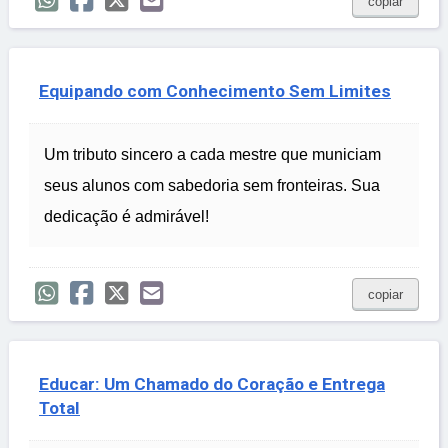
copiar
Equipando com Conhecimento Sem Limites
Um tributo sincero a cada mestre que municiam
seus alunos com sabedoria sem fronteiras. Sua
dedicação é admirável!
copiar
Educar: Um Chamado do Coração e Entrega
Total