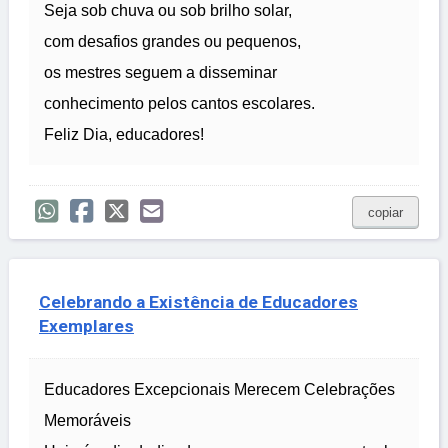
Seja sob chuva ou sob brilho solar,
com desafios grandes ou pequenos,
os mestres seguem a disseminar
conhecimento pelos cantos escolares.
Feliz Dia, educadores!
copiar
Celebrando a Existência de Educadores
Exemplares
Educadores Excepcionais Merecem Celebrações
Memoráveis