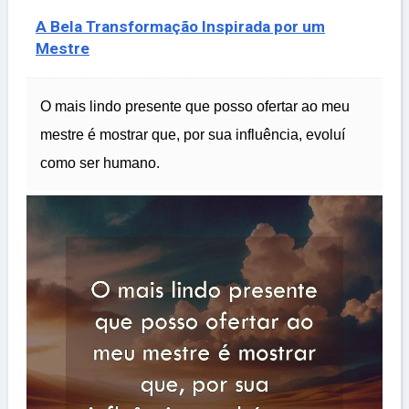
A Bela Transformação Inspirada por um
Mestre
O mais lindo presente que posso ofertar ao meu
mestre é mostrar que, por sua influência, evoluí
como ser humano.