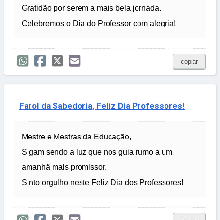
Gratidão por serem a mais bela jornada.
Celebremos o Dia do Professor com alegria!
copiar
Farol da Sabedoria, Feliz Dia Professores!
Mestre e Mestras da Educação,
Sigam sendo a luz que nos guia rumo a um
amanhã mais promissor.
Sinto orgulho neste Feliz Dia dos Professores!