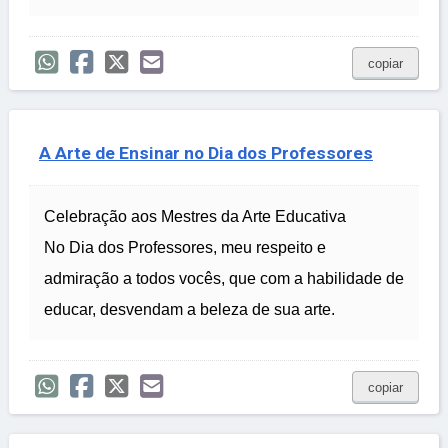
copiar
A Arte de Ensinar no Dia dos Professores
Celebração aos Mestres da Arte Educativa
No Dia dos Professores, meu respeito e
admiração a todos vocês, que com a habilidade de
educar, desvendam a beleza de sua arte.
copiar