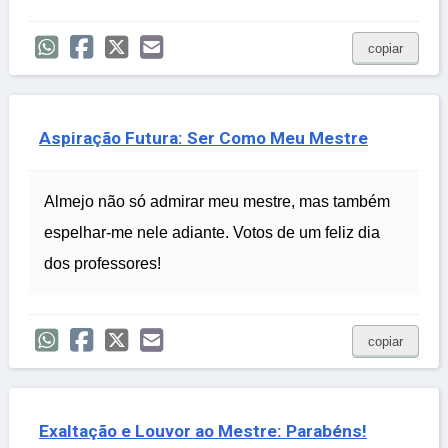
copiar
Aspiração Futura: Ser Como Meu Mestre
Almejo não só admirar meu mestre, mas também
espelhar-me nele adiante. Votos de um feliz dia
dos professores!
copiar
Exaltação e Louvor ao Mestre: Parabéns!