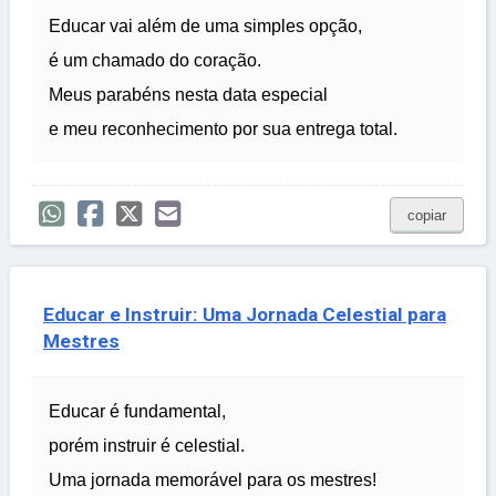
Educar vai além de uma simples opção,
é um chamado do coração.
Meus parabéns nesta data especial
e meu reconhecimento por sua entrega total.
copiar
Educar e Instruir: Uma Jornada Celestial para
Mestres
Educar é fundamental,
porém instruir é celestial.
Uma jornada memorável para os mestres!