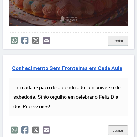
copiar
Conhecimento Sem Fronteiras em Cada Aula
Em cada espaço de aprendizado, um universo de
sabedoria. Sinto orgulho em celebrar o Feliz Dia
dos Professores!
copiar