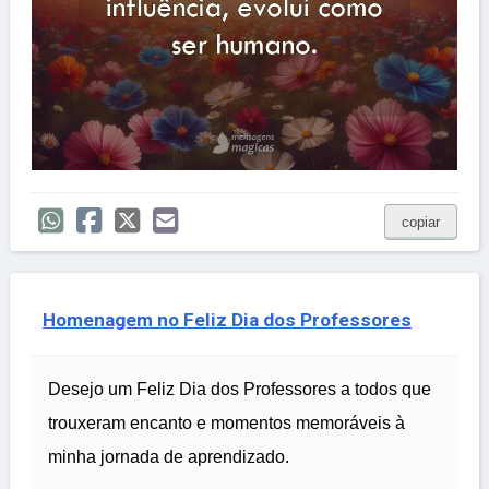
copiar
Homenagem no Feliz Dia dos Professores
Desejo um Feliz Dia dos Professores a todos que
trouxeram encanto e momentos memoráveis à
minha jornada de aprendizado.