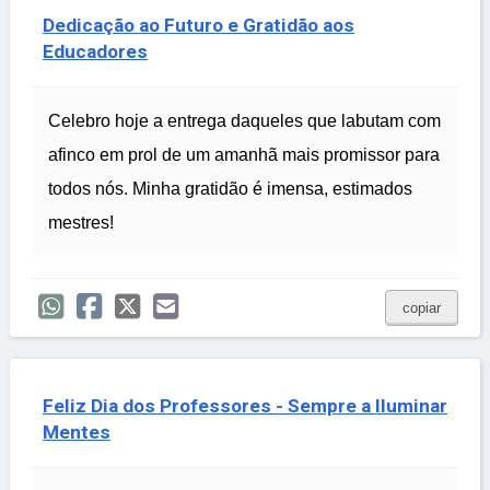
Dedicação ao Futuro e Gratidão aos
Educadores
Celebro hoje a entrega daqueles que labutam com
afinco em prol de um amanhã mais promissor para
todos nós. Minha gratidão é imensa, estimados
mestres!
copiar
Feliz Dia dos Professores - Sempre a Iluminar
Mentes