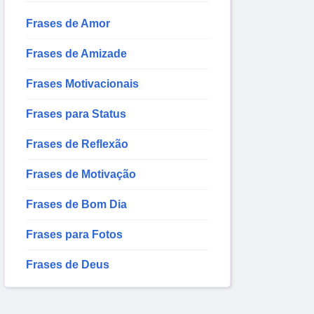
Frases de Amor
Frases de Amizade
Frases Motivacionais
Frases para Status
Frases de Reflexão
Frases de Motivação
Frases de Bom Dia
Frases para Fotos
Frases de Deus