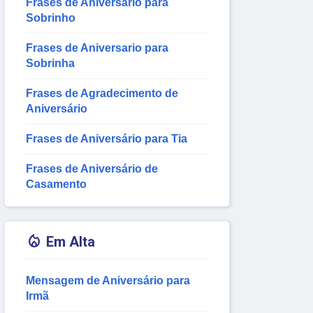
Frases de Aniversário para
Sobrinho
Frases de Aniversario para
Sobrinha
Frases de Agradecimento de
Aniversário
Frases de Aniversário para Tia
Frases de Aniversário de
Casamento

Em Alta
Mensagem de Aniversário para
Irmã