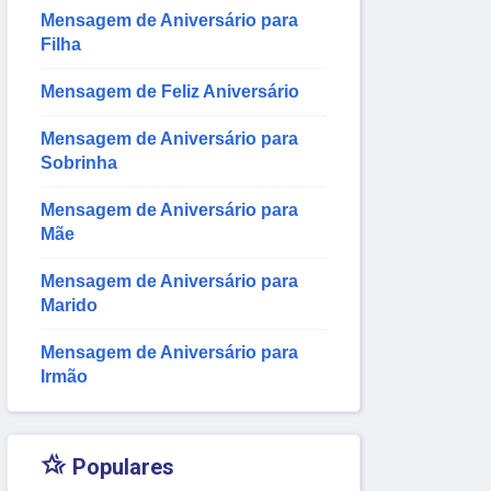
Mensagem de Aniversário para
Filha
Mensagem de Feliz Aniversário
Mensagem de Aniversário para
Sobrinha
Mensagem de Aniversário para
Mãe
Mensagem de Aniversário para
Marido
Mensagem de Aniversário para
Irmão

Populares