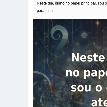
Neste dia, brilho no papel principal, so
para mim!