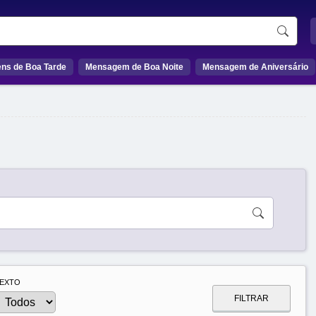
ns de Boa Tarde
Mensagem de Boa Noite
Mensagem de Aniversário
EXTO
FILTRAR