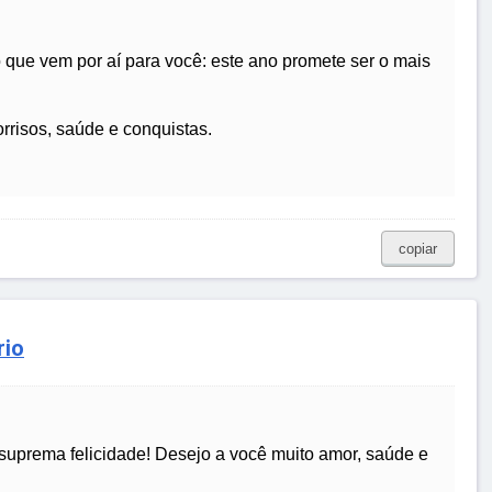
 que vem por aí para você: este ano promete ser o mais
rrisos, saúde e conquistas.
copiar
rio
 suprema felicidade! Desejo a você muito amor, saúde e