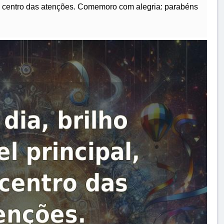
u o centro das atenções. Comemoro com alegria: parabéns