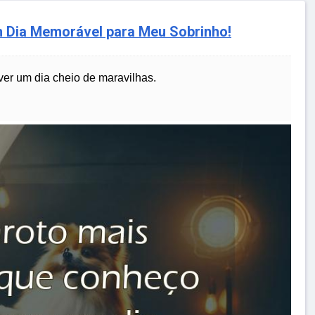
 Dia Memorável para Meu Sobrinho!
ver um dia cheio de maravilhas.