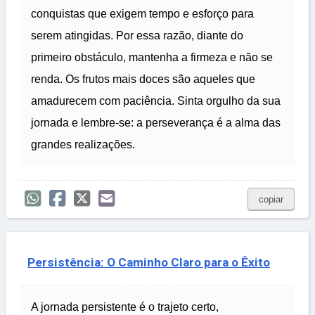
conquistas que exigem tempo e esforço para
serem atingidas. Por essa razão, diante do
primeiro obstáculo, mantenha a firmeza e não se
renda. Os frutos mais doces são aqueles que
amadurecem com paciência. Sinta orgulho da sua
jornada e lembre-se: a perseverança é a alma das
grandes realizações.
copiar
Persistência: O Caminho Claro para o Êxito
A jornada persistente é o trajeto certo,