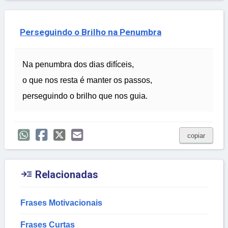
Perseguindo o Brilho na Penumbra
Na penumbra dos dias difíceis,
o que nos resta é manter os passos,
perseguindo o brilho que nos guia.
copiar

Relacionadas
Frases Motivacionais
Frases Curtas