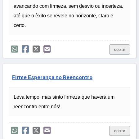
avançando com firmeza, sem desvio ou incerteza,
até que o êxito se revele no horizonte, claro e
certo.
copiar
Firme Esperança no Reencontro
Leva tempo, mas sinto firmeza que haverá um
reencontro entre nós!
copiar