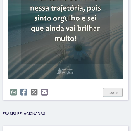
copiar
FRASES RELACIONADAS