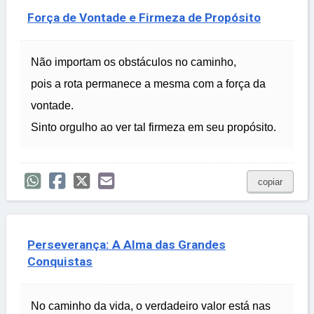
Força de Vontade e Firmeza de Propósito
Não importam os obstáculos no caminho,
pois a rota permanece a mesma com a força da
vontade.
Sinto orgulho ao ver tal firmeza em seu propósito.
copiar
Perseverança: A Alma das Grandes
Conquistas
No caminho da vida, o verdadeiro valor está nas