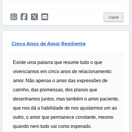
copiar
Cinco Anos de Amor Resiliente
Existe uma palavra que resume tudo o que
vivenciamos em cinco anos de relacionamento:
amor. Não apenas o amor das expressões de
carinho, das promessas, dos planos que
desenhamos juntos, mas também o amor paciente,
que nos dá a habilidade de nos ajustarmos um ao
outro, o amor que permanece constante, mesmo
quando nem tudo vai como esperado.