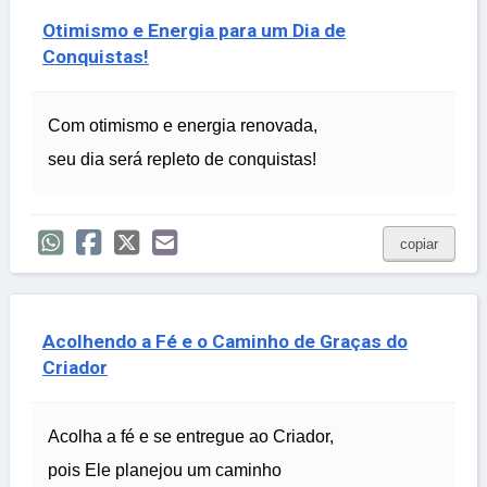
Otimismo e Energia para um Dia de
Conquistas!
Com otimismo e energia renovada,
seu dia será repleto de conquistas!
copiar
Acolhendo a Fé e o Caminho de Graças do
Criador
Acolha a fé e se entregue ao Criador,
pois Ele planejou um caminho