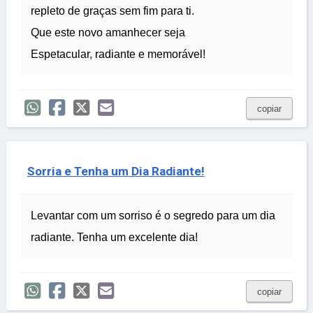
repleto de graças sem fim para ti.
Que este novo amanhecer seja
Espetacular, radiante e memorável!
copiar
Sorria e Tenha um Dia Radiante!
Levantar com um sorriso é o segredo para um dia
radiante. Tenha um excelente dia!
copiar