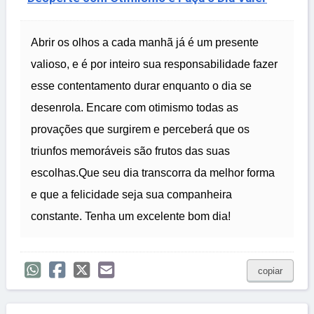
Abrir os olhos a cada manhã já é um presente
valioso, e é por inteiro sua responsabilidade fazer
esse contentamento durar enquanto o dia se
desenrola. Encare com otimismo todas as
provações que surgirem e perceberá que os
triunfos memoráveis são frutos das suas
escolhas.Que seu dia transcorra da melhor forma
e que a felicidade seja sua companheira
constante. Tenha um excelente bom dia!
copiar