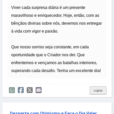
Viver cada surpresa diária é um presente
maravilhoso e enriquecedor. Hoje, então, com as
bênçãos divinas sobre nós, devemos nos entregar
à vida com vigor e paixão.
Que nosso sorriso seja constante, em cada
oportunidade que o Criador nos der. Que
enfrentemos e vençamos as batalhas interiores,
superando cada desafio. Tenha um excelente dia!
copiar
Desperte com Otimismo e Faça o Dia Valer