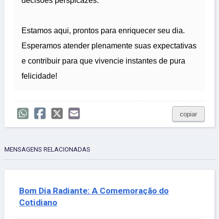
decisões perspicazes.
Estamos aqui, prontos para enriquecer seu dia.
Esperamos atender plenamente suas expectativas
e contribuir para que vivencie instantes de pura
felicidade!
copiar
MENSAGENS RELACIONADAS
Bom Dia Radiante: A Comemoração do
Cotidiano