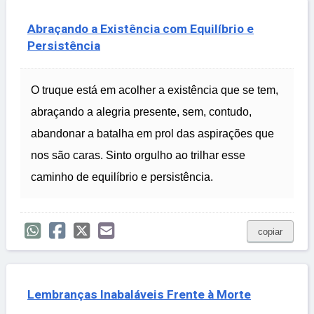
Abraçando a Existência com Equilíbrio e
Persistência
O truque está em acolher a existência que se tem,
abraçando a alegria presente, sem, contudo,
abandonar a batalha em prol das aspirações que
nos são caras. Sinto orgulho ao trilhar esse
caminho de equilíbrio e persistência.
copiar
Lembranças Inabaláveis Frente à Morte