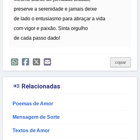
preserve a serenidade e jamais deixe
de lado o entusiasmo para abraçar a vida
com vigor e paixão. Sinta orgulho
de cada passo dado!
copiar

Relacionadas
Poemas de Amor
Mensagem de Sorte
Textos de Amor