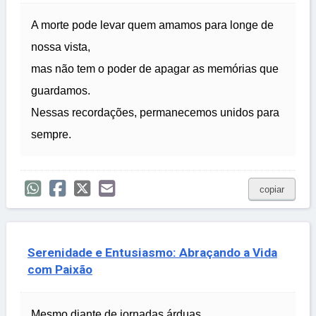
A morte pode levar quem amamos para longe de
nossa vista,
mas não tem o poder de apagar as memórias que
guardamos.
Nessas recordações, permanecemos unidos para
sempre.
copiar
Serenidade e Entusiasmo: Abraçando a Vida
com Paixão
Mesmo diante de jornadas árduas,