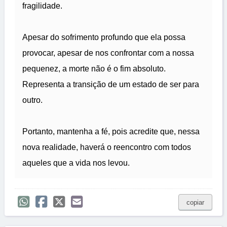
fragilidade.
Apesar do sofrimento profundo que ela possa
provocar, apesar de nos confrontar com a nossa
pequenez, a morte não é o fim absoluto.
Representa a transição de um estado de ser para
outro.
Portanto, mantenha a fé, pois acredite que, nessa
nova realidade, haverá o reencontro com todos
aqueles que a vida nos levou.
copiar