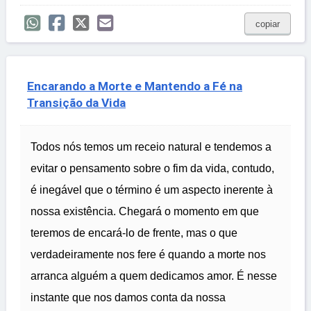
copiar
Encarando a Morte e Mantendo a Fé na
Transição da Vida
Todos nós temos um receio natural e tendemos a
evitar o pensamento sobre o fim da vida, contudo,
é inegável que o término é um aspecto inerente à
nossa existência. Chegará o momento em que
teremos de encará-lo de frente, mas o que
verdadeiramente nos fere é quando a morte nos
arranca alguém a quem dedicamos amor. É nesse
instante que nos damos conta da nossa