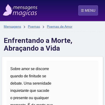
☰ MENU


Mensagens
Poemas
Poemas de Amor
Enfrentando a Morte,
Abraçando a Vida
Sobre amor se discorre
quando de finitude se
debate. Uma serenidade
inquietante que sacode
o presente ou qualquer