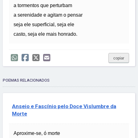
a tormentos que perturbam
a serenidade e agitam o pensar
seja ele superficial, seja ele
casto, seja ele mais honrado.
copiar
POEMAS RELACIONADOS
Anseio e Fascínio pelo Doce Vislumbre da
Morte
Aproxime-se, ó morte