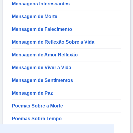
Mensagens Interessantes
Mensagem de Morte
Mensagem de Falecimento
Mensagem de Reflexão Sobre a Vida
Mensagem de Amor Reflexão
Mensagem de Viver a Vida
Mensagem de Sentimentos
Mensagem de Paz
Poemas Sobre a Morte
Poemas Sobre Tempo
Poemas de Amor para Namorada