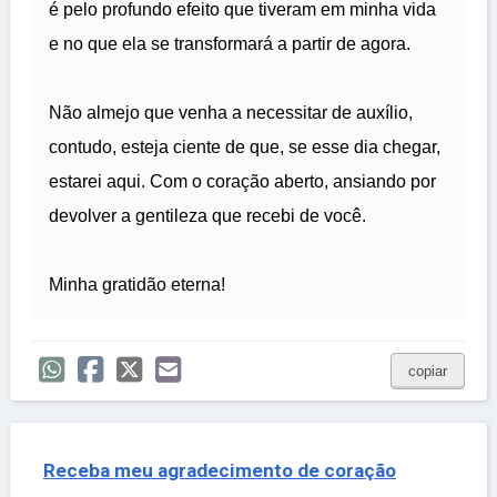
é pelo profundo efeito que tiveram em minha vida
e no que ela se transformará a partir de agora.
Não almejo que venha a necessitar de auxílio,
contudo, esteja ciente de que, se esse dia chegar,
estarei aqui. Com o coração aberto, ansiando por
devolver a gentileza que recebi de você.
Minha gratidão eterna!
copiar
Receba meu agradecimento de coração