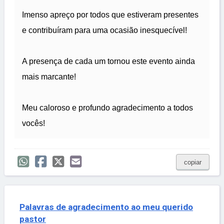
Imenso apreço por todos que estiveram presentes
e contribuíram para uma ocasião inesquecível!
A presença de cada um tornou este evento ainda
mais marcante!
Meu caloroso e profundo agradecimento a todos
vocês!
copiar
Palavras de agradecimento ao meu querido
pastor