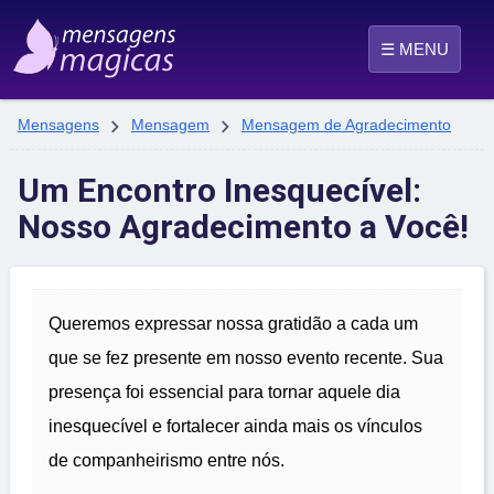
☰ MENU


Mensagens
Mensagem
Mensagem de Agradecimento
Um Encontro Inesquecível:
Nosso Agradecimento a Você!
Queremos expressar nossa gratidão a cada um
que se fez presente em nosso evento recente. Sua
presença foi essencial para tornar aquele dia
inesquecível e fortalecer ainda mais os vínculos
de companheirismo entre nós.