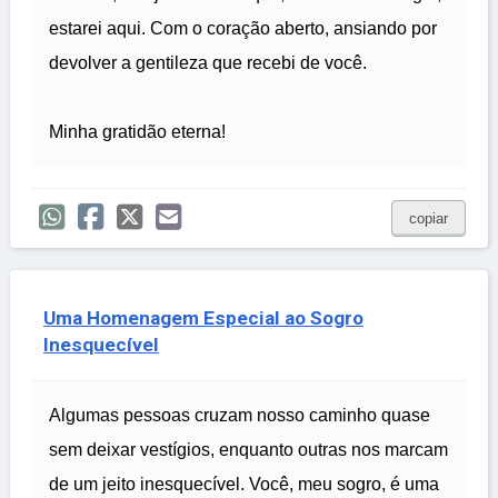
estarei aqui. Com o coração aberto, ansiando por
devolver a gentileza que recebi de você.
Minha gratidão eterna!
copiar
Uma Homenagem Especial ao Sogro
Inesquecível
Algumas pessoas cruzam nosso caminho quase
sem deixar vestígios, enquanto outras nos marcam
de um jeito inesquecível. Você, meu sogro, é uma