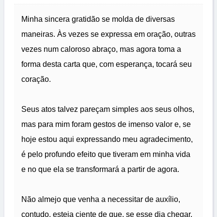
Minha sincera gratidão se molda de diversas
maneiras. Às vezes se expressa em oração, outras
vezes num caloroso abraço, mas agora toma a
forma desta carta que, com esperança, tocará seu
coração.
Seus atos talvez pareçam simples aos seus olhos,
mas para mim foram gestos de imenso valor e, se
hoje estou aqui expressando meu agradecimento,
é pelo profundo efeito que tiveram em minha vida
e no que ela se transformará a partir de agora.
Não almejo que venha a necessitar de auxílio,
contudo, esteja ciente de que, se esse dia chegar,