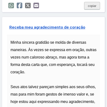
copiar
Receba meu agradecimento de coração
Minha sincera gratidão se molda de diversas
maneiras. Às vezes se expressa em oração, outras
vezes num caloroso abraço, mas agora toma a
forma desta carta que, com esperança, tocará seu
coração.
Seus atos talvez pareçam simples aos seus olhos,
mas para mim foram gestos de imenso valor e, se
hoje estou aqui expressando meu agradecimento,