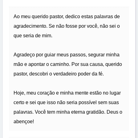
Ao meu querido pastor, dedico estas palavras de
agradecimento. Se não fosse por você, não sei o
que seria de mim.
Agradeço por guiar meus passos, segurar minha
mão e apontar o caminho. Por sua causa, querido
pastor, descobri o verdadeiro poder da fé.
Hoje, meu coração e minha mente estão no lugar
certo e sei que isso não seria possível sem suas
palavras. Você tem minha eterna gratidão. Deus o
abençoe!