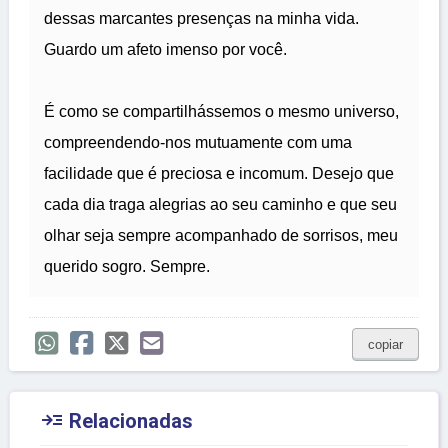
dessas marcantes presenças na minha vida.
Guardo um afeto imenso por você.
É como se compartilhássemos o mesmo universo,
compreendendo-nos mutuamente com uma
facilidade que é preciosa e incomum. Desejo que
cada dia traga alegrias ao seu caminho e que seu
olhar seja sempre acompanhado de sorrisos, meu
querido sogro. Sempre.
copiar

Relacionadas