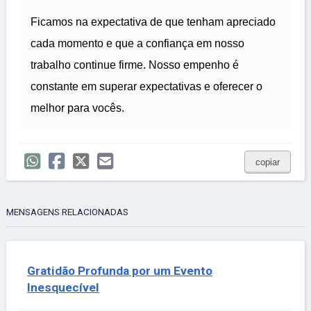
Ficamos na expectativa de que tenham apreciado
cada momento e que a confiança em nosso
trabalho continue firme. Nosso empenho é
constante em superar expectativas e oferecer o
melhor para vocês.
copiar
MENSAGENS RELACIONADAS
Gratidão Profunda por um Evento
Inesquecível