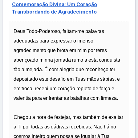
Comemoração Divina: Um Coração
Transbordando de Agradecimento
Deus Todo-Poderoso, faltam-me palavras
adequadas para expressar o imenso
agradecimento que brota em mim por teres
abençoado minha jornada rumo a esta conquista
tão almejada. É com alegria que reconheço ter
depositado este desafio em Tuas mãos sábias, e
em troca, recebi um coração repleto de força e
valentia para enfrentar as batalhas com firmeza.
Chegou a hora de festejar, mas também de exaltar
a Ti por todas as dádivas recebidas. Não há no
cosmos inteiro quem possa se igualar à Tua