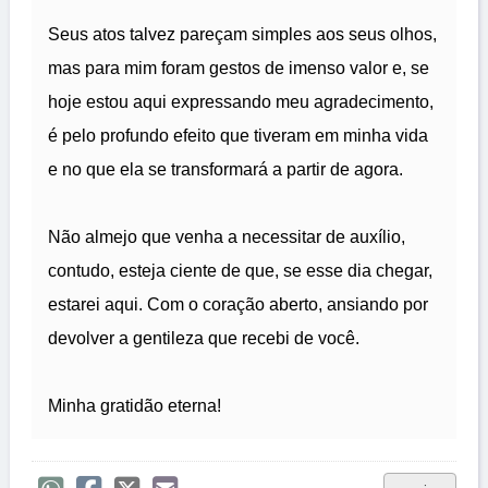
Seus atos talvez pareçam simples aos seus olhos,
mas para mim foram gestos de imenso valor e, se
hoje estou aqui expressando meu agradecimento,
é pelo profundo efeito que tiveram em minha vida
e no que ela se transformará a partir de agora.
Não almejo que venha a necessitar de auxílio,
contudo, esteja ciente de que, se esse dia chegar,
estarei aqui. Com o coração aberto, ansiando por
devolver a gentileza que recebi de você.
Minha gratidão eterna!