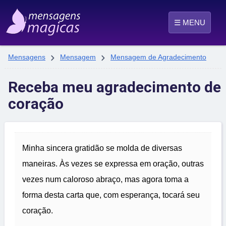
☰ MENU


Mensagens
Mensagem
Mensagem de Agradecimento
Receba meu agradecimento de
coração
Minha sincera gratidão se molda de diversas
maneiras. Às vezes se expressa em oração, outras
vezes num caloroso abraço, mas agora toma a
forma desta carta que, com esperança, tocará seu
coração.