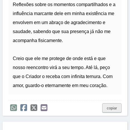
Reflexões sobre os momentos compartilhados e a
influência marcante dele em minha existência me
envolvem em um abraço de agradecimento e
saudade, sabendo que sua presença já não me
acompanha fisicamente.
Creio que ele me protege de onde está e que
nosso reencontro virá a seu tempo. Até lá, peço
que o Criador o receba com infinita ternura. Com
amor, guardo-o eternamente em meu coração.
copiar