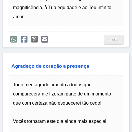
magnificência, à Tua equidade e ao Teu infinito
amor.
copiar
Agradeço de coração a presença
Todo meu agradecimento a todos que
compareceram e fizeram parte de um momento
que com certeza não esquecerei tão cedo!
Vocês tornaram este dia ainda mais especial!