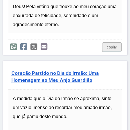
Deus! Pela vitória que trouxe ao meu coração uma
enxurrada de felicidade, serenidade e um
agradecimento eterno.
copiar
Coração Partido no Dia do Irmão: Uma
Homenagem ao Meu Anjo Guardião
À medida que o Dia do Irmão se aproxima, sinto
um vazio imenso ao recordar meu amado irmão,
que já partiu deste mundo.