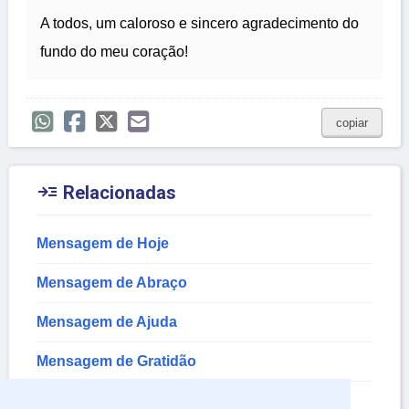
A todos, um caloroso e sincero agradecimento do
fundo do meu coração!
copiar

Relacionadas
Mensagem de Hoje
Mensagem de Abraço
Mensagem de Ajuda
Mensagem de Gratidão
Mensagem de Agradecimento