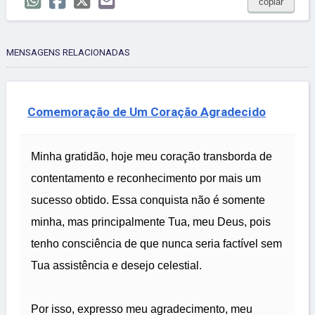
copiar
MENSAGENS RELACIONADAS
Comemoração de Um Coração Agradecido
Minha gratidão, hoje meu coração transborda de
contentamento e reconhecimento por mais um
sucesso obtido. Essa conquista não é somente
minha, mas principalmente Tua, meu Deus, pois
tenho consciência de que nunca seria factível sem
Tua assistência e desejo celestial.
Por isso, expresso meu agradecimento, meu