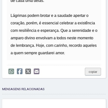
de cada uma delas.
Lágrimas podem brotar e a saudade apertar o
coração, porém, é essencial celebrar a existência
com resiliência e esperança. Que a serenidade e o
amparo divino envolvam a todos neste momento
de lembrança. Hoje, com carinho, recordo aqueles
a quem sempre guardarei amor.
copiar
MENSAGENS RELACIONADAS