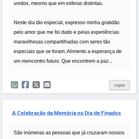
unidos, mesmo que em esferas distintas.
Neste dia tão especial, expresso minha gratidão
pelo amor que me foi dado e pelas experiências
maravilhosas compartilhadas com seres tão
especiais que se foram. Alimento a esperança de
um reencontro futuro. Que encontrem a paz...
copiar
A Celebração da Memória no Dia de Finados
São inúmeras as pessoas que já cruzaram nossos