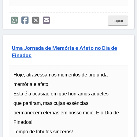
copiar
Uma Jornada de Memória e Afeto no Dia de
Finados
Hoje, atravessamos momentos de profunda
memória e afeto.
Esta é a ocasião em que honramos aqueles
que partiram, mas cujas essências
permanecem eternas em nosso meio. É o Dia de
Finados!
Tempo de tributos sinceros!