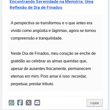
Encontrando Serenidade na Memória: Uma
Reflexão de Dia de Finados
A perspectiva se transformou e o que antes era
vivido como angústia e lágrimas, agora se tornou
compreensão e tranquilidade.
Neste Dia de Finados, meu coração se enche de
gratidão ao celebrar as almas queridas que,
apesar de ausentes fisicamente, permanecem
eternas em mim. Pois amar é isso: recordar,
perpetuar, prestar tributo.
copiar