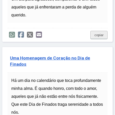
aqueles que já enfrentaram a perda de alguém
querido.
copiar
Uma Homenagem de Coração no Dia de
Finados
Há um dia no calendário que toca profundamente
minha alma. É quando honro, com todo o amor,
aqueles que já não estão entre nós fisicamente.
Que este Dia de Finados traga serenidade a todos
nós.