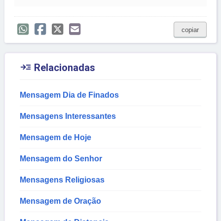
copiar

Relacionadas
Mensagem Dia de Finados
Mensagens Interessantes
Mensagem de Hoje
Mensagem do Senhor
Mensagens Religiosas
Mensagem de Oração