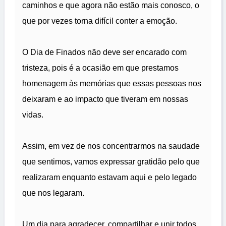
caminhos e que agora não estão mais conosco, o
que por vezes torna difícil conter a emoção.
O Dia de Finados não deve ser encarado com
tristeza, pois é a ocasião em que prestamos
homenagem às memórias que essas pessoas nos
deixaram e ao impacto que tiveram em nossas
vidas.
Assim, em vez de nos concentrarmos na saudade
que sentimos, vamos expressar gratidão pelo que
realizaram enquanto estavam aqui e pelo legado
que nos legaram.
Um dia para agradecer, compartilhar e unir todos