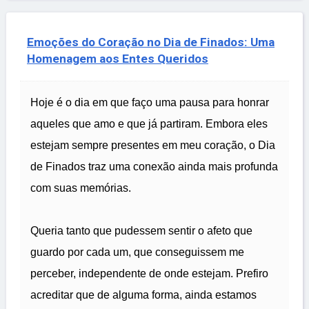
Emoções do Coração no Dia de Finados: Uma
Homenagem aos Entes Queridos
Hoje é o dia em que faço uma pausa para honrar
aqueles que amo e que já partiram. Embora eles
estejam sempre presentes em meu coração, o Dia
de Finados traz uma conexão ainda mais profunda
com suas memórias.
Queria tanto que pudessem sentir o afeto que
guardo por cada um, que conseguissem me
perceber, independente de onde estejam. Prefiro
acreditar que de alguma forma, ainda estamos