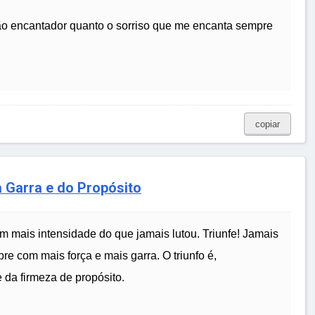
tão encantador quanto o sorriso que me encanta sempre
copiar
a Garra e do Propósito
m mais intensidade do que jamais lutou. Triunfe! Jamais
e com mais força e mais garra. O triunfo é,
 da firmeza de propósito.