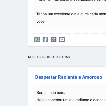
Tenha um excelente dia e curta cada mom
você!
MENSAGENS RELACIONADAS
Despertar Radiante e Amoroso
Sorria, meu bem.
Hoje despertou um dia radiante e aconche