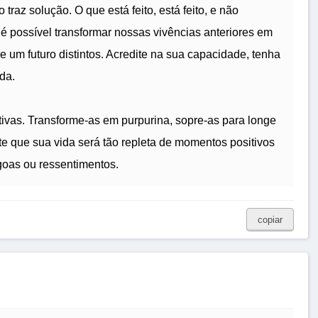
 traz solução. O que está feito, está feito, e não
é possível transformar nossas vivências anteriores em
e um futuro distintos. Acredite na sua capacidade, tenha
da.
vas. Transforme-as em purpurina, sopre-as para longe
te que sua vida será tão repleta de momentos positivos
oas ou ressentimentos.
copiar