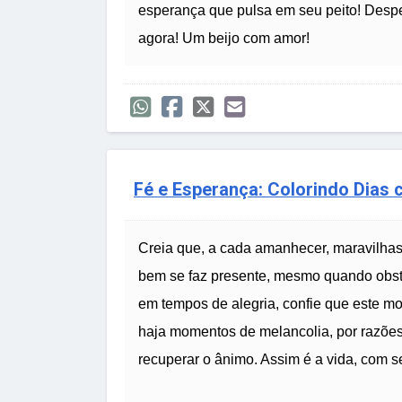
esperança que pulsa em seu peito! Desper
agora! Um beijo com amor!
Fé e Esperança: Colorindo Dias
Creia que, a cada amanhecer, maravilhas
bem se faz presente, mesmo quando obs
em tempos de alegria, confie que este m
haja momentos de melancolia, por razões
recuperar o ânimo. Assim é a vida, com se