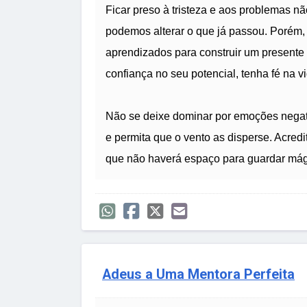
Ficar preso à tristeza e aos problemas não
podemos alterar o que já passou. Porém, 
aprendizados para construir um presente 
confiança no seu potencial, tenha fé na vi
Não se deixe dominar por emoções negati
e permita que o vento as disperse. Acredi
que não haverá espaço para guardar mág
Adeus a Uma Mentora Perfeita