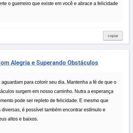
te o guerreiro que existe em você e abrace a felicidade
copiar
 com Alegria e Superando Obstáculos
 aguardam para colorir seu dia. Mantenha a fé de que o
táculos surgem em nosso caminho. Nutra a esperança
omento pode ser repleto de felicidade. E mesmo que
 diversas, é possível também encontrar estímulo e
us altos e baixos.