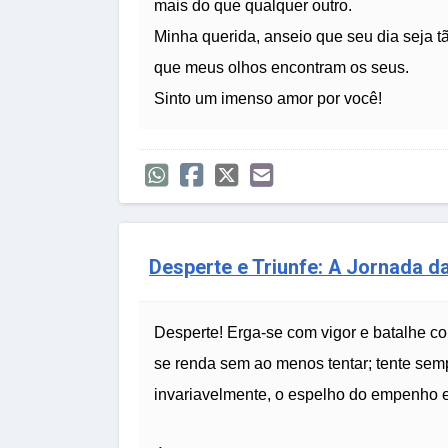
mais do que qualquer outro.
Minha querida, anseio que seu dia seja 
que meus olhos encontram os seus.
Sinto um imenso amor por você!
Desperte e Triunfe: A Jornada d
Desperte! Erga-se com vigor e batalhe co
se renda sem ao menos tentar; tente sempr
invariavelmente, o espelho do empenho e