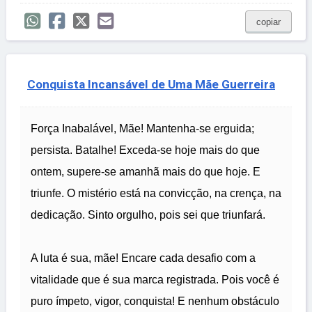
copiar
Conquista Incansável de Uma Mãe Guerreira
Força Inabalável, Mãe! Mantenha-se erguida;
persista. Batalhe! Exceda-se hoje mais do que
ontem, supere-se amanhã mais do que hoje. E
triunfe. O mistério está na convicção, na crença, na
dedicação. Sinto orgulho, pois sei que triunfará.
A luta é sua, mãe! Encare cada desafio com a
vitalidade que é sua marca registrada. Pois você é
puro ímpeto, vigor, conquista! E nenhum obstáculo