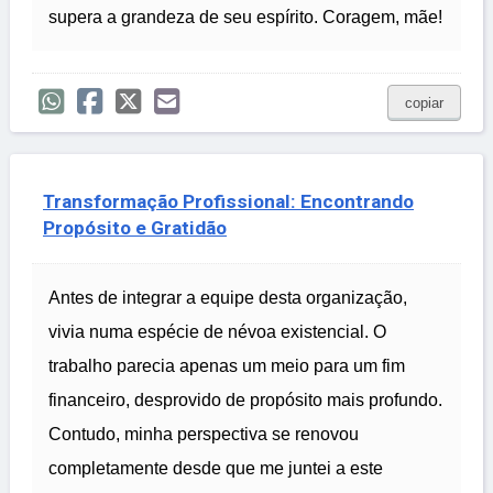
supera a grandeza de seu espírito. Coragem, mãe!
copiar
Transformação Profissional: Encontrando
Propósito e Gratidão
Antes de integrar a equipe desta organização,
vivia numa espécie de névoa existencial. O
trabalho parecia apenas um meio para um fim
financeiro, desprovido de propósito mais profundo.
Contudo, minha perspectiva se renovou
completamente desde que me juntei a este