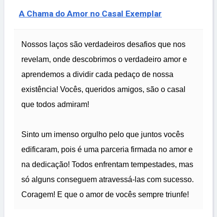
A Chama do Amor no Casal Exemplar
Nossos laços são verdadeiros desafios que nos
revelam, onde descobrimos o verdadeiro amor e
aprendemos a dividir cada pedaço de nossa
existência! Vocês, queridos amigos, são o casal
que todos admiram!
Sinto um imenso orgulho pelo que juntos vocês
edificaram, pois é uma parceria firmada no amor e
na dedicação! Todos enfrentam tempestades, mas
só alguns conseguem atravessá-las com sucesso.
Coragem! E que o amor de vocês sempre triunfe!