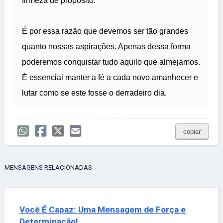
firmeza de propósito.
É por essa razão que devemos ser tão grandes
quanto nossas aspirações. Apenas dessa forma
poderemos conquistar tudo aquilo que almejamos.
É essencial manter a fé a cada novo amanhecer e
lutar como se este fosse o derradeiro dia.
copiar
MENSAGENS RELACIONADAS
Você É Capaz: Uma Mensagem de Força e
Determinação!