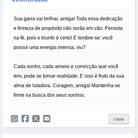
Sua garra vai brilhar, amiga! Toda essa dedicação
e firmeza de propósito não serão em vão. Persista
na fé, pois o triunfo é certo! E lembre-se: você
possui uma energia imensa, viu?
Cada sonho, cada anseio e convicção que você
tem, pode se tornar realidade. E isso é fruto da sua
alma de lutadora. Coragem, amiga! Mantenha-se
firme na busca dos seus sonhos.
copiar