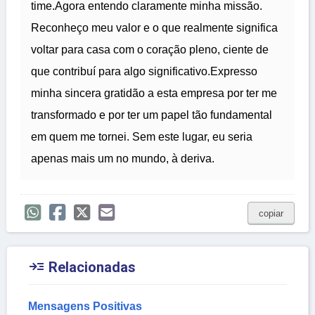
time.Agora entendo claramente minha missão.
Reconheço meu valor e o que realmente significa
voltar para casa com o coração pleno, ciente de
que contribuí para algo significativo.Expresso
minha sincera gratidão a esta empresa por ter me
transformado e por ter um papel tão fundamental
em quem me tornei. Sem este lugar, eu seria
apenas mais um no mundo, à deriva.
copiar

Relacionadas
Mensagens Positivas