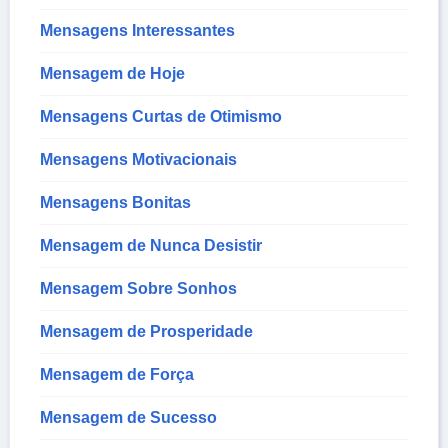
Mensagens Interessantes
Mensagem de Hoje
Mensagens Curtas de Otimismo
Mensagens Motivacionais
Mensagens Bonitas
Mensagem de Nunca Desistir
Mensagem Sobre Sonhos
Mensagem de Prosperidade
Mensagem de Força
Mensagem de Sucesso