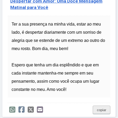
Despertar com Amor: Uma Doce Mensagem
Matinal para Você
Ter a sua presença na minha vida, estar ao meu
lado, é despertar diariamente com um sorriso de
alegria que se estende de um extremo ao outro do
meu rosto. Bom dia, meu bem!
Espero que tenha um dia esplêndido e que em
cada instante mantenha-me sempre em seu
pensamento, assim como você ocupa um lugar
constante no meu. Amo você!
copiar