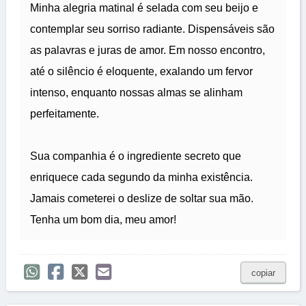
Minha alegria matinal é selada com seu beijo e
contemplar seu sorriso radiante. Dispensáveis são
as palavras e juras de amor. Em nosso encontro,
até o silêncio é eloquente, exalando um fervor
intenso, enquanto nossas almas se alinham
perfeitamente.
Sua companhia é o ingrediente secreto que
enriquece cada segundo da minha existência.
Jamais cometerei o deslize de soltar sua mão.
Tenha um bom dia, meu amor!
copiar