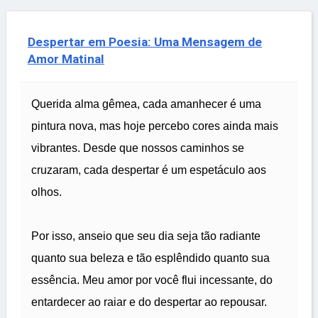
Despertar em Poesia: Uma Mensagem de
Amor Matinal
Querida alma gêmea, cada amanhecer é uma
pintura nova, mas hoje percebo cores ainda mais
vibrantes. Desde que nossos caminhos se
cruzaram, cada despertar é um espetáculo aos
olhos.
Por isso, anseio que seu dia seja tão radiante
quanto sua beleza e tão esplêndido quanto sua
essência. Meu amor por você flui incessante, do
entardecer ao raiar e do despertar ao repousar.