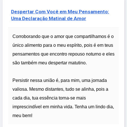
Despertar Com Você em Meu Pensamento:
Uma Declaração Matinal de Amor
Corroborando que o amor que compartilhamos é o
único alimento para o meu espírito, pois é em teus
pensamentos que encontro repouso noturno e eles
são também meu despertar matutino.
Persistir nessa união é, para mim, uma jornada
valiosa. Mesmo distantes, tudo se alinha, pois a
cada dia, tua essência torna-se mais
imprescindível em minha vida. Tenha um lindo dia,
meu bem!