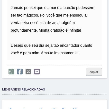
Jamais pensei que o amor e a paixão pudessem
ser tão mágicos. Foi você que me ensinou a
verdadeira essência de amar alguém
profundamente. Minha gratidão é infinita!
Desejo que seu dia seja tão encantador quanto
você é para mim. Amo-te imensamente!
copiar
MENSAGENS RELACIONADAS