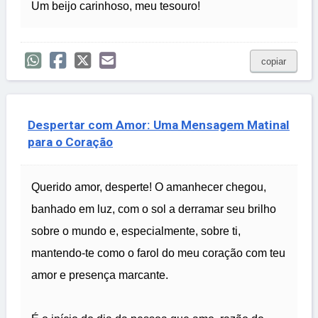
Um beijo carinhoso, meu tesouro!
copiar
Despertar com Amor: Uma Mensagem Matinal
para o Coração
Querido amor, desperte! O amanhecer chegou,
banhado em luz, com o sol a derramar seu brilho
sobre o mundo e, especialmente, sobre ti,
mantendo-te como o farol do meu coração com teu
amor e presença marcante.