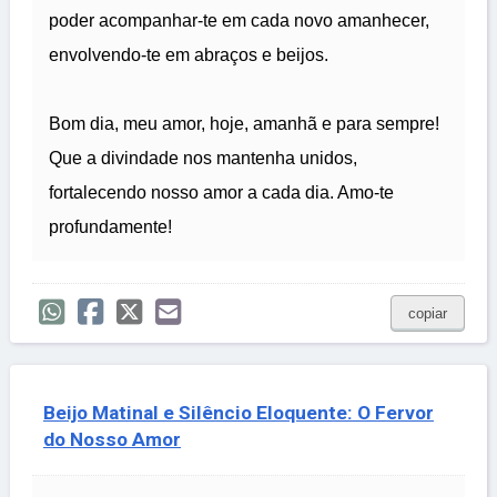
poder acompanhar-te em cada novo amanhecer,
envolvendo-te em abraços e beijos.
Bom dia, meu amor, hoje, amanhã e para sempre!
Que a divindade nos mantenha unidos,
fortalecendo nosso amor a cada dia. Amo-te
profundamente!
copiar
Beijo Matinal e Silêncio Eloquente: O Fervor
do Nosso Amor