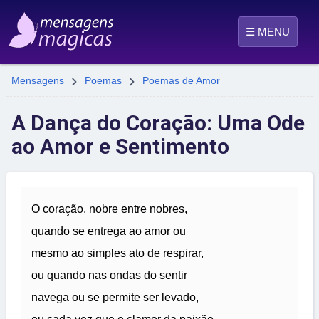
☰ MENU


Mensagens
Poemas
Poemas de Amor
A Dança do Coração: Uma Ode
ao Amor e Sentimento
O coração, nobre entre nobres,
quando se entrega ao amor ou
mesmo ao simples ato de respirar,
ou quando nas ondas do sentir
navega ou se permite ser levado,