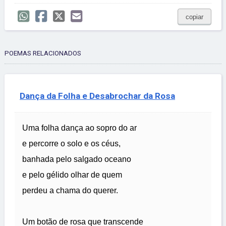
copiar
POEMAS RELACIONADOS
Dança da Folha e Desabrochar da Rosa
Uma folha dança ao sopro do ar
e percorre o solo e os céus,
banhada pelo salgado oceano
e pelo gélido olhar de quem
perdeu a chama do querer.
Um botão de rosa que transcende