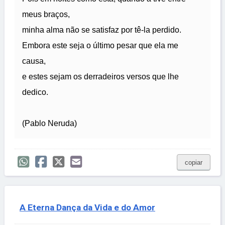
meus braços,
minha alma não se satisfaz por tê-la perdido.
Embora este seja o último pesar que ela me
causa,
e estes sejam os derradeiros versos que lhe
dedico.
(Pablo Neruda)
copiar
A Eterna Dança da Vida e do Amor