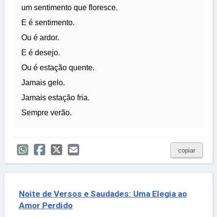
um sentimento que floresce.
E é sentimento.
Ou é ardor.
E é desejo.
Ou é estação quente.
Jamais gelo.
Jamais estação fria.
Sempre verão.
copiar
Noite de Versos e Saudades: Uma Elegia ao
Amor Perdido