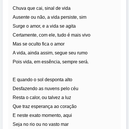
Chuva que cai, sinal de vida
Ausente ou não, a vida persiste, sim
Surge o amor, e a vida se agita
Certamente, com ele, tudo é mais vivo
Mas se oculto fica o amor
A vida, ainda assim, segue seu rumo
Pois vida, em essência, sempre será.
E quando o sol desponta alto
Desfazendo as nuvens pelo céu
Resta o calor, ou talvez a luz
Que traz esperança ao coração
E neste exato momento, aqui
Seja no rio ou no vasto mar