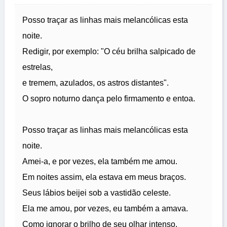
Posso traçar as linhas mais melancólicas esta
noite.
Redigir, por exemplo: "O céu brilha salpicado de
estrelas,
e tremem, azulados, os astros distantes".
O sopro noturno dança pelo firmamento e entoa.
Posso traçar as linhas mais melancólicas esta
noite.
Amei-a, e por vezes, ela também me amou.
Em noites assim, ela estava em meus braços.
Seus lábios beijei sob a vastidão celeste.
Ela me amou, por vezes, eu também a amava.
Como ignorar o brilho de seu olhar intenso.