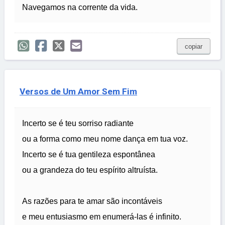
Navegamos na corrente da vida.
copiar
Versos de Um Amor Sem Fim
Incerto se é teu sorriso radiante
ou a forma como meu nome dança em tua voz.
Incerto se é tua gentileza espontânea
ou a grandeza do teu espírito altruísta.
As razões para te amar são incontáveis
e meu entusiasmo em enumerá-las é infinito.