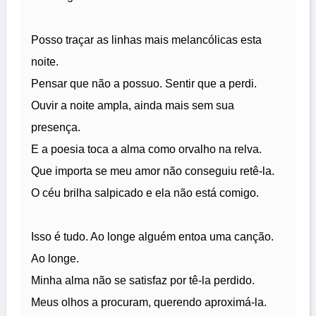
Posso traçar as linhas mais melancólicas esta
noite.
Pensar que não a possuo. Sentir que a perdi.
Ouvir a noite ampla, ainda mais sem sua
presença.
E a poesia toca a alma como orvalho na relva.
Que importa se meu amor não conseguiu retê-la.
O céu brilha salpicado e ela não está comigo.
Isso é tudo. Ao longe alguém entoa uma canção.
Ao longe.
Minha alma não se satisfaz por tê-la perdido.
Meus olhos a procuram, querendo aproximá-la.