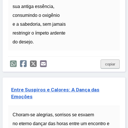
sua antiga essência,
consumindo o oxigênio
e a sabedoria, sem jamais
restringir o ímpeto ardente
do desejo.
copiar
Entre Suspiros e Calores: A Dança das
Emoções
Choram-se alegrias, sorrisos se esvaem
no eterno dançar das horas entre um encontro e