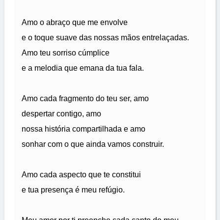
Amo o abraço que me envolve
e o toque suave das nossas mãos entrelaçadas.
Amo teu sorriso cúmplice
e a melodia que emana da tua fala.
Amo cada fragmento do teu ser, amo
despertar contigo, amo
nossa história compartilhada e amo
sonhar com o que ainda vamos construir.
Amo cada aspecto que te constitui
e tua presença é meu refúgio.