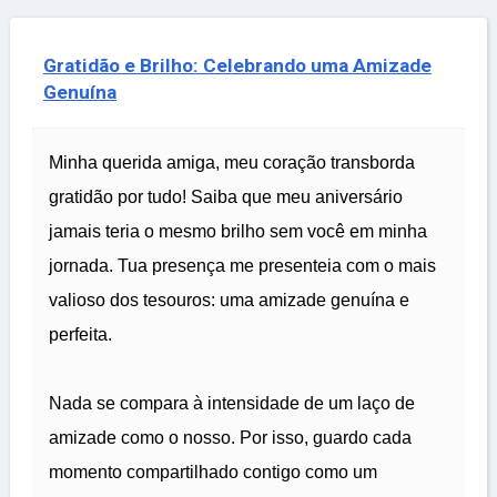
Gratidão e Brilho: Celebrando uma Amizade
Genuína
Minha querida amiga, meu coração transborda
gratidão por tudo! Saiba que meu aniversário
jamais teria o mesmo brilho sem você em minha
jornada. Tua presença me presenteia com o mais
valioso dos tesouros: uma amizade genuína e
perfeita.
Nada se compara à intensidade de um laço de
amizade como o nosso. Por isso, guardo cada
momento compartilhado contigo como um