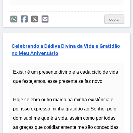
copiar
Celebrando a Dádiva Divina da Vida e Gratidão
no Meu Aniversário
Existir é um presente divino e a cada ciclo de vida
que festejamos, esse presente se faz novo.
Hoje celebro outro marco na minha existência e
por isso expresso minha gratidão ao Senhor pelo
dom sublime que é a vida, assim como por todas
as graças que cotidianamente me são concedidas!