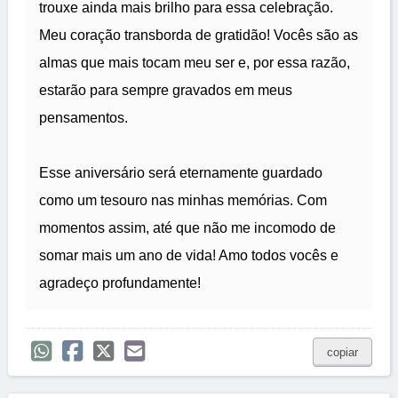
trouxe ainda mais brilho para essa celebração.
Meu coração transborda de gratidão! Vocês são as
almas que mais tocam meu ser e, por essa razão,
estarão para sempre gravados em meus
pensamentos.
Esse aniversário será eternamente guardado
como um tesouro nas minhas memórias. Com
momentos assim, até que não me incomodo de
somar mais um ano de vida! Amo todos vocês e
agradeço profundamente!
copiar