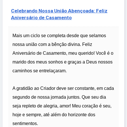
Celebrando Nossa União Abençoada: Feliz
Aniversário de Casamento
Mais um ciclo se completa desde que selamos
nossa união com a bênção divina. Feliz
Aniversário de Casamento, meu querido! Você é o
marido dos meus sonhos e graças a Deus nossos
caminhos se entrelaçaram.
A gratidão ao Criador deve ser constante, em cada
segundo de nossa jornada juntos. Que seu dia
seja repleto de alegria, amor! Meu coração é seu,
hoje e sempre, até além do horizonte dos
sentimentos.