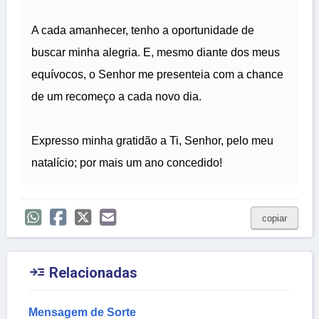
A cada amanhecer, tenho a oportunidade de
buscar minha alegria. E, mesmo diante dos meus
equívocos, o Senhor me presenteia com a chance
de um recomeço a cada novo dia.
Expresso minha gratidão a Ti, Senhor, pelo meu
natalício; por mais um ano concedido!
copiar

Relacionadas
Mensagem de Sorte