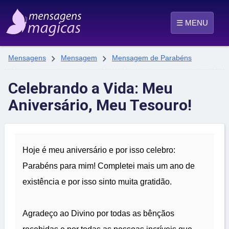
☰ MENU


Mensagens
Mensagem
Mensagem de Parabéns
Celebrando a Vida: Meu
Aniversário, Meu Tesouro!
Hoje é meu aniversário e por isso celebro:
Parabéns para mim! Completei mais um ano de
existência e por isso sinto muita gratidão.
Agradeço ao Divino por todas as bênçãos