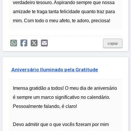
verdadeiro tesouro. Aspirando sempre que nossa
amizade te traga tanta felicidade quanto traz para
mim. Com todo o meu afeto, te adoro, preciosa!
copiar
Aniversário Iluminado pela Gratitude
Imensa gratidão a todos! O meu dia de aniversário
é sempre um marco significativo no calendário.
Pessoalmente falando, é claro!
Devo admitir que o que vocês fizeram por mim