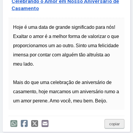
Celebrando o Amor em Nosso Aniversário de
Casamento
Hoje é uma data de grande significado para nós!
Exaltar o amor é a melhor forma de valorizar o que
proporcionamos um ao outro. Sinto uma felicidade
imensa por contar com alguém tão altruísta ao
meu lado.
Mais do que uma celebração de aniversário de
casamento, hoje marcamos um aniversário rumo a
um amor perene. Amo você, meu bem. Beijo.
copiar