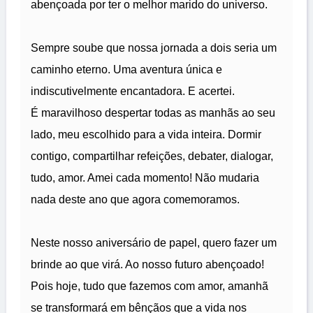
abençoada por ter o melhor marido do universo.
Sempre soube que nossa jornada a dois seria um
caminho eterno. Uma aventura única e
indiscutivelmente encantadora. E acertei.
É maravilhoso despertar todas as manhãs ao seu
lado, meu escolhido para a vida inteira. Dormir
contigo, compartilhar refeições, debater, dialogar,
tudo, amor. Amei cada momento! Não mudaria
nada deste ano que agora comemoramos.
Neste nosso aniversário de papel, quero fazer um
brinde ao que virá. Ao nosso futuro abençoado!
Pois hoje, tudo que fazemos com amor, amanhã
se transformará em bênçãos que a vida nos