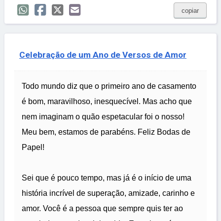
copiar
Celebração de um Ano de Versos de Amor
Todo mundo diz que o primeiro ano de casamento
é bom, maravilhoso, inesquecível. Mas acho que
nem imaginam o quão espetacular foi o nosso!
Meu bem, estamos de parabéns. Feliz Bodas de
Papel!
Sei que é pouco tempo, mas já é o início de uma
história incrível de superação, amizade, carinho e
amor. Você é a pessoa que sempre quis ter ao