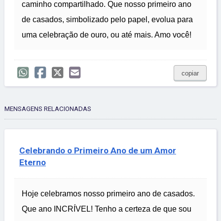
caminho compartilhado. Que nosso primeiro ano
de casados, simbolizado pelo papel, evolua para
uma celebração de ouro, ou até mais. Amo você!
copiar
MENSAGENS RELACIONADAS
Celebrando o Primeiro Ano de um Amor
Eterno
Hoje celebramos nosso primeiro ano de casados.
Que ano INCRÍVEL! Tenho a certeza de que sou