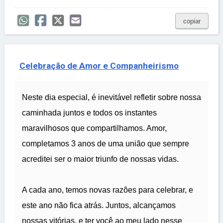
copiar
Celebração de Amor e Companheirismo
Neste dia especial, é inevitável refletir sobre nossa
caminhada juntos e todos os instantes
maravilhosos que compartilhamos. Amor,
completamos 3 anos de uma união que sempre
acreditei ser o maior triunfo de nossas vidas.
A cada ano, temos novas razões para celebrar, e
este ano não fica atrás. Juntos, alcançamos
nossas vitórias, e ter você ao meu lado nesse