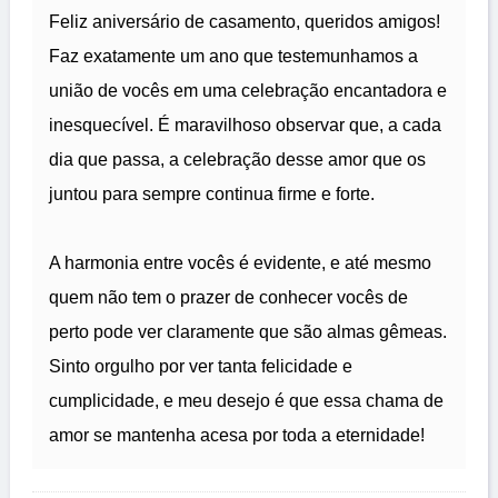
Feliz aniversário de casamento, queridos amigos!
Faz exatamente um ano que testemunhamos a
união de vocês em uma celebração encantadora e
inesquecível. É maravilhoso observar que, a cada
dia que passa, a celebração desse amor que os
juntou para sempre continua firme e forte.
A harmonia entre vocês é evidente, e até mesmo
quem não tem o prazer de conhecer vocês de
perto pode ver claramente que são almas gêmeas.
Sinto orgulho por ver tanta felicidade e
cumplicidade, e meu desejo é que essa chama de
amor se mantenha acesa por toda a eternidade!