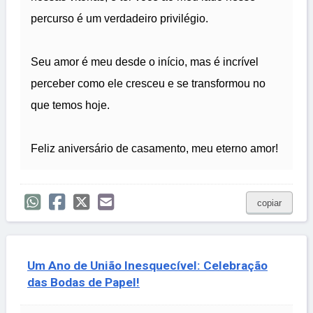
percurso é um verdadeiro privilégio.
Seu amor é meu desde o início, mas é incrível
perceber como ele cresceu e se transformou no
que temos hoje.
Feliz aniversário de casamento, meu eterno amor!
copiar
Um Ano de União Inesquecível: Celebração
das Bodas de Papel!