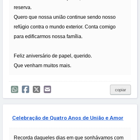
reserva.
Quero que nossa união continue sendo nosso
refúgio contra o mundo exterior. Conta comigo
para edificarmos nossa família.
Feliz aniversário de papel, querido.
Que venham muitos mais.
copiar
Celebração de Quatro Anos de União e Amor
Recorda daqueles dias em que sonhávamos com