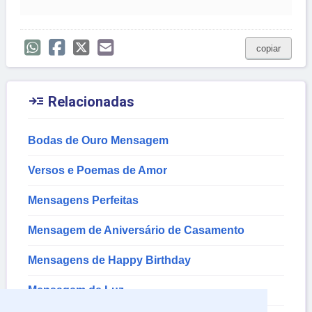
copiar

Relacionadas
Bodas de Ouro Mensagem
Versos e Poemas de Amor
Mensagens Perfeitas
Mensagem de Aniversário de Casamento
Mensagens de Happy Birthday
Mensagem de Luz