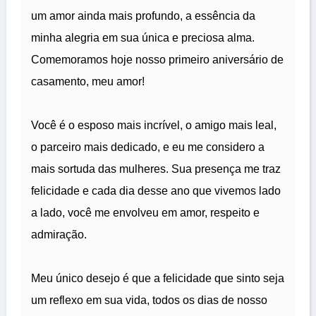
um amor ainda mais profundo, a essência da
minha alegria em sua única e preciosa alma.
Comemoramos hoje nosso primeiro aniversário de
casamento, meu amor!
Você é o esposo mais incrível, o amigo mais leal,
o parceiro mais dedicado, e eu me considero a
mais sortuda das mulheres. Sua presença me traz
felicidade e cada dia desse ano que vivemos lado
a lado, você me envolveu em amor, respeito e
admiração.
Meu único desejo é que a felicidade que sinto seja
um reflexo em sua vida, todos os dias de nosso