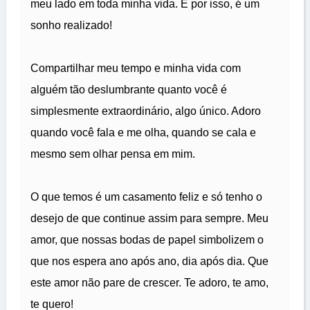
meu lado em toda minha vida. E por isso, é um
sonho realizado!
Compartilhar meu tempo e minha vida com
alguém tão deslumbrante quanto você é
simplesmente extraordinário, algo único. Adoro
quando você fala e me olha, quando se cala e
mesmo sem olhar pensa em mim.
O que temos é um casamento feliz e só tenho o
desejo de que continue assim para sempre. Meu
amor, que nossas bodas de papel simbolizem o
que nos espera ano após ano, dia após dia. Que
este amor não pare de crescer. Te adoro, te amo,
te quero!