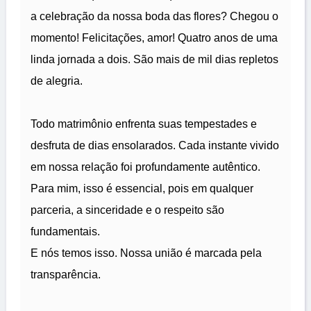
a celebração da nossa boda das flores? Chegou o
momento! Felicitações, amor! Quatro anos de uma
linda jornada a dois. São mais de mil dias repletos
de alegria.
Todo matrimônio enfrenta suas tempestades e
desfruta de dias ensolarados. Cada instante vivido
em nossa relação foi profundamente autêntico.
Para mim, isso é essencial, pois em qualquer
parceria, a sinceridade e o respeito são
fundamentais.
E nós temos isso. Nossa união é marcada pela
transparência.