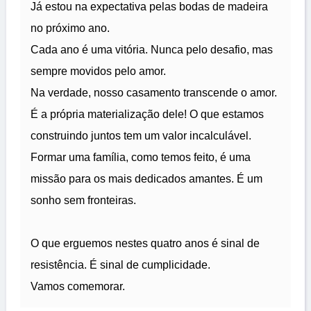
Já estou na expectativa pelas bodas de madeira
no próximo ano.
Cada ano é uma vitória. Nunca pelo desafio, mas
sempre movidos pelo amor.
Na verdade, nosso casamento transcende o amor.
É a própria materialização dele! O que estamos
construindo juntos tem um valor incalculável.
Formar uma família, como temos feito, é uma
missão para os mais dedicados amantes. É um
sonho sem fronteiras.
O que erguemos nestes quatro anos é sinal de
resistência. É sinal de cumplicidade.
Vamos comemorar.