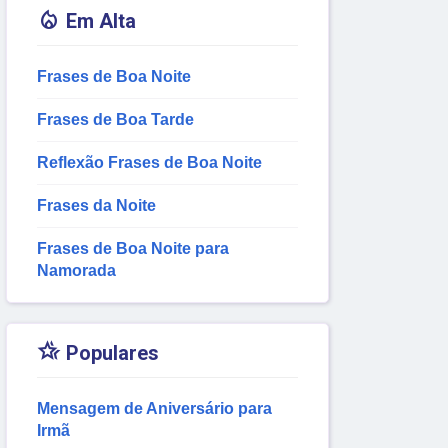

Em Alta
Frases de Boa Noite
Frases de Boa Tarde
Reflexão Frases de Boa Noite
Frases da Noite
Frases de Boa Noite para
Namorada

Populares
Mensagem de Aniversário para
Irmã