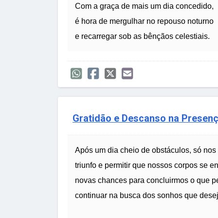
Com a graça de mais um dia concedido,
é hora de mergulhar no repouso noturno
e recarregar sob as bênçãos celestiais.
Gratidão e Descanso na Presen
Após um dia cheio de obstáculos, só nos
triunfo e permitir que nossos corpos se
novas chances para concluirmos o que pe
continuar na busca dos sonhos que desej