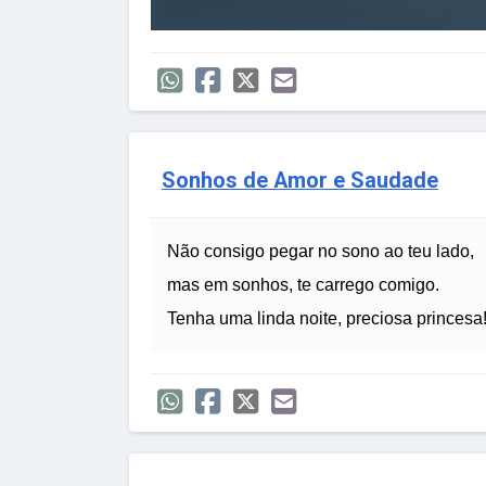
Sonhos de Amor e Saudade
Não consigo pegar no sono ao teu lado,
mas em sonhos, te carrego comigo.
Tenha uma linda noite, preciosa princesa