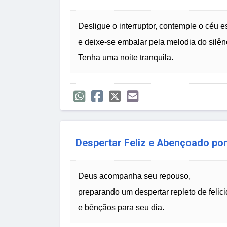
Desligue o interruptor, contemple o céu e
e deixe-se embalar pela melodia do silên
Tenha uma noite tranquila.
Despertar Feliz e Abençoado po
Deus acompanha seu repouso,
preparando um despertar repleto de felic
e bênçãos para seu dia.