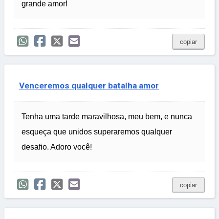
grande amor!
copiar
Venceremos qualquer batalha amor
Tenha uma tarde maravilhosa, meu bem, e nunca
esqueça que unidos superaremos qualquer
desafio. Adoro você!
copiar