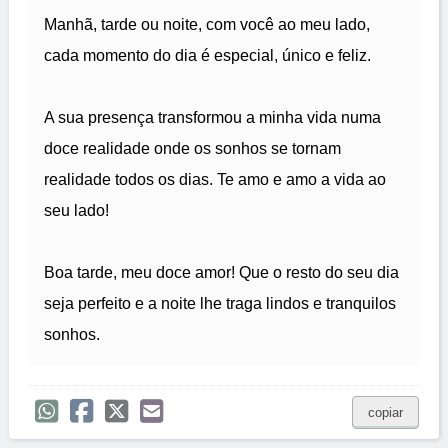
Manhã, tarde ou noite, com você ao meu lado,
cada momento do dia é especial, único e feliz.
A sua presença transformou a minha vida numa
doce realidade onde os sonhos se tornam
realidade todos os dias. Te amo e amo a vida ao
seu lado!
Boa tarde, meu doce amor! Que o resto do seu dia
seja perfeito e a noite lhe traga lindos e tranquilos
sonhos.
copiar