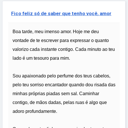
Fico feliz só de saber que tenho você, amor
Boa tarde, meu imenso amor. Hoje me deu
vontade de te escrever para expressar o quanto
valorizo cada instante contigo. Cada minuto ao teu
lado é um tesouro para mim.
Sou apaixonado pelo perfume dos teus cabelos,
pelo teu sorriso encantador quando dou risada das
minhas próprias piadas sem sal. Caminhar
contigo, de mãos dadas, pelas ruas é algo que
adoro profundamente.