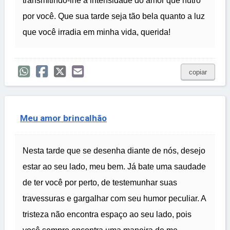
transmitindo-lhe a intensidade do amor que nutro
por você. Que sua tarde seja tão bela quanto a luz
que você irradia em minha vida, querida!
copiar
Meu amor brincalhão
Nesta tarde que se desenha diante de nós, desejo
estar ao seu lado, meu bem. Já bate uma saudade
de ter você por perto, de testemunhar suas
travessuras e gargalhar com seu humor peculiar. A
tristeza não encontra espaço ao seu lado, pois