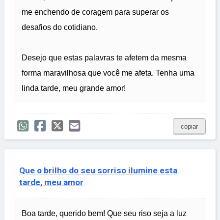
me enchendo de coragem para superar os
desafios do cotidiano.
Desejo que estas palavras te afetem da mesma
forma maravilhosa que você me afeta. Tenha uma
linda tarde, meu grande amor!
copiar
Que o brilho do seu sorriso ilumine esta
tarde, meu amor
Boa tarde, querido bem! Que seu riso seja a luz