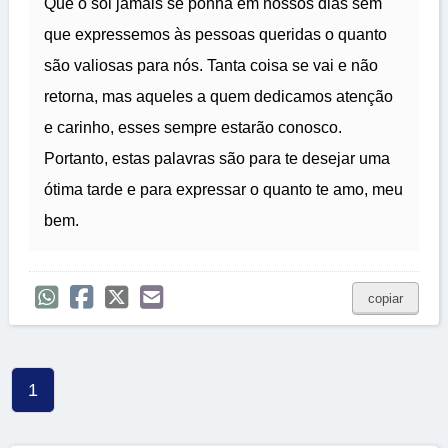
Que o sol jamais se ponha em nossos dias sem
que expressemos às pessoas queridas o quanto
são valiosas para nós. Tanta coisa se vai e não
retorna, mas aqueles a quem dedicamos atenção
e carinho, esses sempre estarão conosco.
Portanto, estas palavras são para te desejar uma
ótima tarde e para expressar o quanto te amo, meu
bem.
copiar
1