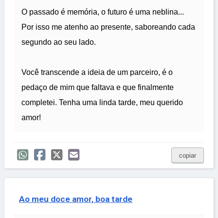
O passado é memória, o futuro é uma neblina...
Por isso me atenho ao presente, saboreando cada
segundo ao seu lado.
Você transcende a ideia de um parceiro, é o
pedaço de mim que faltava e que finalmente
completei. Tenha uma linda tarde, meu querido
amor!
copiar
Ao meu doce amor, boa tarde