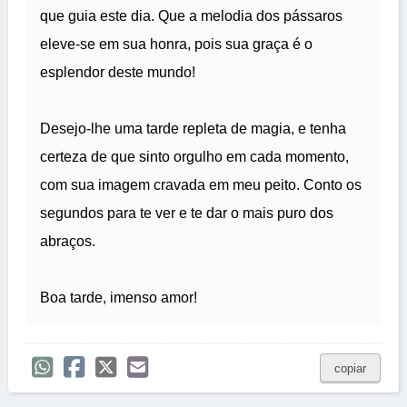
que guia este dia. Que a melodia dos pássaros
eleve-se em sua honra, pois sua graça é o
esplendor deste mundo!
Desejo-lhe uma tarde repleta de magia, e tenha
certeza de que sinto orgulho em cada momento,
com sua imagem cravada em meu peito. Conto os
segundos para te ver e te dar o mais puro dos
abraços.
Boa tarde, imenso amor!
copiar