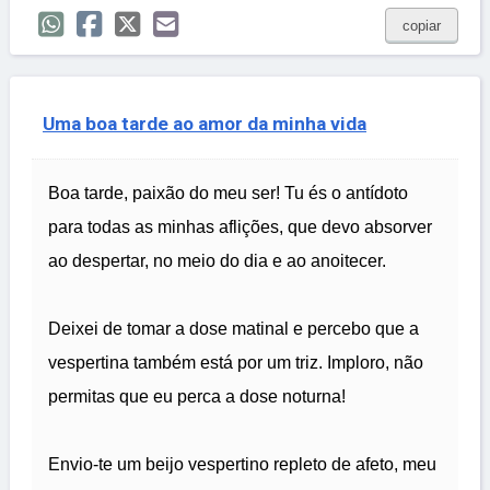
copiar
Uma boa tarde ao amor da minha vida
Boa tarde, paixão do meu ser! Tu és o antídoto
para todas as minhas aflições, que devo absorver
ao despertar, no meio do dia e ao anoitecer.
Deixei de tomar a dose matinal e percebo que a
vespertina também está por um triz. Imploro, não
permitas que eu perca a dose noturna!
Envio-te um beijo vespertino repleto de afeto, meu