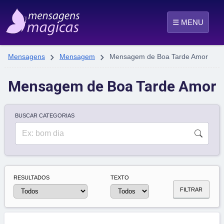
☰ MENU


Mensagens
Mensagem
Mensagem de Boa Tarde Amor
Mensagem de Boa Tarde Amor
BUSCAR CATEGORIAS
RESULTADOS
TEXTO
FILTRAR