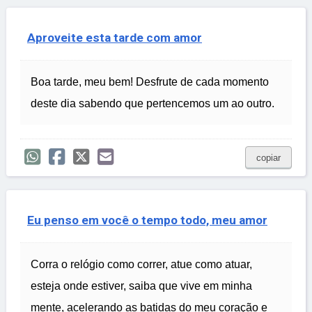
Aproveite esta tarde com amor
Boa tarde, meu bem! Desfrute de cada momento
deste dia sabendo que pertencemos um ao outro.
copiar
Eu penso em você o tempo todo, meu amor
Corra o relógio como correr, atue como atuar,
esteja onde estiver, saiba que vive em minha
mente, acelerando as batidas do meu coração e