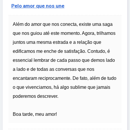
Pelo amor que nos une
Além do amor que nos conecta, existe uma saga
que nos guiou até este momento. Agora, trilhamos
juntos uma mesma estrada e a relação que
edificamos me enche de satisfação. Contudo, é
essencial lembrar de cada passo que demos lado
a lado e de todas as conversas que nos
encantaram reciprocamente. De fato, além de tudo
o que vivenciamos, há algo sublime que jamais
poderemos descrever.
Boa tarde, meu amor!