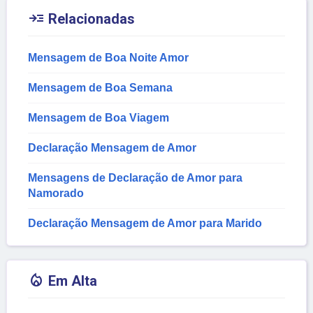

Relacionadas
Mensagem de Boa Noite Amor
Mensagem de Boa Semana
Mensagem de Boa Viagem
Declaração Mensagem de Amor
Mensagens de Declaração de Amor para
Namorado
Declaração Mensagem de Amor para Marido

Em Alta