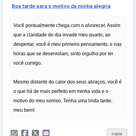
Boa tarde para o motivo da minha alegria
Você pontualmente chega com o alvorecer. Assim
que a claridade do dia invade meu quarto, ao
despertar, você é meu primeiro pensamento, e nas
horas que se desenrolam, sinto orgulho por ter
você comigo.
Mesmo distante do calor dos seus abraços, você é
o que há de mais perfeito em minha vida e o
motivo do meu sorriso. Tenha uma linda tarde,
meu bem!
copiar