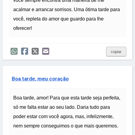
você sempre encontra uma maneira de me
acalmar e arrancar sorrisos. Uma ótima tarde para
você, repleta do amor que guardo para lhe
oferecer!
copiar
Boa tarde, meu coração
Boa tarde, amor! Para que esta tarde seja perfeita,
só me falta estar ao seu lado. Daria tudo para
poder estar com você agora, mas, infelizmente,
nem sempre conseguimos o que mais queremos.