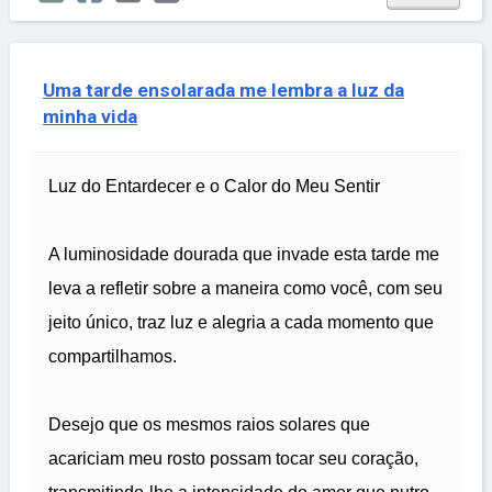
Uma tarde ensolarada me lembra a luz da
minha vida
Luz do Entardecer e o Calor do Meu Sentir
A luminosidade dourada que invade esta tarde me
leva a refletir sobre a maneira como você, com seu
jeito único, traz luz e alegria a cada momento que
compartilhamos.
Desejo que os mesmos raios solares que
acariciam meu rosto possam tocar seu coração,