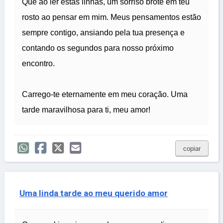
Que ao ler estas linhas, um sorriso brote em teu
rosto ao pensar em mim. Meus pensamentos estão
sempre contigo, ansiando pela tua presença e
contando os segundos para nosso próximo
encontro.
Carrego-te eternamente em meu coração. Uma
tarde maravilhosa para ti, meu amor!
copiar
Uma linda tarde ao meu querido amor