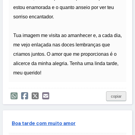
estou enamorada e o quanto anseio por ver teu
sorriso encantador.
Tua imagem me visita ao amanhecer e, a cada dia,
me vejo enlaçada nas doces lembranças que
criamos juntos. O amor que me proporcionas é o
alicerce da minha alegria. Tenha uma linda tarde,
meu querido!
copiar
Boa tarde com muito amor