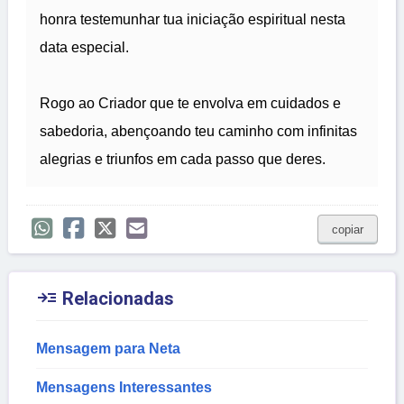
honra testemunhar tua iniciação espiritual nesta
data especial.
Rogo ao Criador que te envolva em cuidados e
sabedoria, abençoando teu caminho com infinitas
alegrias e triunfos em cada passo que deres.
copiar

Relacionadas
Mensagem para Neta
Mensagens Interessantes