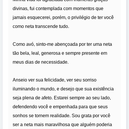
divinas, fui contemplada com momentos que
jamais esquecerei, porém, o privilégio de ter você
como neta transcende tudo.
Como avó, sinto-me abençoada por ter uma neta
tão bela, leal, generosa e sempre presente em
meus dias de necessidade.
Anseio ver sua felicidade, ver seu sorriso
iluminando o mundo, e desejo que sua existência
seja plena de afeto. Estarei sempre ao seu lado,
defendendo você e empenhada para que seus
sonhos se tornem realidade. Sou grata por você
ser a neta mais maravilhosa que alguém poderia