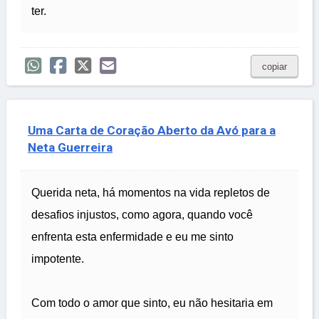
ter.
copiar
Uma Carta de Coração Aberto da Avó para a
Neta Guerreira
Querida neta, há momentos na vida repletos de
desafios injustos, como agora, quando você
enfrenta esta enfermidade e eu me sinto
impotente.
Com todo o amor que sinto, eu não hesitaria em