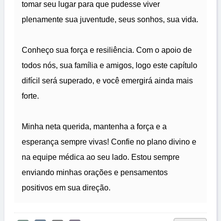
tomar seu lugar para que pudesse viver
plenamente sua juventude, seus sonhos, sua vida.
Conheço sua força e resiliência. Com o apoio de
todos nós, sua família e amigos, logo este capítulo
difícil será superado, e você emergirá ainda mais
forte.
Minha neta querida, mantenha a força e a
esperança sempre vivas! Confie no plano divino e
na equipe médica ao seu lado. Estou sempre
enviando minhas orações e pensamentos
positivos em sua direção.