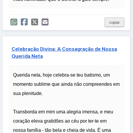
copiar
Celebração Divina: A Consagração de Nossa
Querida Neta
Querida neta, hoje celebra-se teu batismo, um
momento sublime que ainda não compreendes em
sua plenitude.
Transborda em mim uma alegria imensa, e meu
coração eleva gratidões ao céu por ter-te em
nossa família - tão bela e cheia de vida. É uma