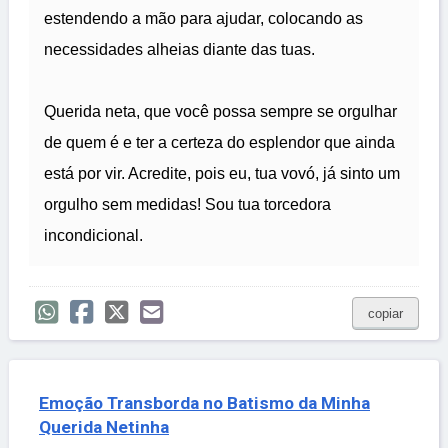
estendendo a mão para ajudar, colocando as
necessidades alheias diante das tuas.
Querida neta, que você possa sempre se orgulhar
de quem é e ter a certeza do esplendor que ainda
está por vir. Acredite, pois eu, tua vovó, já sinto um
orgulho sem medidas! Sou tua torcedora
incondicional.
copiar
Emoção Transborda no Batismo da Minha
Querida Netinha