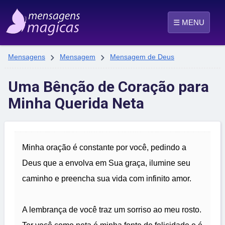
☰ MENU


Mensagens
Mensagem
Mensagem de Deus
Uma Bênção de Coração para
Minha Querida Neta
Minha oração é constante por você, pedindo a
Deus que a envolva em Sua graça, ilumine seu
caminho e preencha sua vida com infinito amor.
A lembrança de você traz um sorriso ao meu rosto.