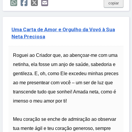
copiar
Uma Carta de Amor e Orgulho da Vovó à Sua
Neta Preciosa
Roguei ao Criador que, ao abençoar-me com uma
netinha, ela fosse um anjo de saúde, sabedoria e
gentileza. E, oh, como Ele excedeu minhas preces
ao me presentear com você – um ser de luz que
transcende tudo que sonhei! Amada neta, como é
imenso o meu amor por ti!
Meu coração se enche de admiração ao observar
tua mente ágil e teu coração generoso, sempre