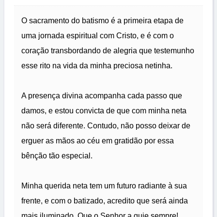
O sacramento do batismo é a primeira etapa de
uma jornada espiritual com Cristo, e é com o
coração transbordando de alegria que testemunho
esse rito na vida da minha preciosa netinha.
A presença divina acompanha cada passo que
damos, e estou convicta de que com minha neta
não será diferente. Contudo, não posso deixar de
erguer as mãos ao céu em gratidão por essa
bênção tão especial.
Minha querida neta tem um futuro radiante à sua
frente, e com o batizado, acredito que será ainda
mais iluminado. Que o Senhor a guie sempre!