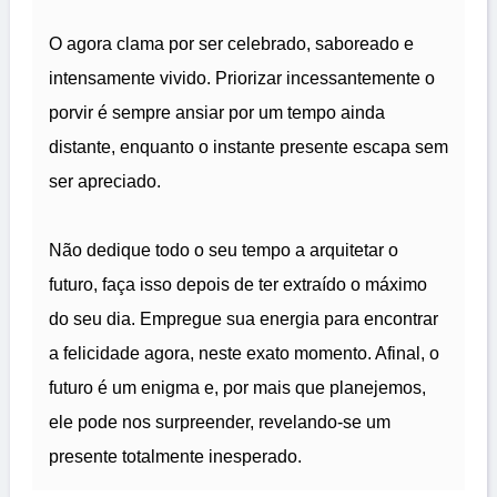
O agora clama por ser celebrado, saboreado e
intensamente vivido. Priorizar incessantemente o
porvir é sempre ansiar por um tempo ainda
distante, enquanto o instante presente escapa sem
ser apreciado.
Não dedique todo o seu tempo a arquitetar o
futuro, faça isso depois de ter extraído o máximo
do seu dia. Empregue sua energia para encontrar
a felicidade agora, neste exato momento. Afinal, o
futuro é um enigma e, por mais que planejemos,
ele pode nos surpreender, revelando-se um
presente totalmente inesperado.