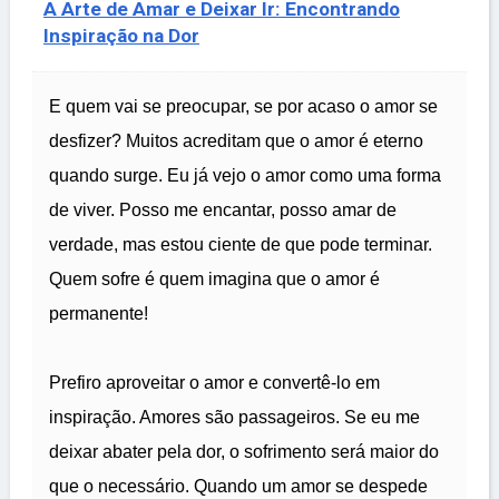
A Arte de Amar e Deixar Ir: Encontrando
Inspiração na Dor
E quem vai se preocupar, se por acaso o amor se
desfizer? Muitos acreditam que o amor é eterno
quando surge. Eu já vejo o amor como uma forma
de viver. Posso me encantar, posso amar de
verdade, mas estou ciente de que pode terminar.
Quem sofre é quem imagina que o amor é
permanente!
Prefiro aproveitar o amor e convertê-lo em
inspiração. Amores são passageiros. Se eu me
deixar abater pela dor, o sofrimento será maior do
que o necessário. Quando um amor se despede