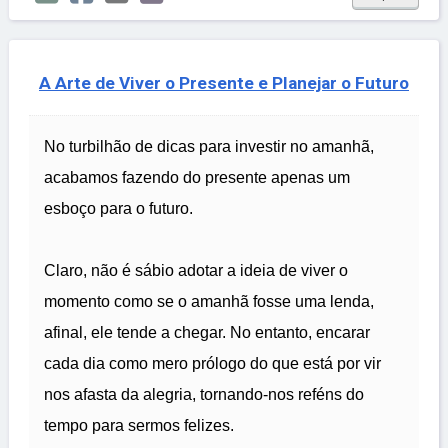
A Arte de Viver o Presente e Planejar o Futuro
No turbilhão de dicas para investir no amanhã,
acabamos fazendo do presente apenas um
esboço para o futuro.
Claro, não é sábio adotar a ideia de viver o
momento como se o amanhã fosse uma lenda,
afinal, ele tende a chegar. No entanto, encarar
cada dia como mero prólogo do que está por vir
nos afasta da alegria, tornando-nos reféns do
tempo para sermos felizes.