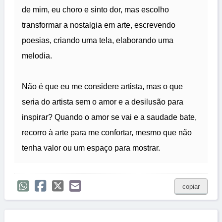
de mim, eu choro e sinto dor, mas escolho
transformar a nostalgia em arte, escrevendo
poesias, criando uma tela, elaborando uma
melodia.
Não é que eu me considere artista, mas o que
seria do artista sem o amor e a desilusão para
inspirar? Quando o amor se vai e a saudade bate,
recorro à arte para me confortar, mesmo que não
tenha valor ou um espaço para mostrar.
copiar