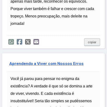
apenas mais tarde, reconhecer os equívocos.
Porque viver também é falhar e crescer com cada
tropeço. Menos preocupação, mais deleite na
jornada!
copiar
Aprendendo a Viver com Nossos Erros
Você já parou para pensar no enigma da
existência? A verdade é que só se domina a arte
de viver, vivendo. E cada existência é
insubstituível! Seria tão simples se pudéssemos