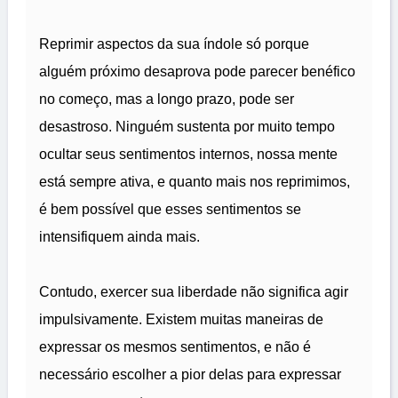
Reprimir aspectos da sua índole só porque
alguém próximo desaprova pode parecer benéfico
no começo, mas a longo prazo, pode ser
desastroso. Ninguém sustenta por muito tempo
ocultar seus sentimentos internos, nossa mente
está sempre ativa, e quanto mais nos reprimimos,
é bem possível que esses sentimentos se
intensifiquem ainda mais.
Contudo, exercer sua liberdade não significa agir
impulsivamente. Existem muitas maneiras de
expressar os mesmos sentimentos, e não é
necessário escolher a pior delas para expressar