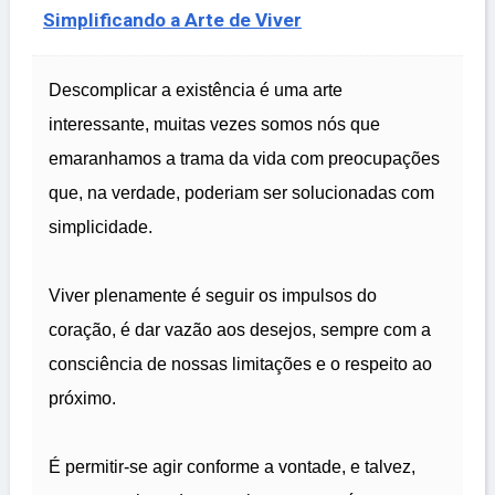
Simplificando a Arte de Viver
Descomplicar a existência é uma arte
interessante, muitas vezes somos nós que
emaranhamos a trama da vida com preocupações
que, na verdade, poderiam ser solucionadas com
simplicidade.
Viver plenamente é seguir os impulsos do
coração, é dar vazão aos desejos, sempre com a
consciência de nossas limitações e o respeito ao
próximo.
É permitir-se agir conforme a vontade, e talvez,