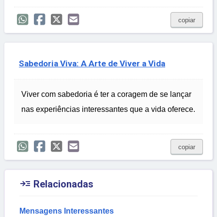
copiar
Sabedoria Viva: A Arte de Viver a Vida
Viver com sabedoria é ter a coragem de se lançar
nas experiências interessantes que a vida oferece.
copiar

Relacionadas
Mensagens Interessantes