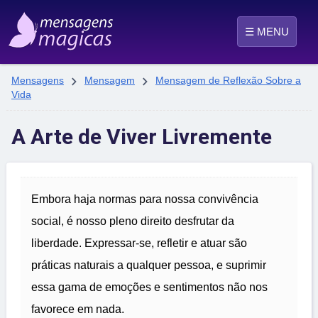
☰ MENU


Mensagens
Mensagem
Mensagem de Reflexão Sobre a
Vida
A Arte de Viver Livremente
Embora haja normas para nossa convivência
social, é nosso pleno direito desfrutar da
liberdade. Expressar-se, refletir e atuar são
práticas naturais a qualquer pessoa, e suprimir
essa gama de emoções e sentimentos não nos
favorece em nada.