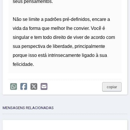
seus pensamentos.
Não se limite a padrões pré-definidos, encare a
vida da forma que melhor lhe convier. Você é
singular e tem todo direito de viver de acordo com
sua perspectiva de liberdade, principalmente
porque isso está intrinsecamente ligado à sua
felicidade.
copiar
MENSAGENS RELACIONADAS