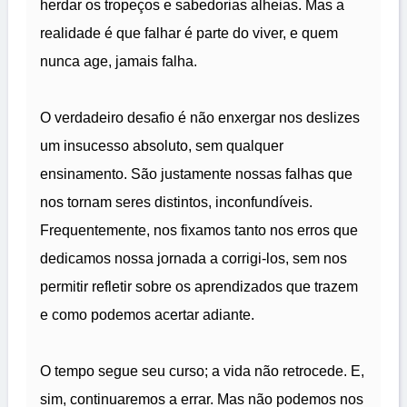
herdar os tropeços e sabedorias alheias. Mas a
realidade é que falhar é parte do viver, e quem
nunca age, jamais falha.
O verdadeiro desafio é não enxergar nos deslizes
um insucesso absoluto, sem qualquer
ensinamento. São justamente nossas falhas que
nos tornam seres distintos, inconfundíveis.
Frequentemente, nos fixamos tanto nos erros que
dedicamos nossa jornada a corrigi-los, sem nos
permitir refletir sobre os aprendizados que trazem
e como podemos acertar adiante.
O tempo segue seu curso; a vida não retrocede. E,
sim, continuaremos a errar. Mas não podemos nos