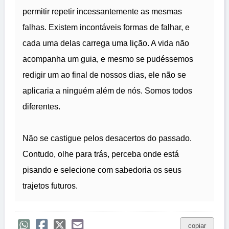
permitir repetir incessantemente as mesmas
falhas. Existem incontáveis formas de falhar, e
cada uma delas carrega uma lição. A vida não
acompanha um guia, e mesmo se pudéssemos
redigir um ao final de nossos dias, ele não se
aplicaria a ninguém além de nós. Somos todos
diferentes.
Não se castigue pelos desacertos do passado.
Contudo, olhe para trás, perceba onde está
pisando e selecione com sabedoria os seus
trajetos futuros.
copiar