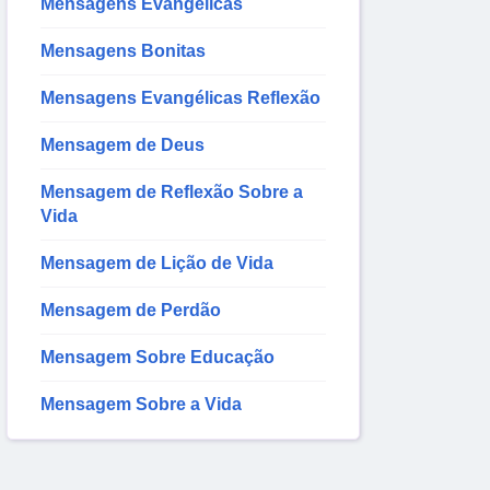
Mensagens Evangélicas
Mensagens Bonitas
Mensagens Evangélicas Reflexão
Mensagem de Deus
Mensagem de Reflexão Sobre a
Vida
Mensagem de Lição de Vida
Mensagem de Perdão
Mensagem Sobre Educação
Mensagem Sobre a Vida