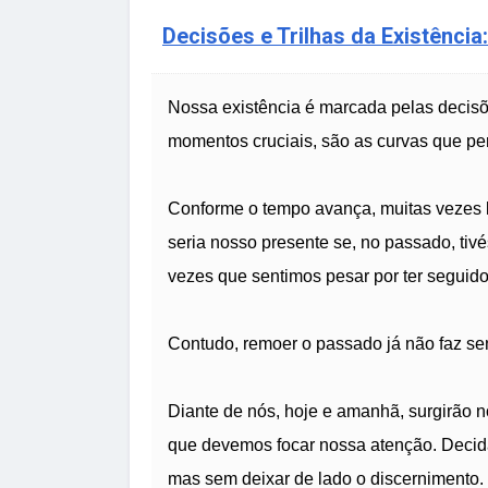
Decisões e Trilhas da Existênci
Nossa existência é marcada pelas decis
momentos cruciais, são as curvas que pe
Conforme o tempo avança, muitas vezes 
seria nosso presente se, no passado, tiv
vezes que sentimos pesar por ter seguido
Contudo, remoer o passado já não faz sent
Diante de nós, hoje e amanhã, surgirão 
que devemos focar nossa atenção. Decid
mas sem deixar de lado o discernimento.