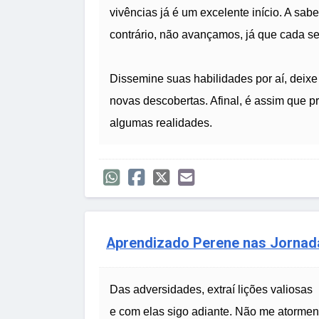
vivências já é um excelente início. A sab
contrário, não avançamos, já que cada se
Dissemine suas habilidades por aí, deixe
novas descobertas. Afinal, é assim que 
algumas realidades.
Aprendizado Perene nas Jornad
Das adversidades, extraí lições valiosas
e com elas sigo adiante. Não me atormen