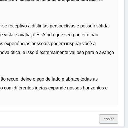
-se receptivo a distintas perspectivas e possuir sólida
e vista e avaliações. Ainda que seu parceiro não
s experiências pessoais podem inspirar você a
ova ótica, e isso é extremamente valioso para o avanço
ão recue, deixe o ego de lado e abrace todas as
ão com diferentes ideias expande nossos horizontes e
copiar