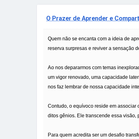
O Prazer de Aprender e Compart
Quem não se encanta com a ideia de apren
reserva surpresas e reviver a sensação 
Ao nos depararmos com temas inexplorado
um vigor renovado, uma capacidade laten
nos faz lembrar de nossa capacidade inte
Contudo, o equívoco reside em associar
ditos gênios. Ele transcende essa visão,
Para quem acredita ser um desafio trans