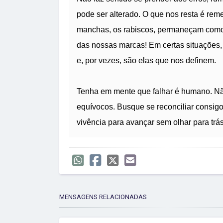
pode ser alterado. O que nos resta é reme
manchas, os rabiscos, permaneçam como 
das nossas marcas! Em certas situações, 
e, por vezes, são elas que nos definem.
Tenha em mente que falhar é humano. Nã
equívocos. Busque se reconciliar consigo, 
vivência para avançar sem olhar para tr
MENSAGENS RELACIONADAS