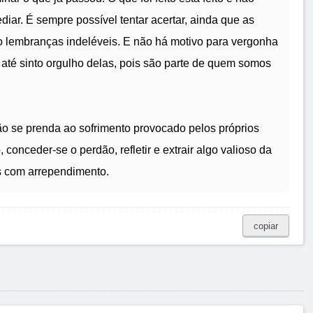
diar. É sempre possível tentar acertar, ainda que as
lembranças indeléveis. E não há motivo para vergonha
até sinto orgulho delas, pois são parte de quem somos
o se prenda ao sofrimento provocado pelos próprios
conceder-se o perdão, refletir e extrair algo valioso da
ás com arrependimento.
copiar