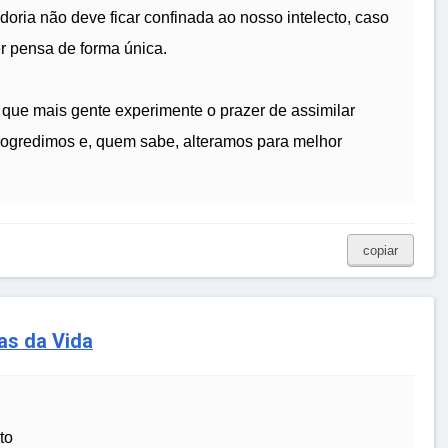
edoria não deve ficar confinada ao nosso intelecto, caso
r pensa de forma única.
 que mais gente experimente o prazer de assimilar
progredimos e, quem sabe, alteramos para melhor
copiar
as da Vida
to