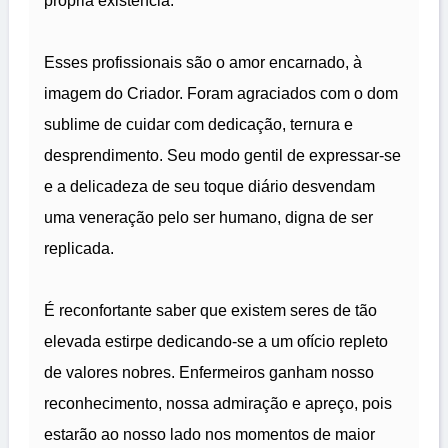
própria existência.
Esses profissionais são o amor encarnado, à
imagem do Criador. Foram agraciados com o dom
sublime de cuidar com dedicação, ternura e
desprendimento. Seu modo gentil de expressar-se
e a delicadeza de seu toque diário desvendam
uma veneração pelo ser humano, digna de ser
replicada.
É reconfortante saber que existem seres de tão
elevada estirpe dedicando-se a um ofício repleto
de valores nobres. Enfermeiros ganham nosso
reconhecimento, nossa admiração e apreço, pois
estarão ao nosso lado nos momentos de maior