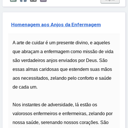
Homenagem aos Anjos da Enfermagem
A arte de cuidar é um presente divino, e aqueles
que abraçam a enfermagem como missão de vida
são verdadeiros anjos enviados por Deus. São
essas almas caridosas que estendem suas mãos
aos necessitados, zelando pelo conforto e saúde
de cada um.
Nos instantes de adversidade, lá estão os
valorosos enfermeiros e enfermeiras, zelando por
nossa saúde, serenando nossos corações. São