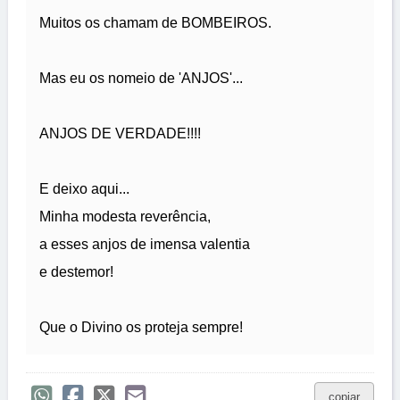
Muitos os chamam de BOMBEIROS.
Mas eu os nomeio de 'ANJOS'...
ANJOS DE VERDADE!!!!
E deixo aqui...
Minha modesta reverência,
a esses anjos de imensa valentia
e destemor!
Que o Divino os proteja sempre!
copiar