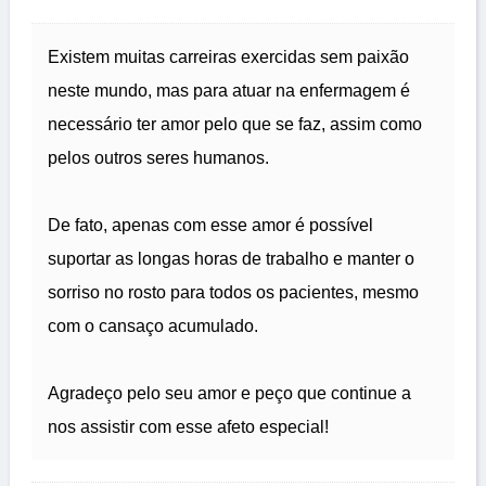
Existem muitas carreiras exercidas sem paixão
neste mundo, mas para atuar na enfermagem é
necessário ter amor pelo que se faz, assim como
pelos outros seres humanos.
De fato, apenas com esse amor é possível
suportar as longas horas de trabalho e manter o
sorriso no rosto para todos os pacientes, mesmo
com o cansaço acumulado.
Agradeço pelo seu amor e peço que continue a
nos assistir com esse afeto especial!