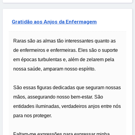
Gratidão aos Anjos da Enfermagem
Raras são as almas tão interessantes quanto as
de enfermeiros e enfermeiras. Eles são o suporte
em épocas turbulentas e, além de zelarem pela
nossa saúde, amparam nosso espírito.
São essas figuras dedicadas que seguram nossas
mãos, assegurando nosso bem-estar. São
entidades iluminadas, verdadeiros anjos entre nós
para nos proteger.
Faltam-me expressões para expressar minha