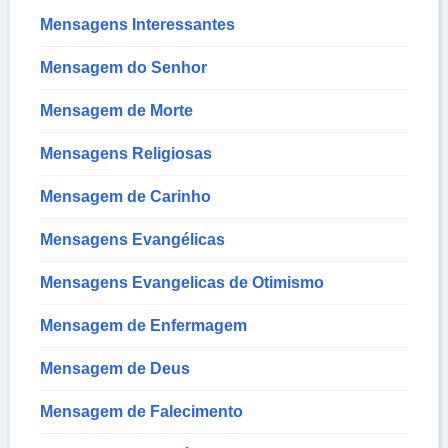
Mensagens Interessantes
Mensagem do Senhor
Mensagem de Morte
Mensagens Religiosas
Mensagem de Carinho
Mensagens Evangélicas
Mensagens Evangelicas de Otimismo
Mensagem de Enfermagem
Mensagem de Deus
Mensagem de Falecimento