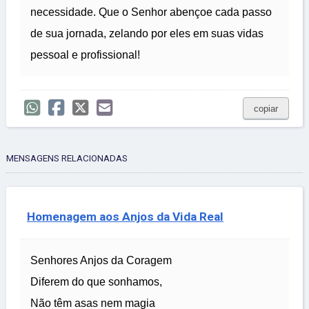
necessidade. Que o Senhor abençoe cada passo
de sua jornada, zelando por eles em suas vidas
pessoal e profissional!
copiar
MENSAGENS RELACIONADAS
Homenagem aos Anjos da Vida Real
Senhores Anjos da Coragem
Diferem do que sonhamos,
Não têm asas nem magia