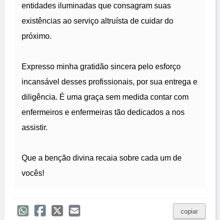
entidades iluminadas que consagram suas
existências ao serviço altruísta de cuidar do
próximo.
Expresso minha gratidão sincera pelo esforço
incansável desses profissionais, por sua entrega e
diligência. É uma graça sem medida contar com
enfermeiros e enfermeiras tão dedicados a nos
assistir.
Que a benção divina recaia sobre cada um de
vocês!
copiar