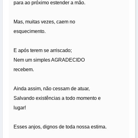
para ao próximo estender a mão.
Mas, muitas vezes, caem no
esquecimento.
E após terem se arriscado;
Nem um simples AGRADECIDO
recebem.
Ainda assim, não cessam de atuar,
Salvando existências a todo momento e
lugar!
Esses anjos, dignos de toda nossa estima.