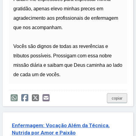
gratidão, apenas elevo minhas preces em
agradecimento aos profissionais de enfermagem
que nos acompanham.
Vocês são dignos de todas as reverências e
tributos possíveis. Prossigam com essa nobre
missão diária e saibam que Deus caminha ao lado
de cada um de vocês.
copiar
Enfermagem: Vocação Além da Técnica,
Nutrida por Amor e Paixão