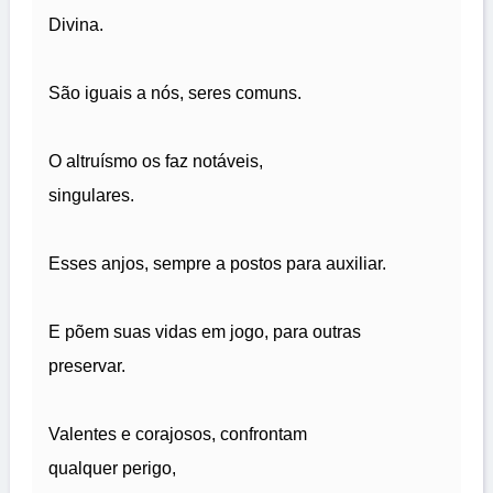
Divina.
São iguais a nós, seres comuns.
O altruísmo os faz notáveis,
singulares.
Esses anjos, sempre a postos para auxiliar.
E põem suas vidas em jogo, para outras
preservar.
Valentes e corajosos, confrontam
qualquer perigo,