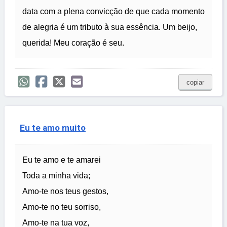
data com a plena convicção de que cada momento
de alegria é um tributo à sua essência. Um beijo,
querida! Meu coração é seu.
copiar
Eu te amo muito
Eu te amo e te amarei
Toda a minha vida;
Amo-te nos teus gestos,
Amo-te no teu sorriso,
Amo-te na tua voz,