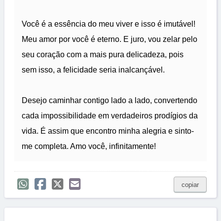
Você é a essência do meu viver e isso é imutável!
Meu amor por você é eterno. E juro, vou zelar pelo
seu coração com a mais pura delicadeza, pois
sem isso, a felicidade seria inalcançável.
Desejo caminhar contigo lado a lado, convertendo
cada impossibilidade em verdadeiros prodígios da
vida. É assim que encontro minha alegria e sinto-
me completa. Amo você, infinitamente!
copiar