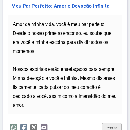
Meu Par Perfeito: Amor e Devoção Infinita
Amor da minha vida, você é meu par perfeito.
Desde o nosso primeiro encontro, eu soube que
era você a minha escolha para dividir todos os
momentos.
Nossos espíritos estão entrelaçados para sempre.
Minha devoção a você é infinita. Mesmo distantes
fisicamente, cada pulsar do meu coração é
dedicado a você, assim como a imensidão do meu
amor.
copiar