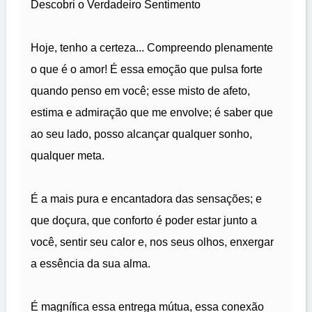
Descobri o Verdadeiro Sentimento
Hoje, tenho a certeza... Compreendo plenamente
o que é o amor! É essa emoção que pulsa forte
quando penso em você; esse misto de afeto,
estima e admiração que me envolve; é saber que
ao seu lado, posso alcançar qualquer sonho,
qualquer meta.
É a mais pura e encantadora das sensações; e
que doçura, que conforto é poder estar junto a
você, sentir seu calor e, nos seus olhos, enxergar
a essência da sua alma.
É magnífica essa entrega mútua, essa conexão