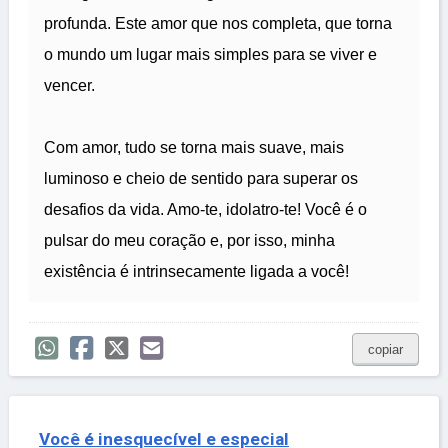
profunda. Este amor que nos completa, que torna
o mundo um lugar mais simples para se viver e
vencer.
Com amor, tudo se torna mais suave, mais
luminoso e cheio de sentido para superar os
desafios da vida. Amo-te, idolatro-te! Você é o
pulsar do meu coração e, por isso, minha
existência é intrinsecamente ligada a você!
copiar
Você é inesquecível e especial