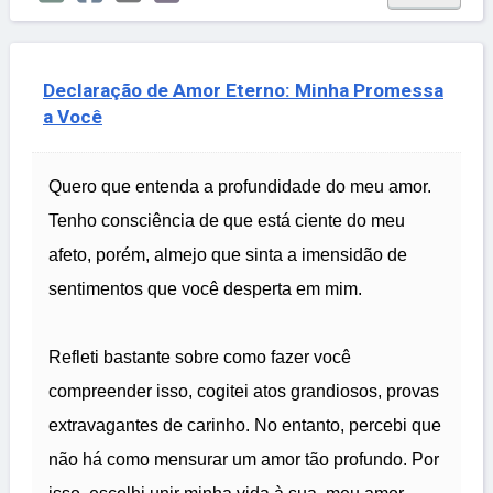
Declaração de Amor Eterno: Minha Promessa
a Você
Quero que entenda a profundidade do meu amor.
Tenho consciência de que está ciente do meu
afeto, porém, almejo que sinta a imensidão de
sentimentos que você desperta em mim.
Refleti bastante sobre como fazer você
compreender isso, cogitei atos grandiosos, provas
extravagantes de carinho. No entanto, percebi que
não há como mensurar um amor tão profundo. Por