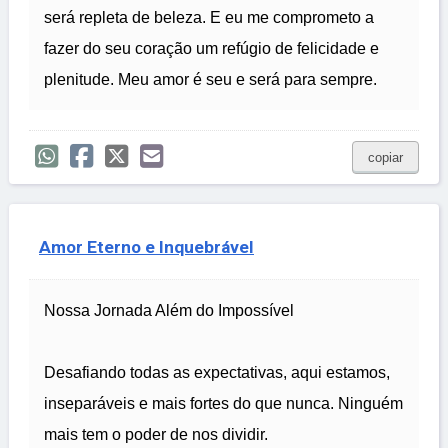
será repleta de beleza. E eu me comprometo a
fazer do seu coração um refúgio de felicidade e
plenitude. Meu amor é seu e será para sempre.
copiar
Amor Eterno e Inquebrável
Nossa Jornada Além do Impossível
Desafiando todas as expectativas, aqui estamos,
inseparáveis e mais fortes do que nunca. Ninguém
mais tem o poder de nos dividir.