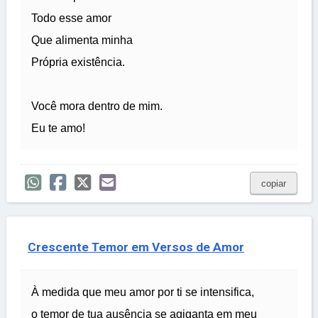
Todo esse amor
Que alimenta minha
Própria existência.
Você mora dentro de mim.
Eu te amo!
copiar
Crescente Temor em Versos de Amor
À medida que meu amor por ti se intensifica,
o temor de tua ausência se agiganta em meu