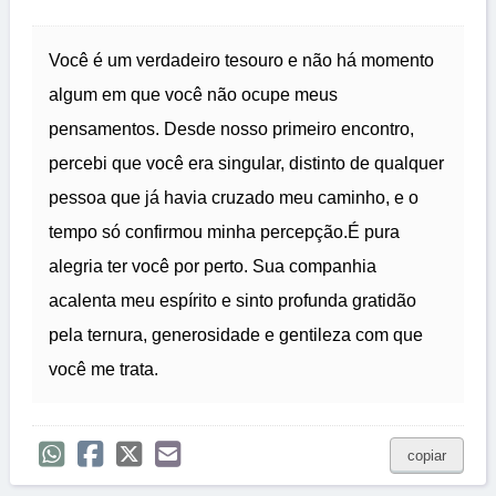
Você é um verdadeiro tesouro e não há momento
algum em que você não ocupe meus
pensamentos. Desde nosso primeiro encontro,
percebi que você era singular, distinto de qualquer
pessoa que já havia cruzado meu caminho, e o
tempo só confirmou minha percepção.É pura
alegria ter você por perto. Sua companhia
acalenta meu espírito e sinto profunda gratidão
pela ternura, generosidade e gentileza com que
você me trata.
copiar