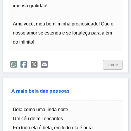
imensa gratidão!
Amo você, meu bem, minha preciosidade! Que o
nosso amor se estenda e se fortaleça para além
do infinito!
copiar
A mais bela das pessoas
Bela como uma linda noite
Um céu de mil encantos
Em tudo ela é bela, em tudo ela é pura