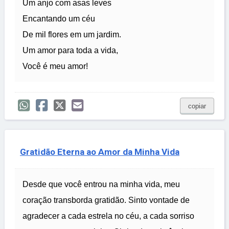
Um anjo com asas leves
Encantando um céu
De mil flores em um jardim.
Um amor para toda a vida,
Você é meu amor!
copiar
Gratidão Eterna ao Amor da Minha Vida
Desde que você entrou na minha vida, meu
coração transborda gratidão. Sinto vontade de
agradecer a cada estrela no céu, a cada sorriso