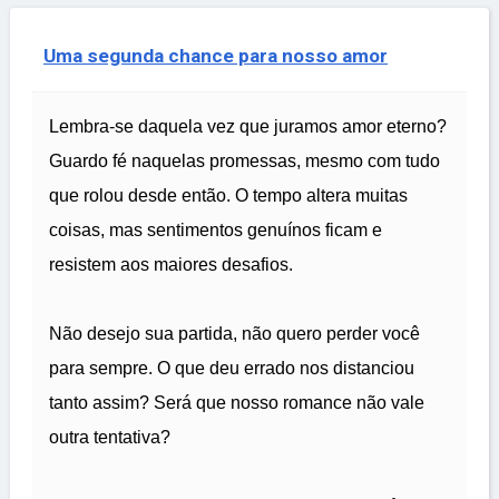
Uma segunda chance para nosso amor
Lembra-se daquela vez que juramos amor eterno?
Guardo fé naquelas promessas, mesmo com tudo
que rolou desde então. O tempo altera muitas
coisas, mas sentimentos genuínos ficam e
resistem aos maiores desafios.
Não desejo sua partida, não quero perder você
para sempre. O que deu errado nos distanciou
tanto assim? Será que nosso romance não vale
outra tentativa?