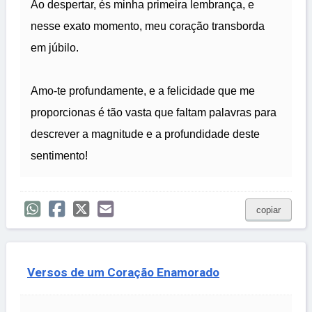
Ao despertar, és minha primeira lembrança, e
nesse exato momento, meu coração transborda
em júbilo.
Amo-te profundamente, e a felicidade que me
proporcionas é tão vasta que faltam palavras para
descrever a magnitude e a profundidade deste
sentimento!
copiar
Versos de um Coração Enamorado