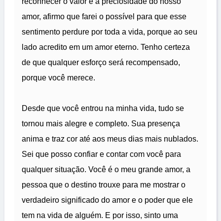
reconhecer o valor e a preciosidade do nosso
amor, afirmo que farei o possível para que esse
sentimento perdure por toda a vida, porque ao seu
lado acredito em um amor eterno. Tenho certeza
de que qualquer esforço será recompensado,
porque você merece.
Desde que você entrou na minha vida, tudo se
tornou mais alegre e completo. Sua presença
anima e traz cor até aos meus dias mais nublados.
Sei que posso confiar e contar com você para
qualquer situação. Você é o meu grande amor, a
pessoa que o destino trouxe para me mostrar o
verdadeiro significado do amor e o poder que ele
tem na vida de alguém. E por isso, sinto uma