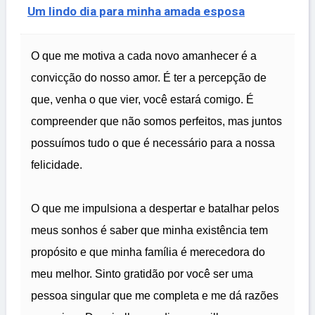
Um lindo dia para minha amada esposa
O que me motiva a cada novo amanhecer é a
convicção do nosso amor. É ter a percepção de
que, venha o que vier, você estará comigo. É
compreender que não somos perfeitos, mas juntos
possuímos tudo o que é necessário para a nossa
felicidade.
O que me impulsiona a despertar e batalhar pelos
meus sonhos é saber que minha existência tem
propósito e que minha família é merecedora do
meu melhor. Sinto gratidão por você ser uma
pessoa singular que me completa e me dá razões