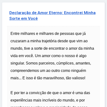
Declaração de Amor Eterno: Encontrei Minha
Sorte em Você
Entre milhares e milhares de pessoas que já
cruzaram a minha trajetória desde que vim ao
mundo, tive a sorte de encontrar o amor da minha
vida em você. Um amor como o nosso é algo
singular. Somos parceiros, cúmplices, amantes,
compreendemos um ao outro como ninguém
mais... E isso é tão maravilhoso, tão valioso!
E por ter a convicção de que o amor é uma das
experiências mais incríveis do mundo, e por