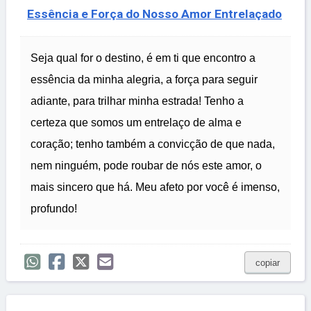
Essência e Força do Nosso Amor Entrelaçado
Seja qual for o destino, é em ti que encontro a
essência da minha alegria, a força para seguir
adiante, para trilhar minha estrada! Tenho a
certeza que somos um entrelaço de alma e
coração; tenho também a convicção de que nada,
nem ninguém, pode roubar de nós este amor, o
mais sincero que há. Meu afeto por você é imenso,
profundo!
copiar