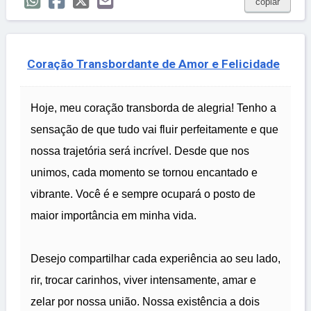
copiar
Coração Transbordante de Amor e Felicidade
Hoje, meu coração transborda de alegria! Tenho a
sensação de que tudo vai fluir perfeitamente e que
nossa trajetória será incrível. Desde que nos
unimos, cada momento se tornou encantado e
vibrante. Você é e sempre ocupará o posto de
maior importância em minha vida.
Desejo compartilhar cada experiência ao seu lado,
rir, trocar carinhos, viver intensamente, amar e
zelar por nossa união. Nossa existência a dois