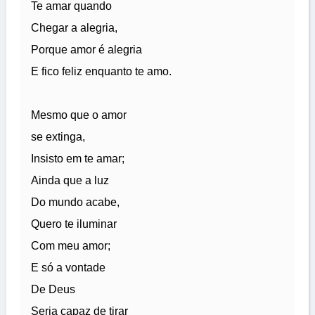
Te amar quando
Chegar a alegria,
Porque amor é alegria
E fico feliz enquanto te amo.
Mesmo que o amor
se extinga,
Insisto em te amar;
Ainda que a luz
Do mundo acabe,
Quero te iluminar
Com meu amor;
E só a vontade
De Deus
Seria capaz de tirar