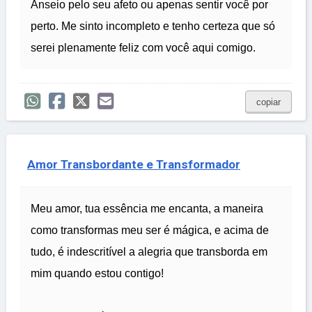
Anseio pelo seu afeto ou apenas sentir você por
perto. Me sinto incompleto e tenho certeza que só
serei plenamente feliz com você aqui comigo.
copiar
Amor Transbordante e Transformador
Meu amor, tua essência me encanta, a maneira
como transformas meu ser é mágica, e acima de
tudo, é indescritível a alegria que transborda em
mim quando estou contigo!