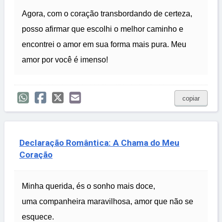
Agora, com o coração transbordando de certeza,
posso afirmar que escolhi o melhor caminho e
encontrei o amor em sua forma mais pura. Meu
amor por você é imenso!
copiar
Declaração Romântica: A Chama do Meu
Coração
Minha querida, és o sonho mais doce,
uma companheira maravilhosa, amor que não se
esquece.