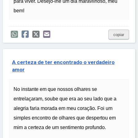
para viver. Desejo-lhe um dia maravilhoso, meu
bem!
copiar
A certeza de ter encontrado o verdadeiro
amor
No instante em que nossos olhares se
entrelaçaram, soube que era ao seu lado que a
alegria faria morada em meu coração. Foi um
simples encontro de olhares que despertou em
mim a certeza de um sentimento profundo.