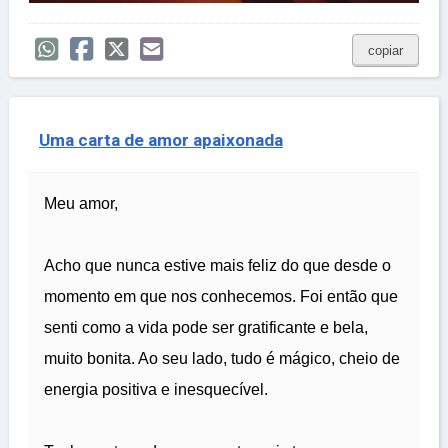
copiar
Uma carta de amor apaixonada
Meu amor,
Acho que nunca estive mais feliz do que desde o
momento em que nos conhecemos. Foi então que
senti como a vida pode ser gratificante e bela,
muito bonita. Ao seu lado, tudo é mágico, cheio de
energia positiva e inesquecível.