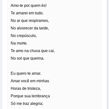
Amo-te por quem és!
Te amarei em tudo.
No ar que respiramos,
No alvorecer da tarde,
No crepúsculo,
Na morte.
Te amo na chuva que cai,
No sol que queima.
Eu quero te amar.
Amar você em minhas
Horas de tristeza,
Porque sua lembrança
Só me traz alegria;