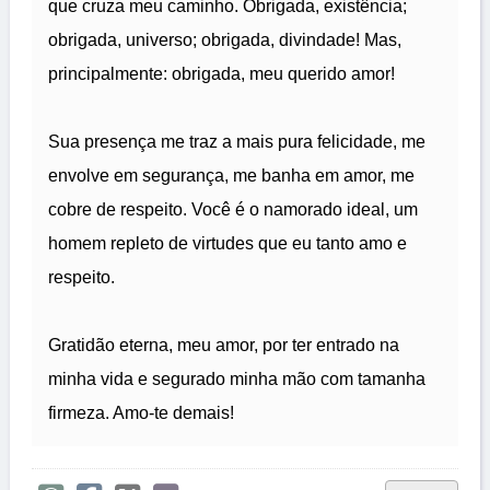
que cruza meu caminho. Obrigada, existência;
obrigada, universo; obrigada, divindade! Mas,
principalmente: obrigada, meu querido amor!
Sua presença me traz a mais pura felicidade, me
envolve em segurança, me banha em amor, me
cobre de respeito. Você é o namorado ideal, um
homem repleto de virtudes que eu tanto amo e
respeito.
Gratidão eterna, meu amor, por ter entrado na
minha vida e segurado minha mão com tamanha
firmeza. Amo-te demais!