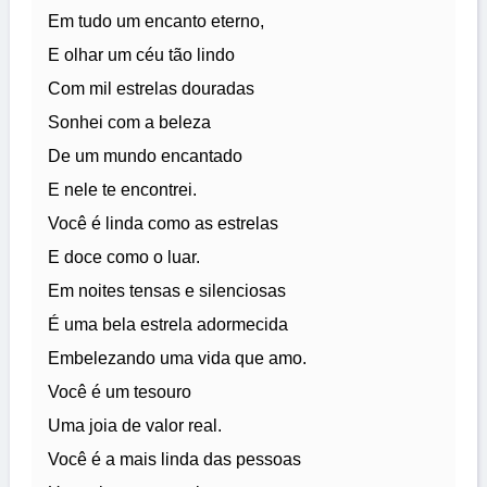
Em tudo um encanto eterno,
E olhar um céu tão lindo
Com mil estrelas douradas
Sonhei com a beleza
De um mundo encantado
E nele te encontrei.
Você é linda como as estrelas
E doce como o luar.
Em noites tensas e silenciosas
É uma bela estrela adormecida
Embelezando uma vida que amo.
Você é um tesouro
Uma joia de valor real.
Você é a mais linda das pessoas