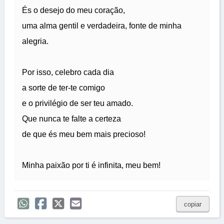
És o desejo do meu coração,
uma alma gentil e verdadeira, fonte de minha
alegria.
Por isso, celebro cada dia
a sorte de ter-te comigo
e o privilégio de ser teu amado.
Que nunca te falte a certeza
de que és meu bem mais precioso!
Minha paixão por ti é infinita, meu bem!
copiar