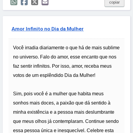
copiar
Amor Infinito no Dia da Mulher
Você irradia diariamente o que há de mais sublime
no universo. Falo do amor, esse encanto que nos
faz sentir infinitos. Por isso, amor, receba meus
votos de um esplêndido Dia da Mulher!
Sim, pois você é a mulher que habita meus
sonhos mais doces, a paixão que dá sentido à
minha existência e a pessoa mais deslumbrante
que meus olhos já contemplaram. Continue sendo
essa pessoa única e inesquecível. Celebre esta