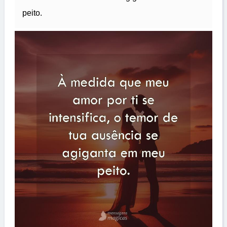
peito.