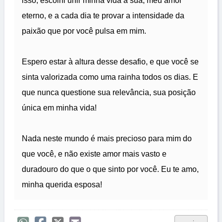
isso, escolhi unir minha vida à sua, meu amor
eterno, e a cada dia te provar a intensidade da
paixão que por você pulsa em mim.
Espero estar à altura desse desafio, e que você se
sinta valorizada como uma rainha todos os dias. E
que nunca questione sua relevância, sua posição
única em minha vida!
Nada neste mundo é mais precioso para mim do
que você, e não existe amor mais vasto e
duradouro do que o que sinto por você. Eu te amo,
minha querida esposa!