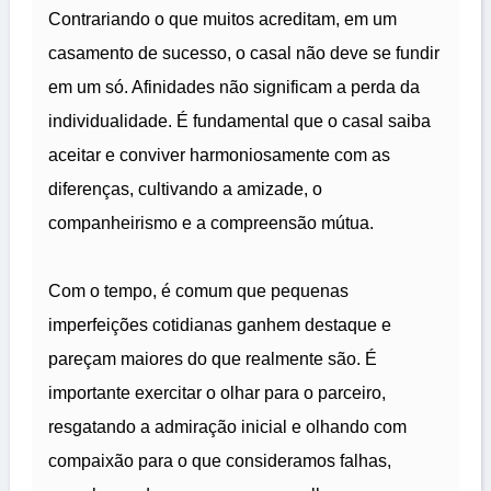
Contrariando o que muitos acreditam, em um
casamento de sucesso, o casal não deve se fundir
em um só. Afinidades não significam a perda da
individualidade. É fundamental que o casal saiba
aceitar e conviver harmoniosamente com as
diferenças, cultivando a amizade, o
companheirismo e a compreensão mútua.
Com o tempo, é comum que pequenas
imperfeições cotidianas ganhem destaque e
pareçam maiores do que realmente são. É
importante exercitar o olhar para o parceiro,
resgatando a admiração inicial e olhando com
compaixão para o que consideramos falhas,