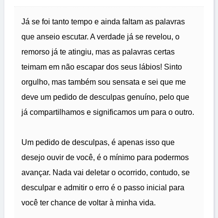
Já se foi tanto tempo e ainda faltam as palavras
que anseio escutar. A verdade já se revelou, o
remorso já te atingiu, mas as palavras certas
teimam em não escapar dos seus lábios! Sinto
orgulho, mas também sou sensata e sei que me
deve um pedido de desculpas genuíno, pelo que
já compartilhamos e significamos um para o outro.
Um pedido de desculpas, é apenas isso que
desejo ouvir de você, é o mínimo para podermos
avançar. Nada vai deletar o ocorrido, contudo, se
desculpar e admitir o erro é o passo inicial para
você ter chance de voltar à minha vida.