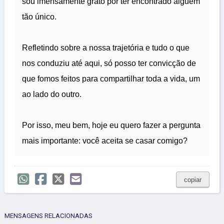
sou imensamente grato por ter encontrado alguém
tão único.
Refletindo sobre a nossa trajetória e tudo o que
nos conduziu até aqui, só posso ter convicção de
que fomos feitos para compartilhar toda a vida, um
ao lado do outro.
Por isso, meu bem, hoje eu quero fazer a pergunta
mais importante: você aceita se casar comigo?
copiar
MENSAGENS RELACIONADAS