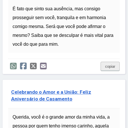
É fato que sinto sua ausência, mas consigo
prosseguir sem você, tranquila e em harmonia
comigo mesma. Será que você pode afirmar o
mesmo? Saiba que se desculpar é mais vital para
você do que para mim.
copiar
Celebrando o Amor e a União: Feliz
Aniversário de Casamento
Querida, você é o grande amor da minha vida, a
pessoa por quem tenho imenso carinho, aquela