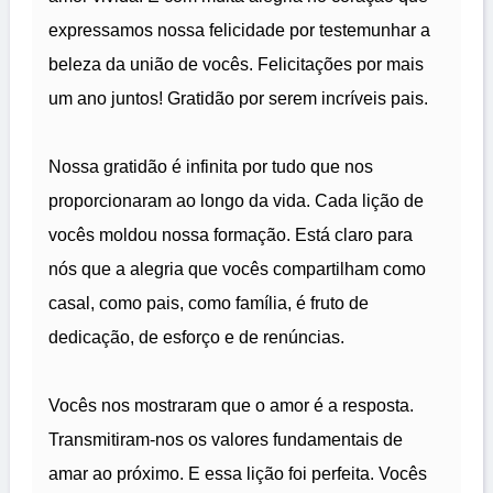
expressamos nossa felicidade por testemunhar a
beleza da união de vocês. Felicitações por mais
um ano juntos! Gratidão por serem incríveis pais.
Nossa gratidão é infinita por tudo que nos
proporcionaram ao longo da vida. Cada lição de
vocês moldou nossa formação. Está claro para
nós que a alegria que vocês compartilham como
casal, como pais, como família, é fruto de
dedicação, de esforço e de renúncias.
Vocês nos mostraram que o amor é a resposta.
Transmitiram-nos os valores fundamentais de
amar ao próximo. E essa lição foi perfeita. Vocês