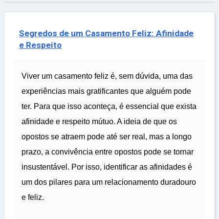
Segredos de um Casamento Feliz: Afinidade
e Respeito
Viver um casamento feliz é, sem dúvida, uma das
experiências mais gratificantes que alguém pode
ter. Para que isso aconteça, é essencial que exista
afinidade e respeito mútuo. A ideia de que os
opostos se atraem pode até ser real, mas a longo
prazo, a convivência entre opostos pode se tornar
insustentável. Por isso, identificar as afinidades é
um dos pilares para um relacionamento duradouro
e feliz.