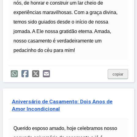
nós, de honrar e construir um lar cheio de
experiências maravilhosas. Com a graça divina,
temos sido guiados desde o início de nossa
jornada. A Ele nossa gratidão eterna. Amada,
nosso casamento é verdadeiramente um
pedacinho do céu para mim!
copiar
Aniversário de Casamento: Dois Anos de
Amor Incondicional
Querido esposo amado, hoje celebramos nosso