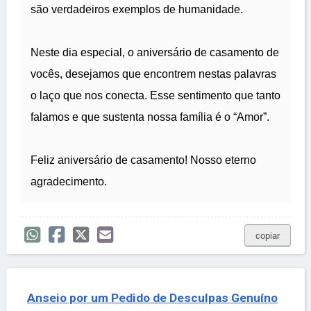
são verdadeiros exemplos de humanidade.
Neste dia especial, o aniversário de casamento de
vocês, desejamos que encontrem nestas palavras
o laço que nos conecta. Esse sentimento que tanto
falamos e que sustenta nossa família é o “Amor”.
Feliz aniversário de casamento! Nosso eterno
agradecimento.
copiar
Anseio por um Pedido de Desculpas Genuíno