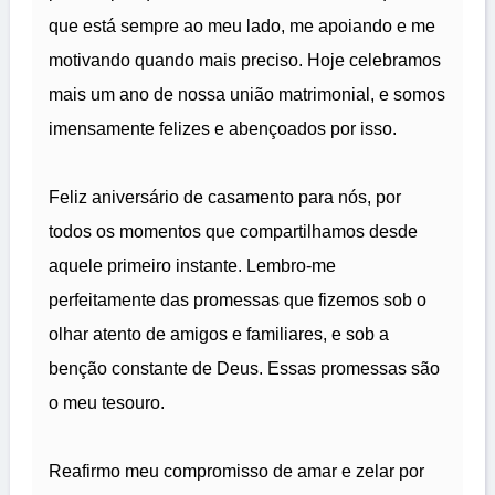
que está sempre ao meu lado, me apoiando e me
motivando quando mais preciso. Hoje celebramos
mais um ano de nossa união matrimonial, e somos
imensamente felizes e abençoados por isso.
Feliz aniversário de casamento para nós, por
todos os momentos que compartilhamos desde
aquele primeiro instante. Lembro-me
perfeitamente das promessas que fizemos sob o
olhar atento de amigos e familiares, e sob a
benção constante de Deus. Essas promessas são
o meu tesouro.
Reafirmo meu compromisso de amar e zelar por