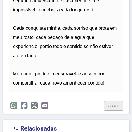
segundo aniversário de casamento e já é
impossível conceber a vida longe de ti.
Cada conquista minha, cada sorriso que brota em
meu rosto, cada pedaço de alegria que
experiencio, perde todo o sentido se não estiver
ao teu lado.
Meu amor por ti é imensurável, e anseio por
compartilhar cada novo amanhecer contigo!
copiar

Relacionadas