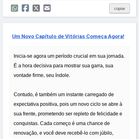
copiar
Um Novo Capítulo de Vitórias Começa Agora!
Inicia-se agora um período crucial em sua jornada.
É a hora decisiva para mostrar sua garra, sua
vontade firme, seu índole.
Contudo, é também um instante carregado de
expectativa positiva, pois um novo ciclo se abre à
sua frente, prometendo ser repleto de felicidade e
conquistas. Cada começo é uma chance de
renovação, e você deve recebê-lo com júbilo,