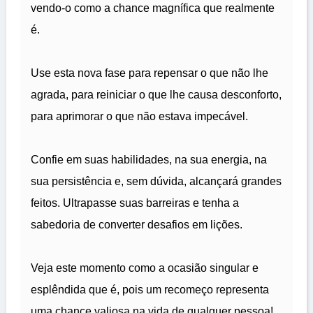
vendo-o como a chance magnífica que realmente
é.
Use esta nova fase para repensar o que não lhe
agrada, para reiniciar o que lhe causa desconforto,
para aprimorar o que não estava impecável.
Confie em suas habilidades, na sua energia, na
sua persistência e, sem dúvida, alcançará grandes
feitos. Ultrapasse suas barreiras e tenha a
sabedoria de converter desafios em lições.
Veja este momento como a ocasião singular e
esplêndida que é, pois um recomeço representa
uma chance valiosa na vida de qualquer pessoa!