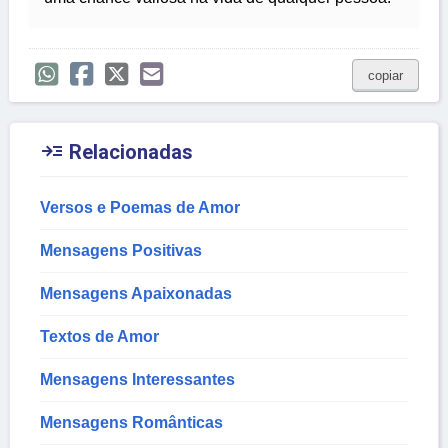
copiar

Relacionadas
Versos e Poemas de Amor
Mensagens Positivas
Mensagens Apaixonadas
Textos de Amor
Mensagens Interessantes
Mensagens Românticas