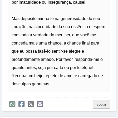
por imaturidade ou insegurança, causei.
Mas deposito minha fé na generosidade do seu
coração, na sinceridade da sua essência e espero,
com toda a verdade do meu ser, que você me
conceda mais uma chance, a chance final para
que eu possa fazê-lo sentir-se alegre e
profundamente amado. Por favor, responda-me o
quanto antes, seja por carta ou por telefone!
Receba um beijo repleto de amor e carregado de
desculpas genuínas.
copiar