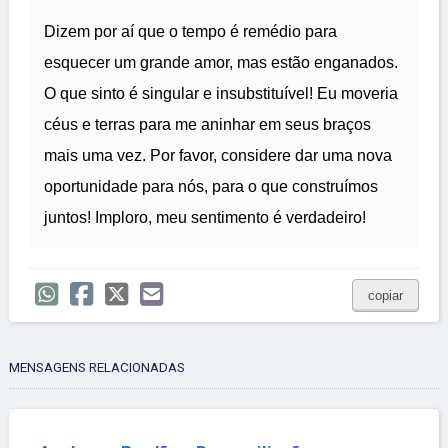
Dizem por aí que o tempo é remédio para
esquecer um grande amor, mas estão enganados.
O que sinto é singular e insubstituível! Eu moveria
céus e terras para me aninhar em seus braços
mais uma vez. Por favor, considere dar uma nova
oportunidade para nós, para o que construímos
juntos! Imploro, meu sentimento é verdadeiro!
copiar
MENSAGENS RELACIONADAS