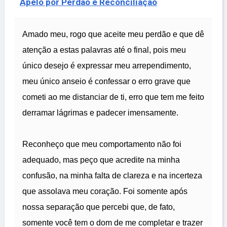
Apelo por Perdão e Reconciliação
Amado meu, rogo que aceite meu perdão e que dê
atenção a estas palavras até o final, pois meu
único desejo é expressar meu arrependimento,
meu único anseio é confessar o erro grave que
cometi ao me distanciar de ti, erro que tem me feito
derramar lágrimas e padecer imensamente.
Reconheço que meu comportamento não foi
adequado, mas peço que acredite na minha
confusão, na minha falta de clareza e na incerteza
que assolava meu coração. Foi somente após
nossa separação que percebi que, de fato,
somente você tem o dom de me completar e trazer