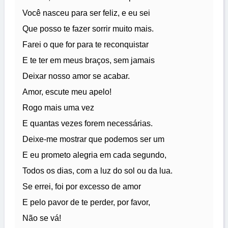
Você nasceu para ser feliz, e eu sei
Que posso te fazer sorrir muito mais.
Farei o que for para te reconquistar
E te ter em meus braços, sem jamais
Deixar nosso amor se acabar.
Amor, escute meu apelo!
Rogo mais uma vez
E quantas vezes forem necessárias.
Deixe-me mostrar que podemos ser um
E eu prometo alegria em cada segundo,
Todos os dias, com a luz do sol ou da lua.
Se errei, foi por excesso de amor
E pelo pavor de te perder, por favor,
Não se vá!