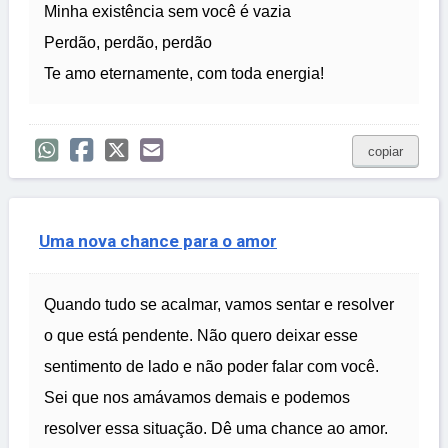
Minha existência sem você é vazia
Perdão, perdão, perdão
Te amo eternamente, com toda energia!
copiar
Uma nova chance para o amor
Quando tudo se acalmar, vamos sentar e resolver
o que está pendente. Não quero deixar esse
sentimento de lado e não poder falar com você.
Sei que nos amávamos demais e podemos
resolver essa situação. Dê uma chance ao amor.