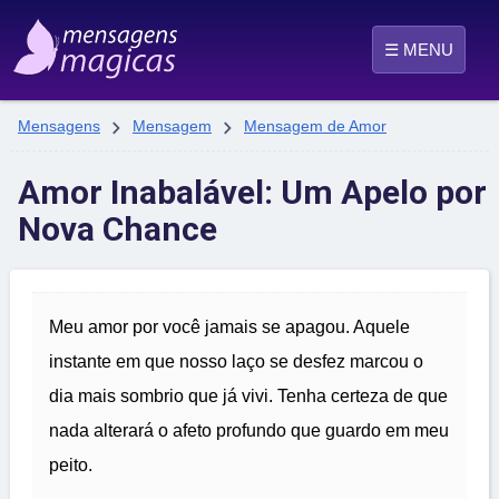
☰ MENU


Mensagens
Mensagem
Mensagem de Amor
Amor Inabalável: Um Apelo por
Nova Chance
Meu amor por você jamais se apagou. Aquele
instante em que nosso laço se desfez marcou o
dia mais sombrio que já vivi. Tenha certeza de que
nada alterará o afeto profundo que guardo em meu
peito.