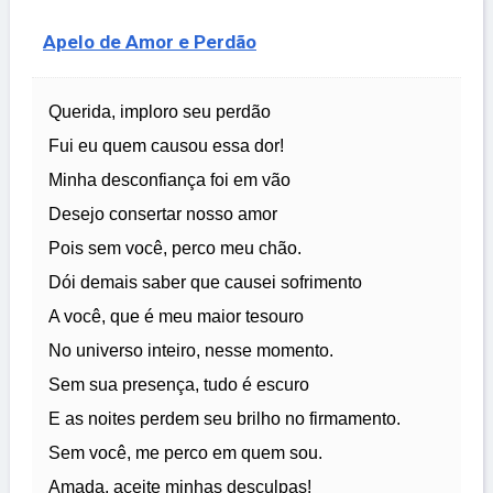
Apelo de Amor e Perdão
Querida, imploro seu perdão
Fui eu quem causou essa dor!
Minha desconfiança foi em vão
Desejo consertar nosso amor
Pois sem você, perco meu chão.
Dói demais saber que causei sofrimento
A você, que é meu maior tesouro
No universo inteiro, nesse momento.
Sem sua presença, tudo é escuro
E as noites perdem seu brilho no firmamento.
Sem você, me perco em quem sou.
Amada, aceite minhas desculpas!