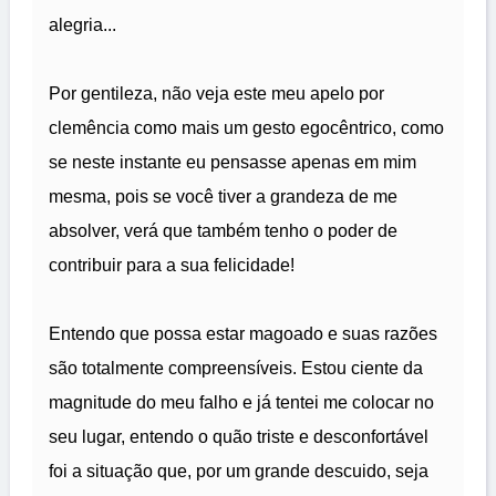
alegria...
Por gentileza, não veja este meu apelo por
clemência como mais um gesto egocêntrico, como
se neste instante eu pensasse apenas em mim
mesma, pois se você tiver a grandeza de me
absolver, verá que também tenho o poder de
contribuir para a sua felicidade!
Entendo que possa estar magoado e suas razões
são totalmente compreensíveis. Estou ciente da
magnitude do meu falho e já tentei me colocar no
seu lugar, entendo o quão triste e desconfortável
foi a situação que, por um grande descuido, seja