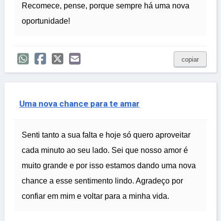
Recomece, pense, porque sempre há uma nova
oportunidade!
copiar
Uma nova chance para te amar
Senti tanto a sua falta e hoje só quero aproveitar
cada minuto ao seu lado. Sei que nosso amor é
muito grande e por isso estamos dando uma nova
chance a esse sentimento lindo. Agradeço por
confiar em mim e voltar para a minha vida.