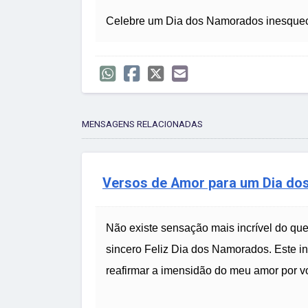
Celebre um Dia dos Namorados inesquec
MENSAGENS RELACIONADAS
Versos de Amor para um Dia do
Não existe sensação mais incrível do que
sincero Feliz Dia dos Namorados. Este in
reafirmar a imensidão do meu amor por v