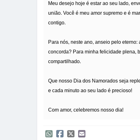
Meu desejo hoje é estar ao seu lado, env
união. Você é meu amor supremo e é ma
contigo.
Para nós, neste ano, anseio pelo eterno: 
concorda? Para minha felicidade plena, b
compartilhado.
Que nosso Dia dos Namorados seja replet
e cada minuto ao seu lado é precioso!
Com amor, celebremos nosso dia!