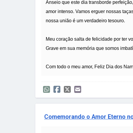
Anseio que este dia transborde perfeição,
amor intenso. Vamos erguer nossas taças
nossa união é um verdadeiro tesouro.
Meu coração salta de felicidade por ter 
Grave em sua memória que somos imbatív
Com todo o meu amor, Feliz Dia dos Na
Comemorando o Amor Eterno no