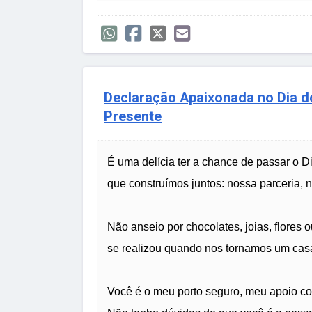
Declaração Apaixonada no Dia 
Presente
É uma delícia ter a chance de passar o
que construímos juntos: nossa parceria, 
Não anseio por chocolates, joias, flores 
se realizou quando nos tornamos um casa
Você é o meu porto seguro, meu apoio co