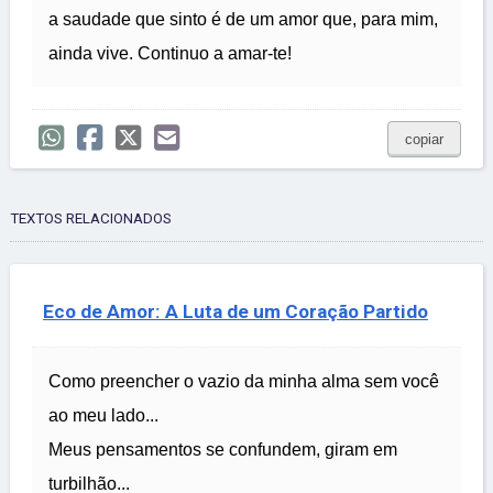
a saudade que sinto é de um amor que, para mim,
ainda vive. Continuo a amar-te!
copiar
TEXTOS RELACIONADOS
Eco de Amor: A Luta de um Coração Partido
Como preencher o vazio da minha alma sem você
ao meu lado...
Meus pensamentos se confundem, giram em
turbilhão...