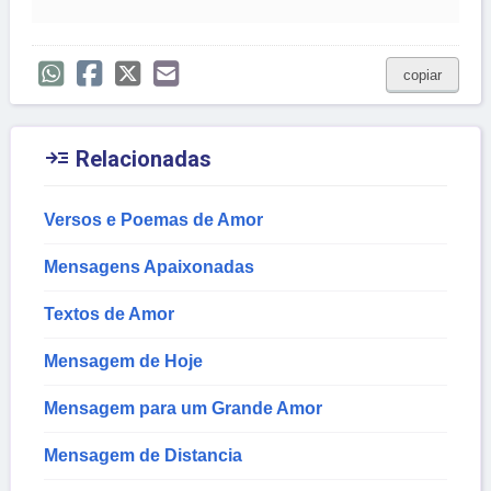
copiar

Relacionadas
Versos e Poemas de Amor
Mensagens Apaixonadas
Textos de Amor
Mensagem de Hoje
Mensagem para um Grande Amor
Mensagem de Distancia