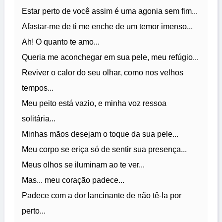
Estar perto de você assim é uma agonia sem fim...
Afastar-me de ti me enche de um temor imenso...
Ah! O quanto te amo...
Queria me aconchegar em sua pele, meu refúgio...
Reviver o calor do seu olhar, como nos velhos
tempos...
Meu peito está vazio, e minha voz ressoa
solitária...
Minhas mãos desejam o toque da sua pele...
Meu corpo se eriça só de sentir sua presença...
Meus olhos se iluminam ao te ver...
Mas... meu coração padece...
Padece com a dor lancinante de não tê-la por
perto...