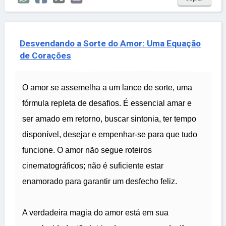
Desvendando a Sorte do Amor: Uma Equação
de Corações
O amor se assemelha a um lance de sorte, uma
fórmula repleta de desafios. É essencial amar e
ser amado em retorno, buscar sintonia, ter tempo
disponível, desejar e empenhar-se para que tudo
funcione. O amor não segue roteiros
cinematográficos; não é suficiente estar
enamorado para garantir um desfecho feliz.
A verdadeira magia do amor está em sua