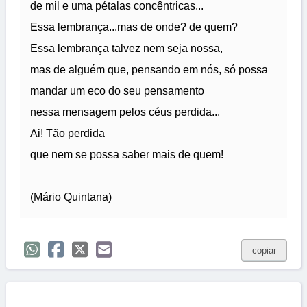
de mil e uma pétalas concêntricas...
Essa lembrança...mas de onde? de quem?
Essa lembrança talvez nem seja nossa,
mas de alguém que, pensando em nós, só possa
mandar um eco do seu pensamento
nessa mensagem pelos céus perdida...
Ai! Tão perdida
que nem se possa saber mais de quem!
(Mário Quintana)
copiar