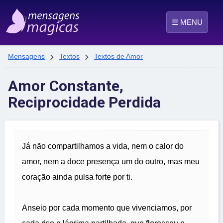
☰ MENU


Mensagens
Textos
Textos de Amor
Amor Constante,
Reciprocidade Perdida
Já não compartilhamos a vida, nem o calor do
amor, nem a doce presença um do outro, mas meu
coração ainda pulsa forte por ti.
Anseio por cada momento que vivenciamos, por