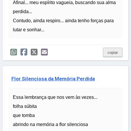
Afinal... meu espírito vagueia, buscando sua alma
perdida...
Contudo, ainda respiro... ainda tenho forças para
lutar e sonhar...
copiar
Flor Silenciosa da Memória Perdida
Essa lembrança que nos vem às vezes...
folha súbita
que tomba
abrindo na memória a flor silenciosa