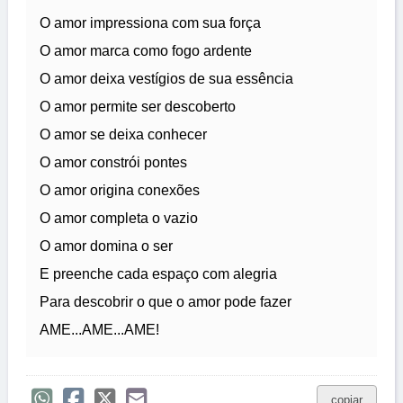
O amor impressiona com sua força
O amor marca como fogo ardente
O amor deixa vestígios de sua essência
O amor permite ser descoberto
O amor se deixa conhecer
O amor constrói pontes
O amor origina conexões
O amor completa o vazio
O amor domina o ser
E preenche cada espaço com alegria
Para descobrir o que o amor pode fazer
AME...AME...AME!
copiar