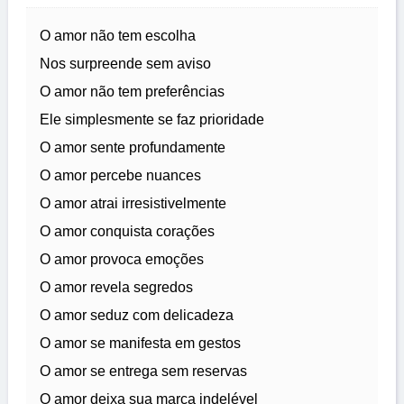
O amor não tem escolha
Nos surpreende sem aviso
O amor não tem preferências
Ele simplesmente se faz prioridade
O amor sente profundamente
O amor percebe nuances
O amor atrai irresistivelmente
O amor conquista corações
O amor provoca emoções
O amor revela segredos
O amor seduz com delicadeza
O amor se manifesta em gestos
O amor se entrega sem reservas
O amor deixa sua marca indelével