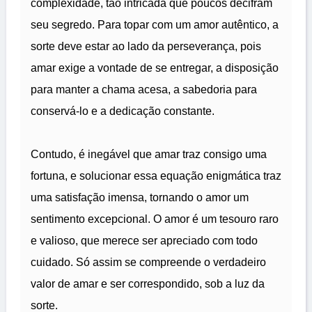
complexidade, tão intricada que poucos decifram
seu segredo. Para topar com um amor autêntico, a
sorte deve estar ao lado da perseverança, pois
amar exige a vontade de se entregar, a disposição
para manter a chama acesa, a sabedoria para
conservá-lo e a dedicação constante.
Contudo, é inegável que amar traz consigo uma
fortuna, e solucionar essa equação enigmática traz
uma satisfação imensa, tornando o amor um
sentimento excepcional. O amor é um tesouro raro
e valioso, que merece ser apreciado com todo
cuidado. Só assim se compreende o verdadeiro
valor de amar e ser correspondido, sob a luz da
sorte.