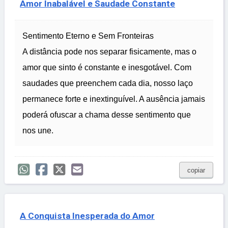
Amor Inabalável e Saudade Constante
Sentimento Eterno e Sem Fronteiras
A distância pode nos separar fisicamente, mas o
amor que sinto é constante e inesgotável. Com
saudades que preenchem cada dia, nosso laço
permanece forte e inextinguível. A ausência jamais
poderá ofuscar a chama desse sentimento que
nos une.
copiar
A Conquista Inesperada do Amor