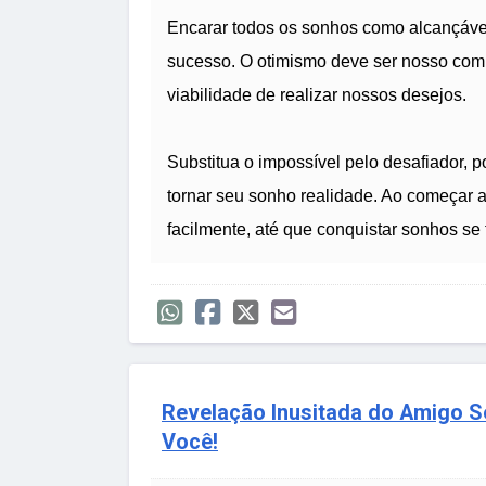
Encarar todos os sonhos como alcançáve
sucesso. O otimismo deve ser nosso comp
viabilidade de realizar nossos desejos.
Substitua o impossível pelo desafiador, 
tornar seu sonho realidade. Ao começar a
facilmente, até que conquistar sonhos se 
Revelação Inusitada do Amigo S
Você!