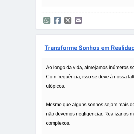
Transforme Sonhos em Realidad
Ao longo da vida, almejamos inúmeros so
Com frequência, isso se deve à nossa f
utópicos.
Mesmo que alguns sonhos sejam mais des
não devemos negligenciar. Realizar os m
complexos.