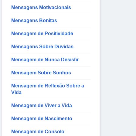
Mensagens Motivacionais
Mensagens Bonitas
Mensagem de Positividade
Mensagens Sobre Duvidas
Mensagem de Nunca Desistir
Mensagem Sobre Sonhos
Mensagem de Reflexão Sobre a
Vida
Mensagem de Viver a Vida
Mensagem de Nascimento
Mensagem de Consolo