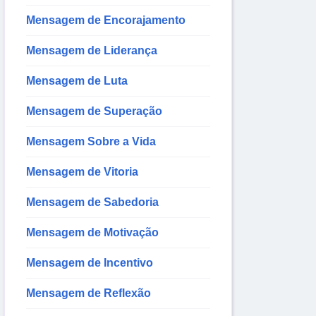
Mensagem de Encorajamento
Mensagem de Liderança
Mensagem de Luta
Mensagem de Superação
Mensagem Sobre a Vida
Mensagem de Vitoria
Mensagem de Sabedoria
Mensagem de Motivação
Mensagem de Incentivo
Mensagem de Reflexão