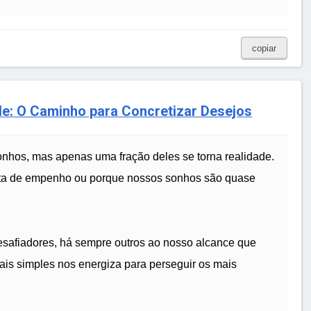
copiar
e: O Caminho para Concretizar Desejos
nhos, mas apenas uma fração deles se torna realidade.
alta de empenho ou porque nossos sonhos são quase
afiadores, há sempre outros ao nosso alcance que
ais simples nos energiza para perseguir os mais