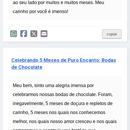
ao seu lado por muitos e muitos meses. Meu
carinho por você é imenso!
copiar
Celebrando 5 Meses de Puro Encanto: Bodas
de Chocolate
Meu bem, sinto uma alegria imensa por
celebrarmos nossas bodas de chocolate. Foram,
inegavelmente, 5 meses de doçura e repletos de
carinho, 5 meses nos quais nos conhecemos
melhor, nos quais nosso amor cresceu e nos quais