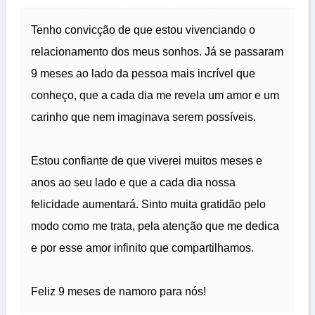
Tenho convicção de que estou vivenciando o
relacionamento dos meus sonhos. Já se passaram
9 meses ao lado da pessoa mais incrível que
conheço, que a cada dia me revela um amor e um
carinho que nem imaginava serem possíveis.
Estou confiante de que viverei muitos meses e
anos ao seu lado e que a cada dia nossa
felicidade aumentará. Sinto muita gratidão pelo
modo como me trata, pela atenção que me dedica
e por esse amor infinito que compartilhamos.
Feliz 9 meses de namoro para nós!