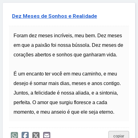
Dez Meses de Sonhos e Realidade
Foram dez meses incríveis, meu bem. Dez meses
em que a paixão foi nossa bússola. Dez meses de
corações abertos e sonhos que ganharam vida.
É um encanto ter você em meu caminho, e meu
desejo é somar mais dias, meses e anos contigo.
Juntos, a felicidade é nossa aliada, e a sintonia,
perfeita. O amor que surgiu floresce a cada
momento, e meu anseio é que ele seja eterno.
copiar