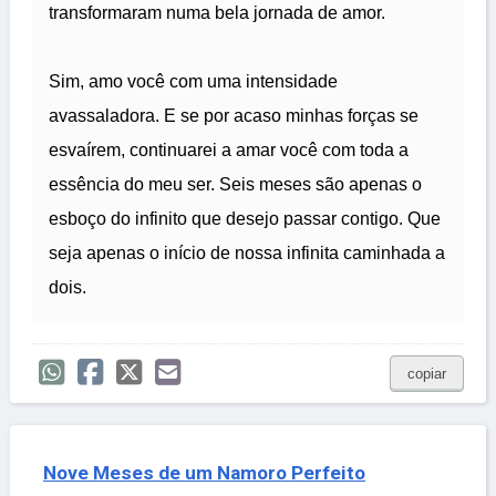
transformaram numa bela jornada de amor.
Sim, amo você com uma intensidade
avassaladora. E se por acaso minhas forças se
esvaírem, continuarei a amar você com toda a
essência do meu ser. Seis meses são apenas o
esboço do infinito que desejo passar contigo. Que
seja apenas o início de nossa infinita caminhada a
dois.
copiar
Nove Meses de um Namoro Perfeito