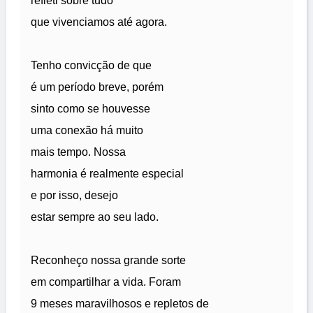
refleti sobre tudo
que vivenciamos até agora.
Tenho convicção de que
é um período breve, porém
sinto como se houvesse
uma conexão há muito
mais tempo. Nossa
harmonia é realmente especial
e por isso, desejo
estar sempre ao seu lado.
Reconheço nossa grande sorte
em compartilhar a vida. Foram
9 meses maravilhosos e repletos de