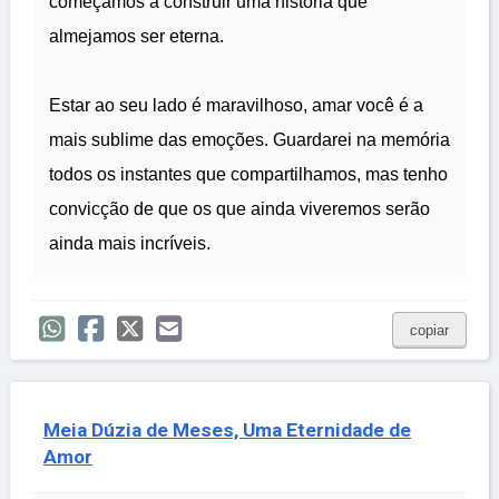
começamos a construir uma história que
almejamos ser eterna.
Estar ao seu lado é maravilhoso, amar você é a
mais sublime das emoções. Guardarei na memória
todos os instantes que compartilhamos, mas tenho
convicção de que os que ainda viveremos serão
ainda mais incríveis.
copiar
Meia Dúzia de Meses, Uma Eternidade de
Amor