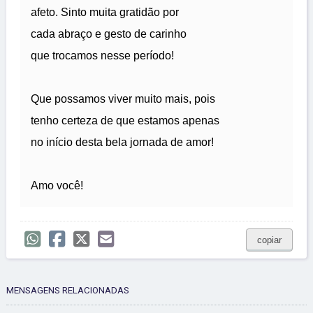
afeto. Sinto muita gratidão por
cada abraço e gesto de carinho
que trocamos nesse período!
Que possamos viver muito mais, pois
tenho certeza de que estamos apenas
no início desta bela jornada de amor!
Amo você!
copiar
MENSAGENS RELACIONADAS