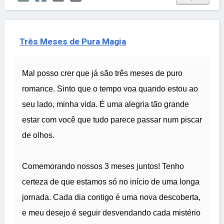
Três Meses de Pura Magia
Mal posso crer que já são três meses de puro
romance. Sinto que o tempo voa quando estou ao
seu lado, minha vida. É uma alegria tão grande
estar com você que tudo parece passar num piscar
de olhos.
Comemorando nossos 3 meses juntos! Tenho
certeza de que estamos só no início de uma longa
jornada. Cada dia contigo é uma nova descoberta,
e meu desejo é seguir desvendando cada mistério