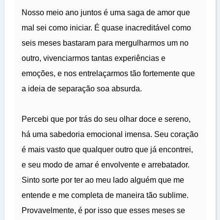
Nosso meio ano juntos é uma saga de amor que
mal sei como iniciar. É quase inacreditável como
seis meses bastaram para mergulharmos um no
outro, vivenciarmos tantas experiências e
emoções, e nos entrelaçarmos tão fortemente que
a ideia de separação soa absurda.
Percebi que por trás do seu olhar doce e sereno,
há uma sabedoria emocional imensa. Seu coração
é mais vasto que qualquer outro que já encontrei,
e seu modo de amar é envolvente e arrebatador.
Sinto sorte por ter ao meu lado alguém que me
entende e me completa de maneira tão sublime.
Provavelmente, é por isso que esses meses se