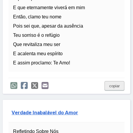
E que eternamente viverá em mim
Então, clamo teu nome
Pois sei que, apesar da ausência
Teu sorriso é o refúgio
Que revitaliza meu ser
E acalenta meu espírito
E assim proclamo: Te Amo!
copiar
Verdade Inabalável do Amor
Refletindo Sobre Nós