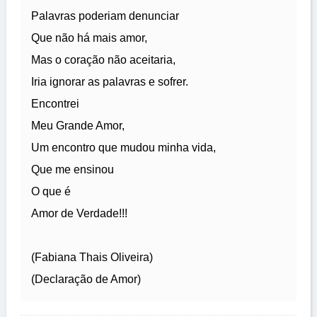
Palavras poderiam denunciar
Que não há mais amor,
Mas o coração não aceitaria,
Iria ignorar as palavras e sofrer.
Encontrei
Meu Grande Amor,
Um encontro que mudou minha vida,
Que me ensinou
O que é
Amor de Verdade!!!
(Fabiana Thais Oliveira)
(Declaração de Amor)