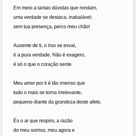
Em meio a tantas dúvidas que rondam,
uma verdade se destaca, inabalável:
sem tua presença, perco meu chão!
Ausente de ti, o riso se esvai,
é a pura verdade. Não é exagero,
é só o que o coração sente.
Meu amor por ti é tão imenso que
tudo o mais se torna irrelevante,
pequeno diante da grandeza deste afeto.
És o ar que respiro, a razão
do meu sorriso, meu agora e