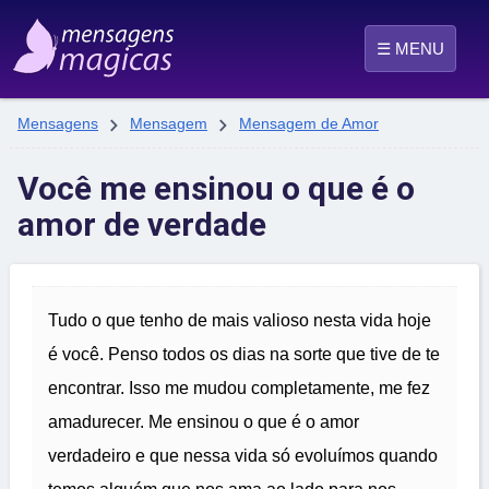
☰ MENU


Mensagens
Mensagem
Mensagem de Amor
Você me ensinou o que é o
amor de verdade
Tudo o que tenho de mais valioso nesta vida hoje
é você. Penso todos os dias na sorte que tive de te
encontrar. Isso me mudou completamente, me fez
amadurecer. Me ensinou o que é o amor
verdadeiro e que nessa vida só evoluímos quando