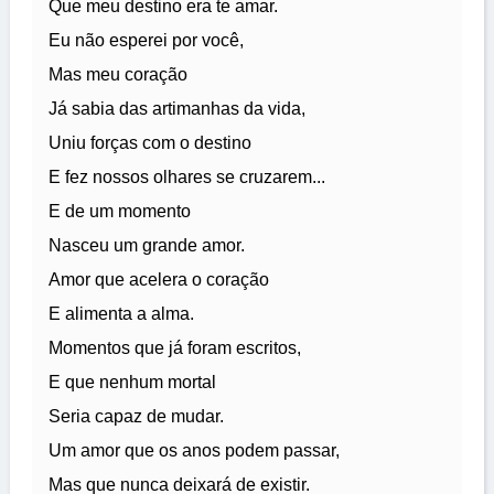
Que meu destino era te amar.
Eu não esperei por você,
Mas meu coração
Já sabia das artimanhas da vida,
Uniu forças com o destino
E fez nossos olhares se cruzarem...
E de um momento
Nasceu um grande amor.
Amor que acelera o coração
E alimenta a alma.
Momentos que já foram escritos,
E que nenhum mortal
Seria capaz de mudar.
Um amor que os anos podem passar,
Mas que nunca deixará de existir.