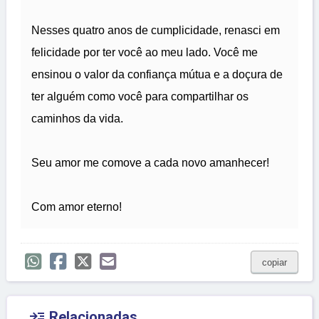
Nesses quatro anos de cumplicidade, renasci em
felicidade por ter você ao meu lado. Você me
ensinou o valor da confiança mútua e a doçura de
ter alguém como você para compartilhar os
caminhos da vida.
Seu amor me comove a cada novo amanhecer!
Com amor eterno!
copiar

Relacionadas