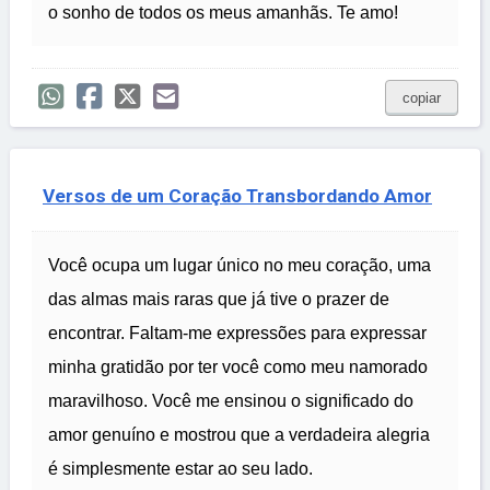
o sonho de todos os meus amanhãs. Te amo!
copiar
Versos de um Coração Transbordando Amor
Você ocupa um lugar único no meu coração, uma
das almas mais raras que já tive o prazer de
encontrar. Faltam-me expressões para expressar
minha gratidão por ter você como meu namorado
maravilhoso. Você me ensinou o significado do
amor genuíno e mostrou que a verdadeira alegria
é simplesmente estar ao seu lado.