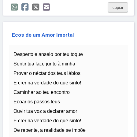
copiar
Ecos de um Amor Imortal
Desperto e anseio por teu toque
Sentir tua face junto à minha
Provar o néctar dos teus lábios
E crer na verdade do que sinto!
Caminhar ao teu encontro
Ecoar os passos teus
Ouvir tua voz a declarar amor
E crer na verdade do que sinto!
De repente, a realidade se impõe