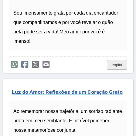
Sou imensamente grata por cada dia encantador
que compartilhamos e por você revelar o quão
bela pode ser a vida! Meu amor por você é
imenso!
copiar
Luz do Amor: Reflexões de um Coração Grato
Ao rememorar nossa trajetória, um sorriso radiante
brota em meu semblante. É incrível perceber
nossa metamorfose conjunta.