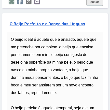
copiar
O Beijo Perfeito e a Dança das Línguas
O beijo ideal é aquele que é ansiado, aquele que
me preenche por completo, o beijo que encaixa
perfeitamente em mim, o beijo com gosto de
desejo na superfície da minha pele, o beijo que
nasce da minha própria vontade, o beijo que
domina meus pensamentos, o beijo que faz minha
boca e meu ser ansiarem por um novo encontro
dos lábios, repetidamente.
O beijo perfeito é aquele atemporal, seja ele um