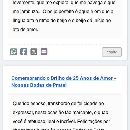
levemente, que me explora, que me navega e que
me lambuza... O beijo perfeito é aquele em que a
língua dita o ritmo do beijo e o beijo dá início ao
ato de amor.
copiar
Comemorando o Brilho de 25 Anos de Amor -
Nossas Bodas de Prata!
Querido esposo, transbordo de felicidade ao
expressar, nesta ocasião tão marcante, o quão
você é afetuoso, leal e incrível. Felicitações por