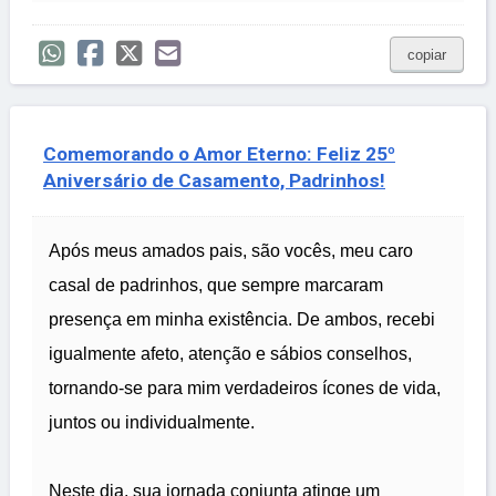
copiar
Comemorando o Amor Eterno: Feliz 25º
Aniversário de Casamento, Padrinhos!
Após meus amados pais, são vocês, meu caro
casal de padrinhos, que sempre marcaram
presença em minha existência. De ambos, recebi
igualmente afeto, atenção e sábios conselhos,
tornando-se para mim verdadeiros ícones de vida,
juntos ou individualmente.
Neste dia, sua jornada conjunta atinge um