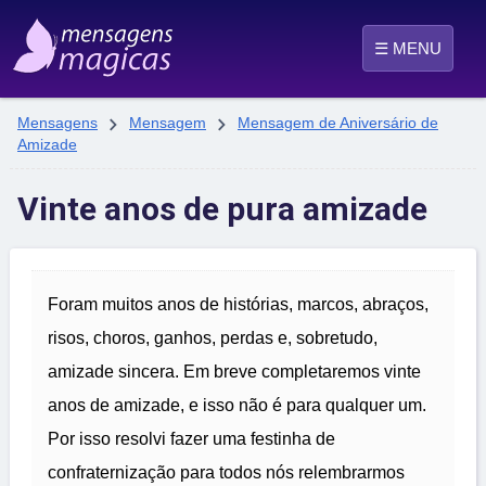
☰ MENU


Mensagens
Mensagem
Mensagem de Aniversário de
Amizade
Vinte anos de pura amizade
Foram muitos anos de histórias, marcos, abraços,
risos, choros, ganhos, perdas e, sobretudo,
amizade sincera. Em breve completaremos vinte
anos de amizade, e isso não é para qualquer um.
Por isso resolvi fazer uma festinha de
confraternização para todos nós relembrarmos