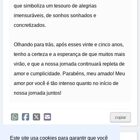
que simboliza um tesouro de alegrias
imensuráveis, de sonhos sonhados e
concretizados.
Olhando para trás, após esses vinte e cinco anos,
tenho a certeza e a esperança de que muitos mais
virão, e que a nossa jornada continuará repleta de
amor e cumplicidade. Parabéns, meu amado! Meu
amor por você é tão intenso quanto no início de
nossa jornada juntos!
copiar
Este site usa cookies para garantir que você