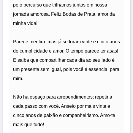
pelo percurso que trilhamos juntos em nossa
jornada amorosa. Feliz Bodas de Prata, amor da
minha vida!
Parece mentira, mas já se foram vinte e cinco anos
de cumplicidade e amor. O tempo parece ter asas!
E saiba que compartilhar cada dia ao seu lado é
um presente sem igual, pois você é essencial para
mim.
Não há espaço para arrependimentos; repetiria
cada passo com você. Anseio por mais vinte e
cinco anos de paixão e companheirismo. Amo-te
mais que tudo!