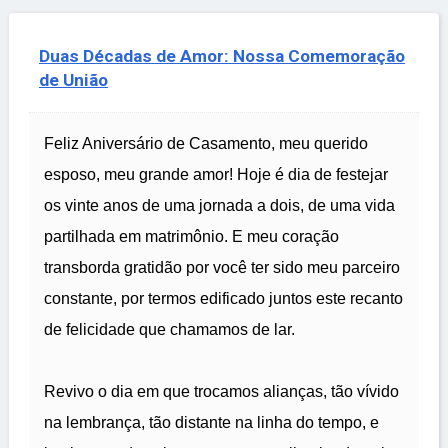
Duas Décadas de Amor: Nossa Comemoração
de União
Feliz Aniversário de Casamento, meu querido
esposo, meu grande amor! Hoje é dia de festejar
os vinte anos de uma jornada a dois, de uma vida
partilhada em matrimônio. E meu coração
transborda gratidão por você ter sido meu parceiro
constante, por termos edificado juntos este recanto
de felicidade que chamamos de lar.
Revivo o dia em que trocamos alianças, tão vívido
na lembrança, tão distante na linha do tempo, e