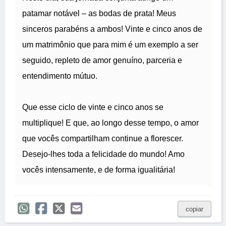
patamar notável – as bodas de prata! Meus
sinceros parabéns a ambos! Vinte e cinco anos de
um matrimônio que para mim é um exemplo a ser
seguido, repleto de amor genuíno, parceria e
entendimento mútuo.
Que esse ciclo de vinte e cinco anos se
multiplique! E que, ao longo desse tempo, o amor
que vocês compartilham continue a florescer.
Desejo-lhes toda a felicidade do mundo! Amo
vocês intensamente, e de forma igualitária!
copiar