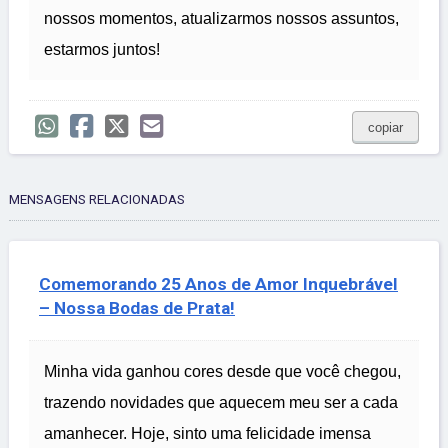
nossos momentos, atualizarmos nossos assuntos,
estarmos juntos!
copiar
MENSAGENS RELACIONADAS
Comemorando 25 Anos de Amor Inquebrável
– Nossa Bodas de Prata!
Minha vida ganhou cores desde que você chegou,
trazendo novidades que aquecem meu ser a cada
amanhecer. Hoje, sinto uma felicidade imensa