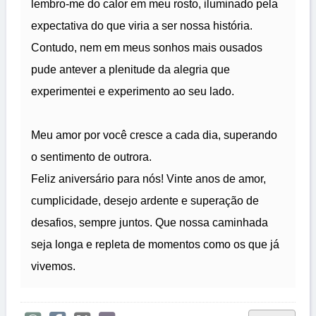
lembro-me do calor em meu rosto, iluminado pela
expectativa do que viria a ser nossa história.
Contudo, nem em meus sonhos mais ousados
pude antever a plenitude da alegria que
experimentei e experimento ao seu lado.
Meu amor por você cresce a cada dia, superando
o sentimento de outrora.
Feliz aniversário para nós! Vinte anos de amor,
cumplicidade, desejo ardente e superação de
desafios, sempre juntos. Que nossa caminhada
seja longa e repleta de momentos como os que já
vivemos.