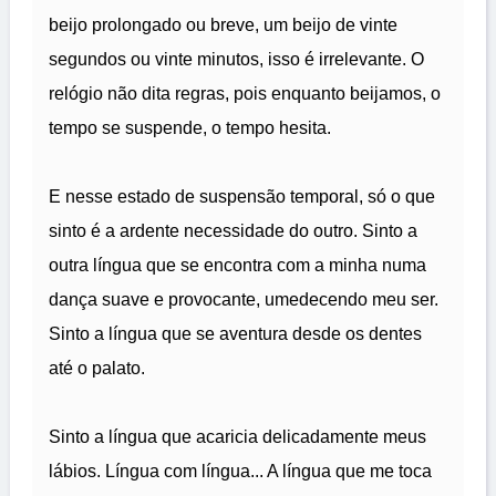
beijo prolongado ou breve, um beijo de vinte
segundos ou vinte minutos, isso é irrelevante. O
relógio não dita regras, pois enquanto beijamos, o
tempo se suspende, o tempo hesita.
E nesse estado de suspensão temporal, só o que
sinto é a ardente necessidade do outro. Sinto a
outra língua que se encontra com a minha numa
dança suave e provocante, umedecendo meu ser.
Sinto a língua que se aventura desde os dentes
até o palato.
Sinto a língua que acaricia delicadamente meus
lábios. Língua com língua... A língua que me toca