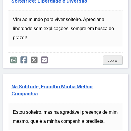
Solteirice: Liberdade e Diversão
Vim ao mundo para viver solteiro. Apreciar a
liberdade sem explicações, sempre em busca do
prazer!
copiar
Na Solitude, Escolho Minha Melhor
Companhia
Estou solteiro, mas na agradável presença de mim
mesmo, que é a minha companhia predileta.