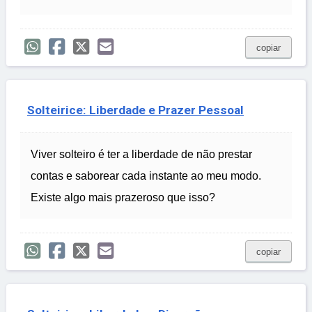
copiar
Solteirice: Liberdade e Prazer Pessoal
Viver solteiro é ter a liberdade de não prestar
contas e saborear cada instante ao meu modo.
Existe algo mais prazeroso que isso?
copiar