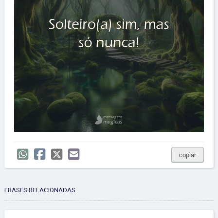
copiar
FRASES RELACIONADAS