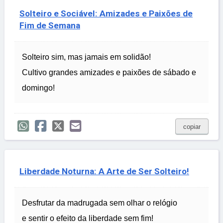
Solteiro e Sociável: Amizades e Paixões de
Fim de Semana
Solteiro sim, mas jamais em solidão!
Cultivo grandes amizades e paixões de sábado e
domingo!
copiar
Liberdade Noturna: A Arte de Ser Solteiro!
Desfrutar da madrugada sem olhar o relógio
e sentir o efeito da liberdade sem fim!