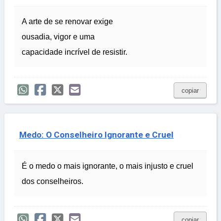
A arte de se renovar exige
ousadia, vigor e uma
capacidade incrível de resistir.
copiar
Medo: O Conselheiro Ignorante e Cruel
É o medo o mais ignorante, o mais injusto e cruel
dos conselheiros.
copiar