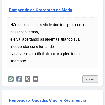
Rompendo as Correntes do Medo
Não deixe que o medo te domine, pois com o
passar do tempo,
ele vai apertando as algemas, tirando sua
independência e tornando
cada vez mais difícil alcançar a plenitude da
liberdade.
copiar
Renovação: Ousadia, Vigor e Resistência