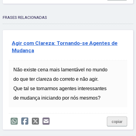
FRASES RELACIONADAS
Agir com Clareza: Tornando-se Agentes de
Mudança
Não existe cena mais lamentável no mundo
do que ter clareza do correto e não agir.
Que tal se tornarmos agentes interessantes
de mudança iniciando por nós mesmos?
copiar