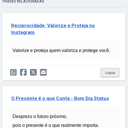
FRASES RELACIONADAS
Reciprocidade: Valorize e Proteja no
Instagram
Valorize e proteja quem valoriza e protege você.
copiar
O Presente é o que Conta - Bom Dia Status
Desprezo o futuro próximo,
pois o presente é o que realmente importa.