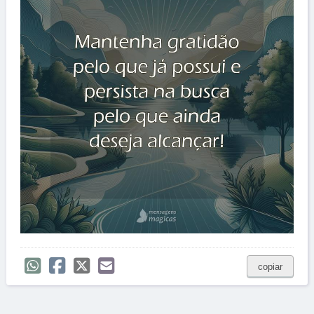
copiar