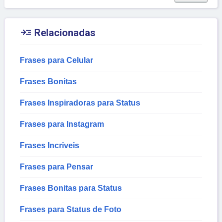

Relacionadas
Frases para Celular
Frases Bonitas
Frases Inspiradoras para Status
Frases para Instagram
Frases Incriveis
Frases para Pensar
Frases Bonitas para Status
Frases para Status de Foto