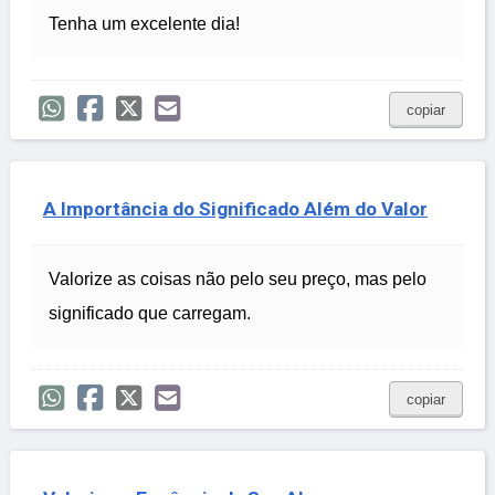
Tenha um excelente dia!
copiar
A Importância do Significado Além do Valor
Valorize as coisas não pelo seu preço, mas pelo
significado que carregam.
copiar