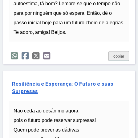
autoestima, tá bom? Lembre-se que o tempo não
para por ninguém que só espera! Então, dê o
passo inicial hoje para um futuro cheio de alegrias.
Te adoro, amiga! Beijos.
copiar
Resiliência e Esperança: O Futuro e suas
Surpresas
Não ceda ao desânimo agora,
pois o futuro pode reservar surpresas!
Quem pode prever as dádivas