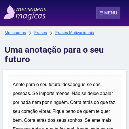
☰ MENU


Mensagens
Frases
Frases Motivacionais
Uma anotação para o seu
futuro
Anote para o seu futuro: desapegue-se das
pessoas. Se importe menos. Não se deixe abalar
por nada nem por ninguém. Corra atrás do que faz
seu coração vibrar. Fique perto de quem te quer
bem. Corra atrás dos seus sonhos. Se ame mais.