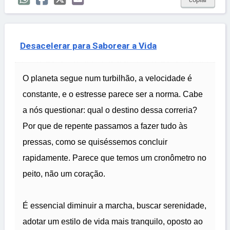
Desacelerar para Saborear a Vida
O planeta segue num turbilhão, a velocidade é
constante, e o estresse parece ser a norma. Cabe
a nós questionar: qual o destino dessa correria?
Por que de repente passamos a fazer tudo às
pressas, como se quiséssemos concluir
rapidamente. Parece que temos um cronômetro no
peito, não um coração.
É essencial diminuir a marcha, buscar serenidade,
adotar um estilo de vida mais tranquilo, oposto ao