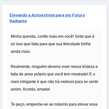
Elevando a Autoestima para um Futuro
Radiante
Minha querida, confie mais em você! Sinto que é
só isso que falta para que sua felicidade brilhe
ainda mais.
Realmente, ninguém deveria viver nessa tristeza e
falta de amor próprio que você tem mostrado! E o
mais intrigante é que não há motivos para se sentir
assim. Acorda, amada!
Te peço, empenhe-se ao máximo para elevar essa