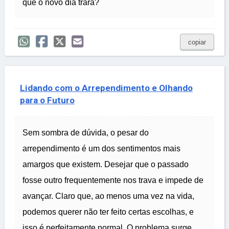
que o novo dia trará?
copiar
Lidando com o Arrependimento e Olhando
para o Futuro
Sem sombra de dúvida, o pesar do
arrependimento é um dos sentimentos mais
amargos que existem. Desejar que o passado
fosse outro frequentemente nos trava e impede de
avançar. Claro que, ao menos uma vez na vida,
podemos querer não ter feito certas escolhas, e
isso é perfeitamente normal. O problema surge