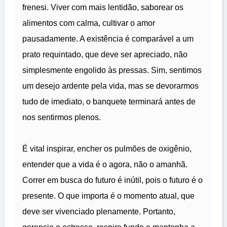
frenesi. Viver com mais lentidão, saborear os
alimentos com calma, cultivar o amor
pausadamente. A existência é comparável a um
prato requintado, que deve ser apreciado, não
simplesmente engolido às pressas. Sim, sentimos
um desejo ardente pela vida, mas se devorarmos
tudo de imediato, o banquete terminará antes de
nos sentirmos plenos.
É vital inspirar, encher os pulmões de oxigênio,
entender que a vida é o agora, não o amanhã.
Correr em busca do futuro é inútil, pois o futuro é o
presente. O que importa é o momento atual, que
deve ser vivenciado plenamente. Portanto,