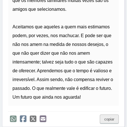
que os melhores familiares muitas vezes são os
amigos que selecionamos.
Aceitamos que aqueles a quem mais estimamos
podem, por vezes, nos machucar. E pode ser que
não nos amem na medida de nossos desejos, o
que não quer dizer que não nos amem
intensamente; talvez seja tudo o que são capazes
de oferecer. Aprendemos que o tempo é valioso e
irreversível. Assim sendo, não compensa reviver o
passado. O que realmente vale é edificar o futuro.
Um futuro que ainda nos aguarda!
copiar