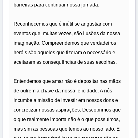
barreiras para continuar nossa jornada.
Reconhecemos que é inútil se angustiar com
eventos que, muitas vezes, são ilusões da nossa
imaginação. Compreendemos que verdadeiros
heróis são aqueles que fizeram o necessário e
aceitaram as consequências de suas escolhas.
Entendemos que amar não é depositar nas mãos
de outrem a chave da nossa felicidade. A nós
incumbe a missão de investir em nossos dons e
concretizar nossas aspirações. Descobrimos que
o que realmente importa não é o que possuímos,
mas sim as pessoas que temos ao nosso lado. E