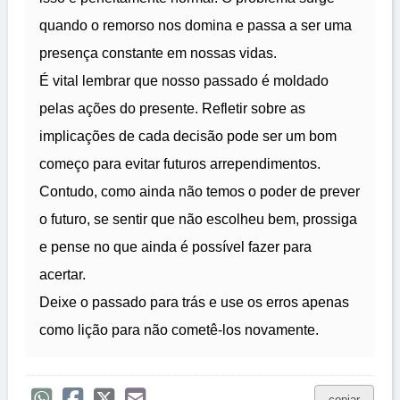
quando o remorso nos domina e passa a ser uma
presença constante em nossas vidas.
É vital lembrar que nosso passado é moldado
pelas ações do presente. Refletir sobre as
implicações de cada decisão pode ser um bom
começo para evitar futuros arrependimentos.
Contudo, como ainda não temos o poder de prever
o futuro, se sentir que não escolheu bem, prossiga
e pense no que ainda é possível fazer para
acertar.
Deixe o passado para trás e use os erros apenas
como lição para não cometê-los novamente.
copiar