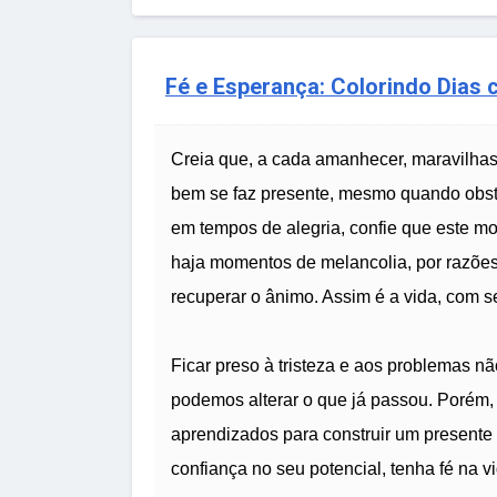
Fé e Esperança: Colorindo Dias
Creia que, a cada amanhecer, maravilhas
bem se faz presente, mesmo quando obs
em tempos de alegria, confie que este m
haja momentos de melancolia, por razões
recuperar o ânimo. Assim é a vida, com se
Ficar preso à tristeza e aos problemas não
podemos alterar o que já passou. Porém, 
aprendizados para construir um presente 
confiança no seu potencial, tenha fé na vi