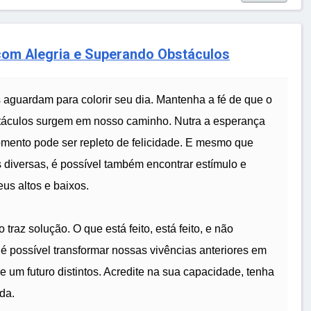
 com Alegria e Superando Obstáculos
 aguardam para colorir seu dia. Mantenha a fé de que o
táculos surgem em nosso caminho. Nutra a esperança
omento pode ser repleto de felicidade. E mesmo que
 diversas, é possível também encontrar estímulo e
us altos e baixos.
 traz solução. O que está feito, está feito, e não
é possível transformar nossas vivências anteriores em
e um futuro distintos. Acredite na sua capacidade, tenha
da.