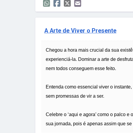
A Arte de Viver o Presente
Chegou a hora mais crucial da sua existên
experienciá-la. Dominar a arte de desfrut
nem todos conseguem esse feito.
Entenda como essencial viver o instante, p
sem promessas de vir a ser.
Celebre o ‘aqui e agora’ como o palco e 
sua jornada, pois é apenas assim que se