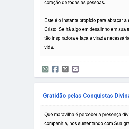
coração de todas as pessoas.
Este é o instante propício para abraçar a
Cristo. Se há algo em desalinho em sua t
tão inspiradora e faça a virada necessári
vida.
Gratidão pelas Conquistas Divin
Que maravilha é perceber a presença divi
companhia, nos sustentando com Sua gra