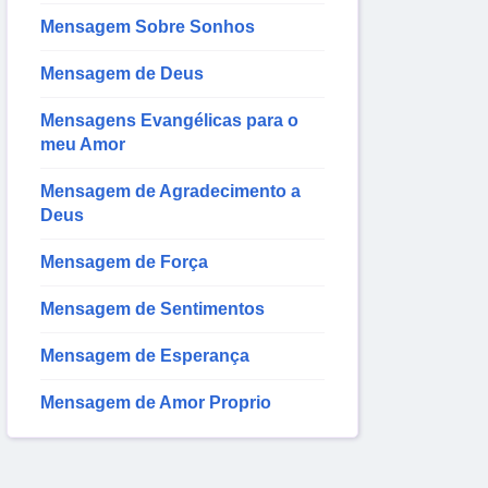
Mensagem Sobre Sonhos
Mensagem de Deus
Mensagens Evangélicas para o
meu Amor
Mensagem de Agradecimento a
Deus
Mensagem de Força
Mensagem de Sentimentos
Mensagem de Esperança
Mensagem de Amor Proprio