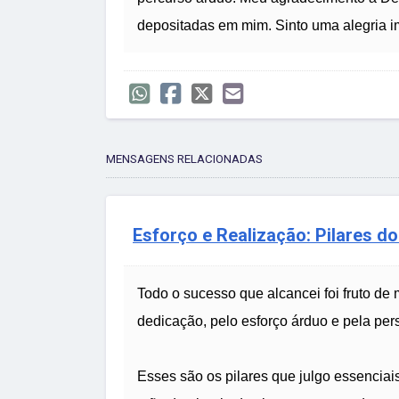
depositadas em mim. Sinto uma alegria 
MENSAGENS RELACIONADAS
Esforço e Realização: Pilares d
Todo o sucesso que alcancei foi fruto de 
dedicação, pelo esforço árduo e pela pers
Esses são os pilares que julgo essenciai